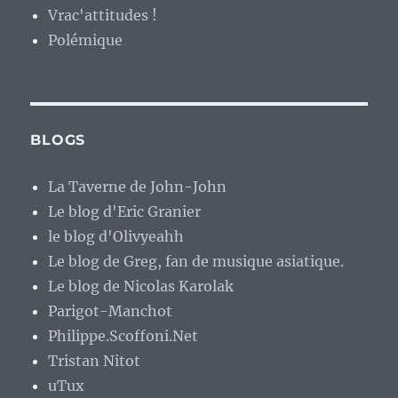
Vrac'attitudes !
Polémique
BLOGS
La Taverne de John-John
Le blog d'Eric Granier
le blog d'Olivyeahh
Le blog de Greg, fan de musique asiatique.
Le blog de Nicolas Karolak
Parigot-Manchot
Philippe.Scoffoni.Net
Tristan Nitot
uTux