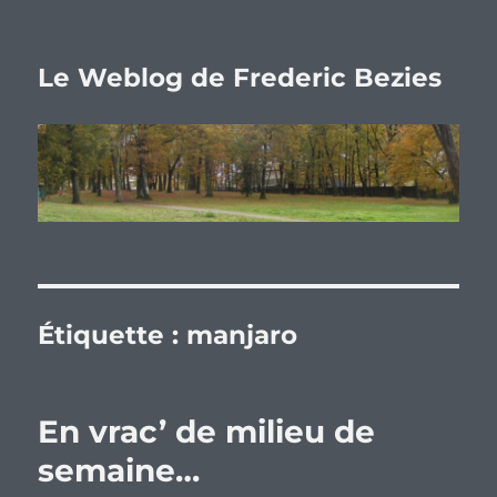
Le Weblog de Frederic Bezies
Étiquette :
manjaro
En vrac’ de milieu de
semaine…