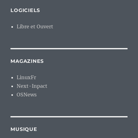
LOGICIELS
Libre et Ouvert
MAGAZINES
LinuxFr
Next-Inpact
OSNews
MUSIQUE