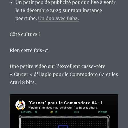
Un petit peu de publicité pour un live à venir
le 18 décembre 2025 sur mon instance
peertube.
Un duo avec Baba.
Côté culture ?
Rien cette fois-ci
Une petite vidéo sur l’excellent casse-tête
« Carcer » d’Haplo pour le Commodore 64 et les
Atari 8 bits.