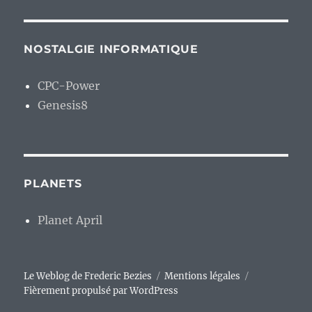
NOSTALGIE INFORMATIQUE
CPC-Power
Genesis8
PLANETS
Planet April
Le Weblog de Frederic Bezies
Mentions légales
Fièrement propulsé par WordPress