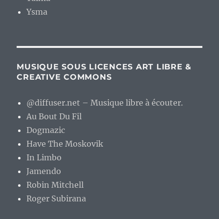
Ysma
MUSIQUE SOUS LICENCES ART LIBRE &
CREATIVE COMMONS
@diffuser.net – Musique libre à écouter.
Au Bout Du Fil
Dogmazic
Have The Moskovik
In Limbo
Jamendo
Robin Mitchell
Roger Subirana