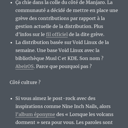
Ça chie dans la colle du côté de Manjaro. La
communauté a décidé de mettre en place une
grève des contributions par rapport à la
gestion actuelle de la distribution. Plus
d’infos sur le
fil officiel
de la dite grève.
La distribution basée sur Void Linux de la
semaine. Une base Void Linux avec la
bibliothèque Musl C et KDE. Son nom ?
AbeirOS
. Parce que pourquoi pas ?
Côté culture ?
Si vous aimez le post-rock avec des
inspirations comme Nine Inch Nails, alors
l’album éponyme
des « Lorsque les volcans
dorment » sera pour vous. Les paroles sont