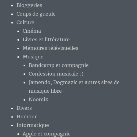
Bloggeries
Coups de gueule
Culture
Cinéma
Livres et littérature
Mémoires télévisuelles
Musique
Bandcamp et compagnie
Confession musicale :)
Jamendo, Dogmazic et autres sites de
musique libre
Noomiz
Divers
Humour
Informatique
Apple et compagnie