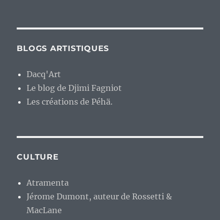
BLOGS ARTISTIQUES
Dacq'Art
Le blog de Djimi Fagniot
Les créations de Péhä.
CULTURE
Atramenta
Jérome Dumont, auteur de Rossetti &
MacLane