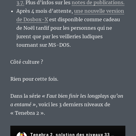
3.7.
Plus d’infos sur les
notes de publications.
Après 4 mois d’attente,
une nouvelle version
de Dosbox-X
est disponible comme cadeau
de Noël tardif pour les personnes qui ne
jurent que par les veilleries ludiques
tournant sur MS-DOS.
Côté culture ?
Rien pour cette fois.
Dans la série
« Faut bien finir les longplays qu’on
a entamé »
, voici les 3 derniers niveaux de
« Tenebra 2 ».