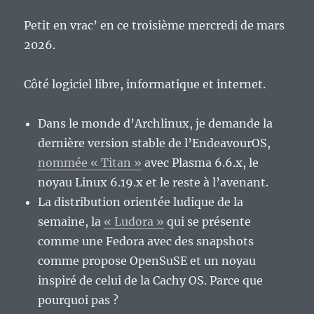
Petit en vrac’ en ce troisième mercredi de mars
2026.
Côté logiciel libre, informatique et internet.
Dans le monde d’Archlinux, je demande la
dernière version stable de l’EndeavourOS,
nommée « Titan »
avec Plasma 6.6.x, le
noyau Linux 6.19.x et le reste à l’avenant.
La distribution orientée ludique de la
semaine, la
« Ludora »
qui se présente
comme une Fedora avec des snapshots
comme propose OpenSuSE et un noyau
inspiré de celui de la Cachy OS. Parce que
pourquoi pas ?