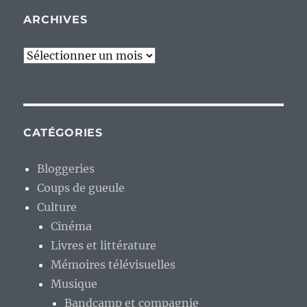
ARCHIVES
Archives
CATÉGORIES
Bloggeries
Coups de gueule
Culture
Cinéma
Livres et littérature
Mémoires télévisuelles
Musique
Bandcamp et compagnie