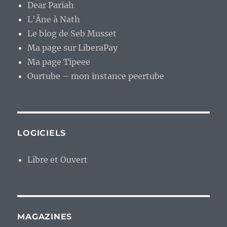
Dear Pariah
L'Âne à Nath
Le blog de Seb Musset
Ma page sur LiberaPay
Ma page Tipeee
Ourtube – mon instance peertube
LOGICIELS
Libre et Ouvert
MAGAZINES