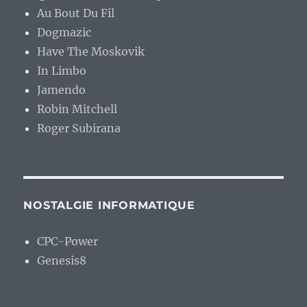
Au Bout Du Fil
Dogmazic
Have The Moskovik
In Limbo
Jamendo
Robin Mitchell
Roger Subirana
NOSTALGIE INFORMATIQUE
CPC-Power
Genesis8