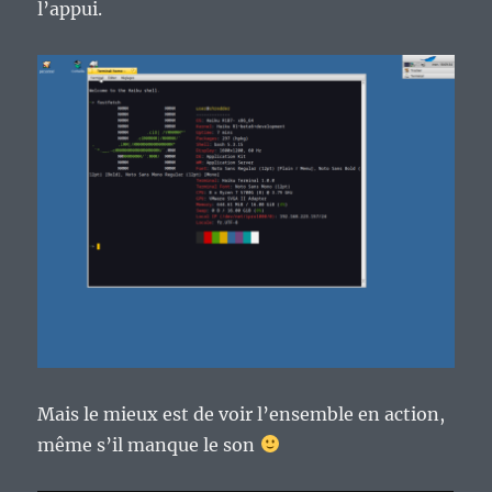
l’appui.
Mais le mieux est de voir l’ensemble en action,
même s’il manque le son