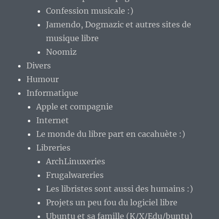
Confession musicale :)
Jamendo, Dogmazic et autres sites de
musique libre
Noomiz
Divers
Humour
Informatique
Apple et compagnie
Internet
Le monde du libre part en cacahuète :)
Libreries
ArchLinuxeries
Frugalwareries
Les libristes sont aussi des humains :)
Projets un peu fou du logiciel libre
Ubuntu et sa famille (K/X/Edu/buntu)