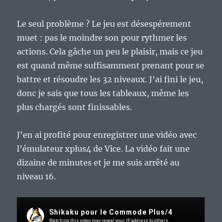
Le seul problème ? Le jeu est désespérement
muet : pas le moindre son pour rythmer les
actions. Cela gâche un peu le plaisir, mais ce jeu
est quand même suffisamment prenant pour se
battre et résoudre les 32 niveaux. J’ai fini le jeu,
donc je sais que tous les tableaux, même les
plus chargés sont finissables.
J’en ai profité pour enregistrer une vidéo avec
l’émulateur xplus4 de Vice. La vidéo fait une
dizaine de minutes et je me suis arrêté au
niveau 16.