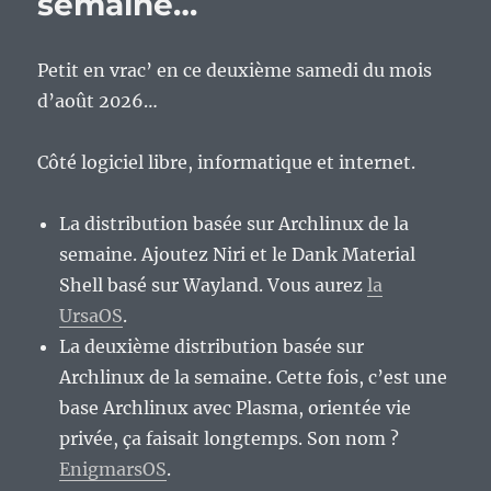
semaine…
Petit en vrac’ en ce deuxième samedi du mois
d’août 2026…
Côté logiciel libre, informatique et internet.
La distribution basée sur Archlinux de la
semaine. Ajoutez Niri et le Dank Material
Shell basé sur Wayland. Vous aurez
la
UrsaOS
.
La deuxième distribution basée sur
Archlinux de la semaine. Cette fois, c’est une
base Archlinux avec Plasma, orientée vie
privée, ça faisait longtemps. Son nom ?
EnigmarsOS
.