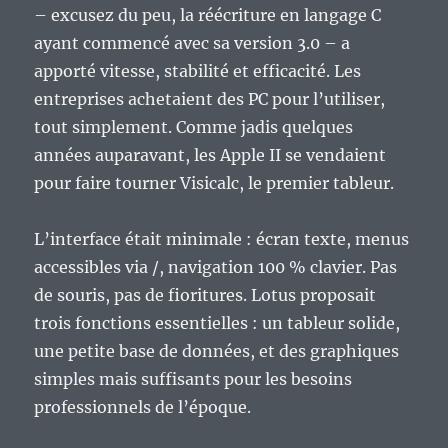
– excusez du peu, la réécriture en langage C
ayant commencé avec sa version 3.0 – a
apporté vitesse, stabilité et efficacité. Les
entreprises achetaient des PC pour l’utiliser,
tout simplement. Comme jadis quelques
années auparavant, les Apple II se vendaient
pour faire tourner Visicalc, le premier tableur.
L’interface était minimale : écran texte, menus
accessibles via /, navigation 100 % clavier. Pas
de souris, pas de fioritures. Lotus proposait
trois fonctions essentielles : un tableur solide,
une petite base de données, et des graphiques
simples mais suffisants pour les besoins
professionnels de l’époque.