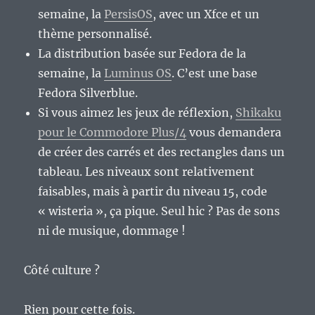
semaine, la
PersisOS
, avec un Xfce et un
thème personnalisé.
La distribution basée sur Fedora de la
semaine, la
Luminus OS
. C’est une base
Fedora Silverblue.
Si vous aimez les jeux de réflexion,
Shikaku
pour le Commodore Plus/4
vous demandera
de créer des carrés et des rectangles dans un
tableau. Les niveaux sont relativement
faisables, mais à partir du niveau 15, code
« wisteria », ça pique. Seul hic ? Pas de sons
ni de musique, dommage !
Côté culture ?
Rien pour cette fois.