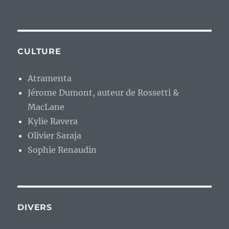
CULTURE
Atramenta
Jérome Dumont, auteur de Rossetti &
MacLane
Kylie Ravera
Olivier Saraja
Sophie Renaudin
DIVERS