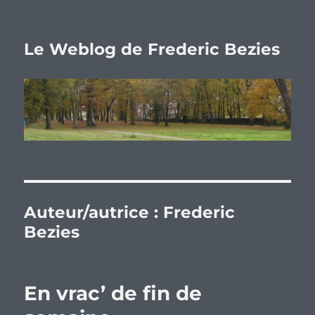
Le Weblog de Frederic Bezies
Auteur/autrice :
Frederic
Bezies
En vrac’ de fin de