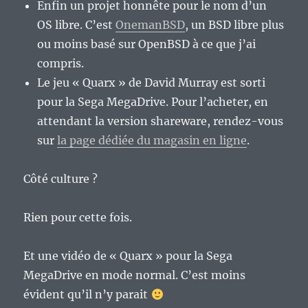
Enfin un projet honnête pour le nom d’un
OS libre. C’est
OnemanBSD
, un BSD libre plus
ou moins basé sur OpenBSD à ce que j’ai
compris.
Le jeu « Quarx » de David Murray est sorti
pour la Sega MegaDrive. Pour l’acheter, en
attendant la version shareware, rendez-vous
sur
la page dédiée du magasin en ligne
.
Côté culture ?
Rien pour cette fois.
Et une vidéo de « Quarx » pour la Sega
MegaDrive en mode normal. C’est moins
évident qu’il n’y parait