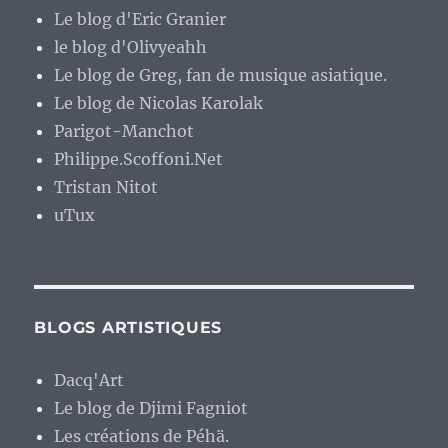
Le blog d'Eric Granier
le blog d'Olivyeahh
Le blog de Greg, fan de musique asiatique.
Le blog de Nicolas Karolak
Parigot-Manchot
Philippe.Scoffoni.Net
Tristan Nitot
uTux
BLOGS ARTISTIQUES
Dacq'Art
Le blog de Djimi Fagniot
Les créations de Péhä.