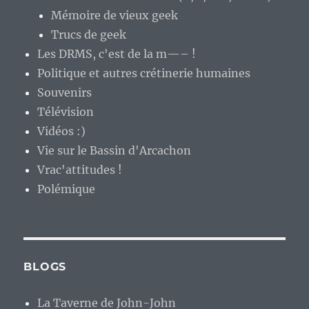
Mémoire de vieux geek
Trucs de geek
Les DRMS, c'est de la m—– !
Politique et autres crétinerie humaines
Souvenirs
Télévision
Vidéos :)
Vie sur le Bassin d'Arcachon
Vrac'attitudes !
Polémique
BLOGS
La Taverne de John-John