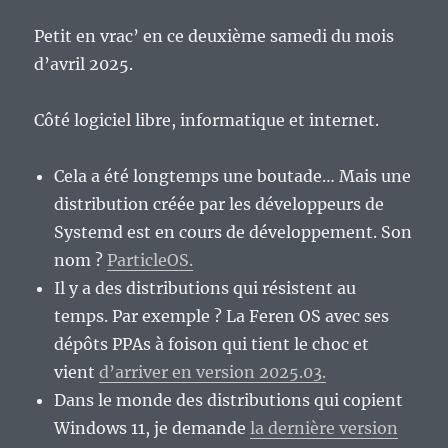
Petit en vrac’ en ce deuxième samedi du mois
d’avril 2025.
Côté logiciel libre, informatique et internet.
Cela a été longtemps une boutade… Mais une
distribution créée par les développeurs de
Systemd est en cours de développement. Son
nom ?
ParticleOS.
Il y a des distributions qui résistent au
temps. Par exemple ? La Feren OS avec ses
dépôts PPAs à foison qui tient le choc et
vient
d’arriver en version 2025.03.
Dans le monde des distributions qui copient
Windows 11, je demande
la dernière version