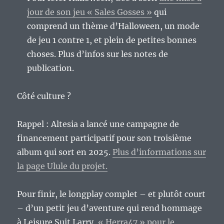
jour de son jeu « Sales Gosses »
qui
comprend un thème d’Halloween, un mode
de jeu 1 contre 1, et plein de petites bonnes
choses. Plus d’infos sur les notes de
publication.
Côté culture ?
Rappel : Altesia a lancé une campagne de
financement participatif pour son troisième
album qui sort en 2025.
Plus d’informations sur
la page Ulule du projet.
Pour finir, le longplay complet – et plutôt court
– d’un petit jeu d’aventure qui rend hommage
à Leisure Suit Larry,
« Herra47 » pour le