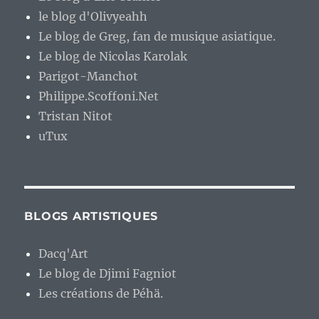
le blog d'Olivyeahh
Le blog de Greg, fan de musique asiatique.
Le blog de Nicolas Karolak
Parigot-Manchot
Philippe.Scoffoni.Net
Tristan Nitot
uTux
BLOGS ARTISTIQUES
Dacq'Art
Le blog de Djimi Fagniot
Les créations de Péhä.