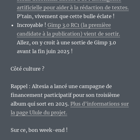
artificielle pour aider à la rédaction de textes.
P’tain, vivement que cette bulle éclate !
Incroyable !
Gimp 3.0 RC1 (la première
candidate à la publication) vient de sortir.
Allez, on y croit à une sortie de Gimp 3.0
avant la fin juin 2025 !
Côté culture ?
Rappel : Altesia a lancé une campagne de
financement participatif pour son troisième
album qui sort en 2025.
Plus d’informations sur
la page Ulule du projet.
Sur ce, bon week-end !