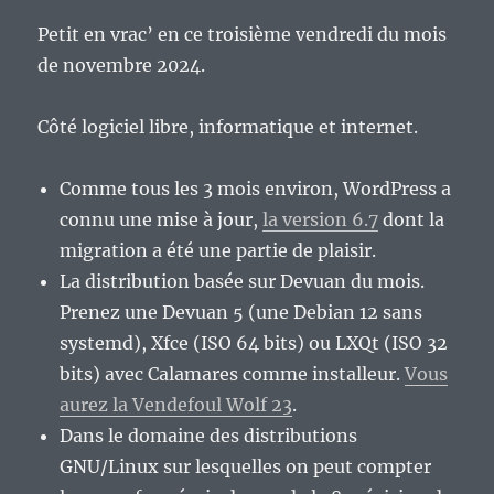
Petit en vrac’ en ce troisième vendredi du mois
de novembre 2024.
Côté logiciel libre, informatique et internet.
Comme tous les 3 mois environ, WordPress a
connu une mise à jour,
la version 6.7
dont la
migration a été une partie de plaisir.
La distribution basée sur Devuan du mois.
Prenez une Devuan 5 (une Debian 12 sans
systemd), Xfce (ISO 64 bits) ou LXQt (ISO 32
bits) avec Calamares comme installeur.
Vous
aurez la Vendefoul Wolf 23
.
Dans le domaine des distributions
GNU/Linux sur lesquelles on peut compter