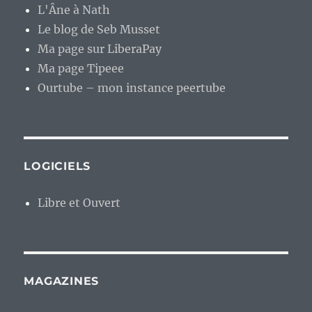
L'Âne à Nath
Le blog de Seb Musset
Ma page sur LiberaPay
Ma page Tipeee
Ourtube – mon instance peertube
LOGICIELS
Libre et Ouvert
MAGAZINES