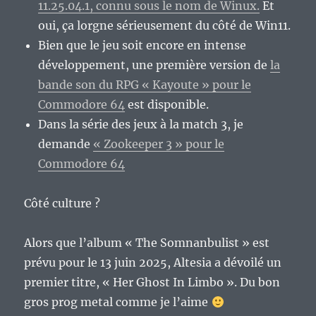
11.25.04.1, connu sous le nom de Winux.
Et
oui, ça lorgne sérieusement du côté de Win11.
Bien que le jeu soit encore en intense
développement, une première version de
la
bande son du RPG « Kayoute » pour le
Commodore 64
est disponible.
Dans la série des jeux à la match 3, je
demande
« Zookeeper 3 » pour le
Commodore 64
Côté culture ?
Alors que l’album « The Somnanbulist » est
prévu pour le 13 juin 2025, Altesia a dévoilé un
premier titre, « Her Ghost In Limbo ». Du bon
gros prog metal comme je l’aime