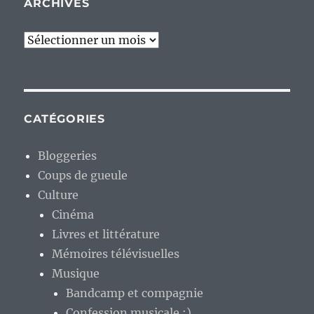
ARCHIVES
Archives
CATÉGORIES
Bloggeries
Coups de gueule
Culture
Cinéma
Livres et littérature
Mémoires télévisuelles
Musique
Bandcamp et compagnie
Confession musicale :)