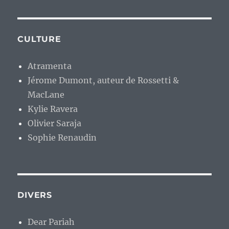
CULTURE
Atramenta
Jérome Dumont, auteur de Rossetti &
MacLane
Kylie Ravera
Olivier Saraja
Sophie Renaudin
DIVERS
Dear Pariah