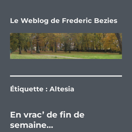
Le Weblog de Frederic Bezies
Étiquette :
Altesia
En vrac’ de fin de
semaine…