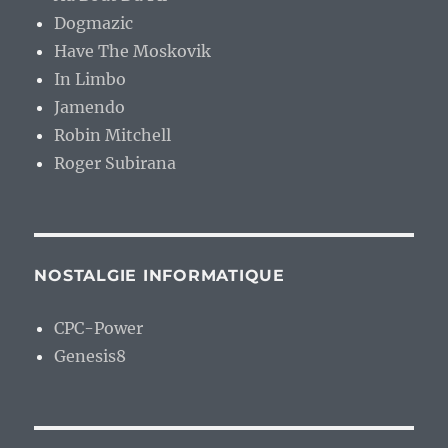
Dogmazic
Have The Moskovik
In Limbo
Jamendo
Robin Mitchell
Roger Subirana
NOSTALGIE INFORMATIQUE
CPC-Power
Genesis8