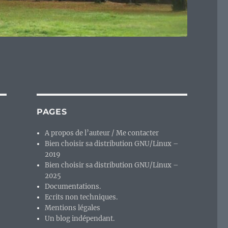
PAGES
A propos de l’auteur / Me contacter
Bien choisir sa distribution GNU/Linux –
2019
Bien choisir sa distribution GNU/Linux –
2025
Documentations.
Ecrits non techniques.
Mentions légales
Un blog indépendant.