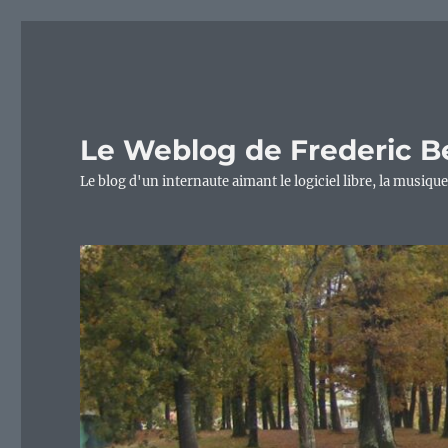
Le Weblog de Frederic B
Le blog d'un internaute aimant le logiciel libre, la musique