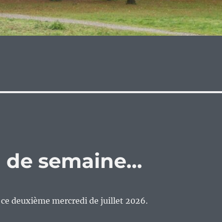
eu de semaine…
n ce deuxième mercredi de juillet 2026.