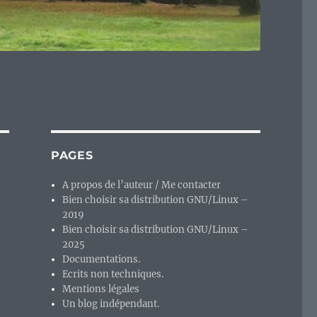
PAGES
A propos de l’auteur / Me contacter
Bien choisir sa distribution GNU/Linux –
2019
Bien choisir sa distribution GNU/Linux –
2025
Documentations.
Ecrits non techniques.
Mentions légales
Un blog indépendant.