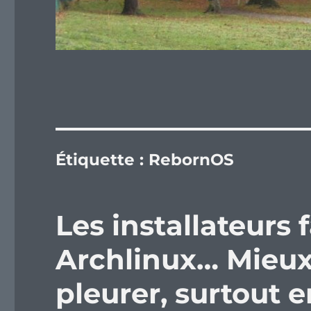
Étiquette :
RebornOS
Les installateurs 
Archlinux… Mieux 
pleurer, surtout 