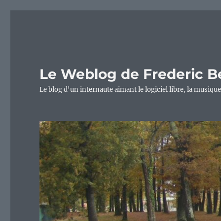
Le Weblog de Frederic B
Le blog d'un internaute aimant le logiciel libre, la musique