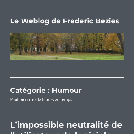
Le Weblog de Frederic Bezies
Catégorie :
Humour
Faut bien rire de temps en temps.
L’impossible neutralité de