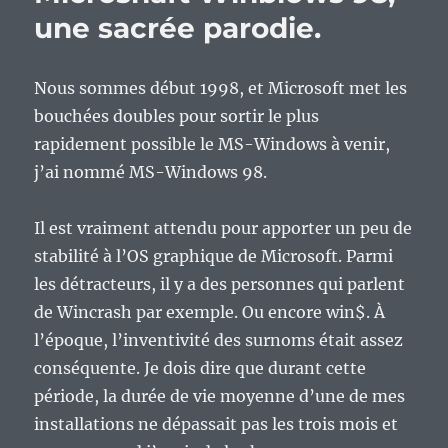
une sacrée parodie.
Nous sommes début 1998, et Microsoft met les
bouchées doubles pour sortir le plus
rapidement possible le MS-Windows à venir,
j’ai nommé MS-Windows 98.
Il est vraiment attendu pour apporter un peu de
stabilité à l’OS graphique de Microsoft. Parmi
les détracteurs, il y a des personnes qui parlent
de Wincrash par exemple. Ou encore win$. À
l’époque, l’inventivité des surnoms était assez
conséquente. Je dois dire que durant cette
période, la durée de vie moyenne d’une de mes
installations ne dépassait pas les trois mois et