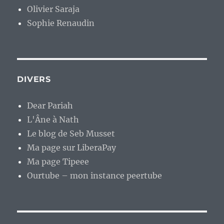
Olivier Saraja
Sophie Renaudin
DIVERS
Dear Pariah
L'Âne à Nath
Le blog de Seb Musset
Ma page sur LiberaPay
Ma page Tipeee
Ourtube – mon instance peertube