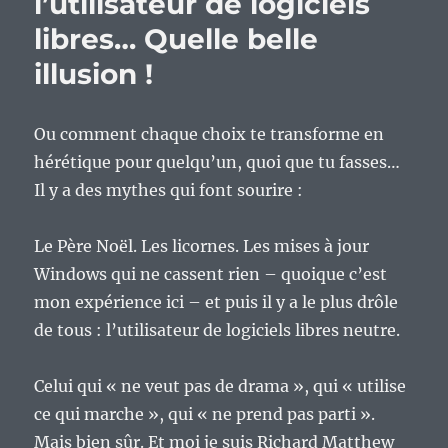
l’utilisateur de logiciels
libres… Quelle belle
illusion !
Ou comment chaque choix te transforme en
hérétique pour quelqu’un, quoi que tu fasses…
Il y a des mythes qui font sourire :
Le Père Noël. Les licornes. Les mises à jour
Windows qui ne cassent rien – quoique c’est
mon expérience ici – et puis il y a le plus drôle
de tous : l’utilisateur de logiciels libres neutre.
Celui qui « ne veut pas de drama », qui « utilise
ce qui marche », qui « ne prend pas parti ».
Mais bien sûr. Et moi je suis Richard Matthew