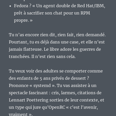
Fedora ? « Un agent double de Red Hat/IBM,
prêt à sacrifier son chat pour un RPM
propre. »
Tu n’as encore rien dit, rien fait, rien demandé.
Pourtant, tu es déjà dans une case, et elle n’est
jamais flatteuse. Le libre adore les guerres de
tranchées. Il n’est rien sans cela.
Tu veux voir des adultes se comporter comme
des enfants de 5 ans privés de dessert ?
Prononce « systemd ». Tu vas assister à un
spectacle fascinant : cris, larmes, citations de
Lennart Poettering sorties de leur contexte, et
un type qui jure qu’OpenRC « c’est l’avenir,
vraiment ».