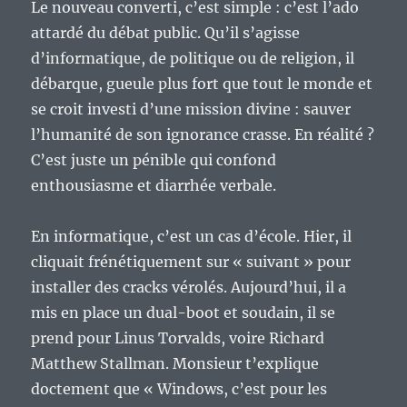
Le nouveau converti, c’est simple : c’est l’ado
attardé du débat public. Qu’il s’agisse
d’informatique, de politique ou de religion, il
débarque, gueule plus fort que tout le monde et
se croit investi d’une mission divine : sauver
l’humanité de son ignorance crasse. En réalité ?
C’est juste un pénible qui confond
enthousiasme et diarrhée verbale.
En informatique, c’est un cas d’école. Hier, il
cliquait frénétiquement sur « suivant » pour
installer des cracks vérolés. Aujourd’hui, il a
mis en place un dual-boot et soudain, il se
prend pour Linus Torvalds, voire Richard
Matthew Stallman. Monsieur t’explique
doctement que « Windows, c’est pour les