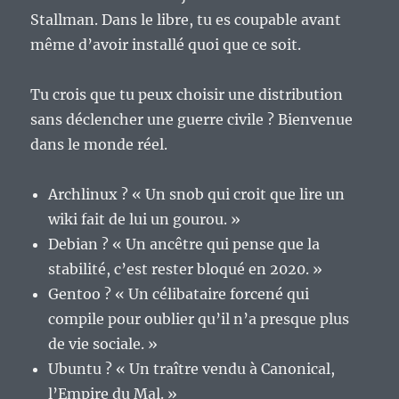
Stallman. Dans le libre, tu es coupable avant
même d’avoir installé quoi que ce soit.
Tu crois que tu peux choisir une distribution
sans déclencher une guerre civile ? Bienvenue
dans le monde réel.
Archlinux ? « Un snob qui croit que lire un
wiki fait de lui un gourou. »
Debian ? « Un ancêtre qui pense que la
stabilité, c’est rester bloqué en 2020. »
Gentoo ? « Un célibataire forcené qui
compile pour oublier qu’il n’a presque plus
de vie sociale. »
Ubuntu ? « Un traître vendu à Canonical,
l’Empire du Mal. »