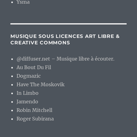
Ysma
MUSIQUE SOUS LICENCES ART LIBRE &
CREATIVE COMMONS
@diffuser.net – Musique libre à écouter.
Au Bout Du Fil
Dogmazic
Have The Moskovik
In Limbo
Jamendo
Robin Mitchell
Roger Subirana