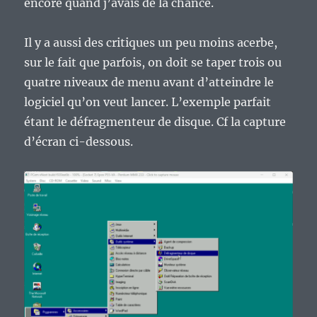
encore quand j’avais de la chance.
Il y a aussi des critiques un peu moins acerbe,
sur le fait que parfois, on doit se taper trois ou
quatre niveaux de menu avant d’atteindre le
logiciel qu’on veut lancer. L’exemple parfait
étant le défragmenteur de disque. Cf la capture
d’écran ci-dessous.