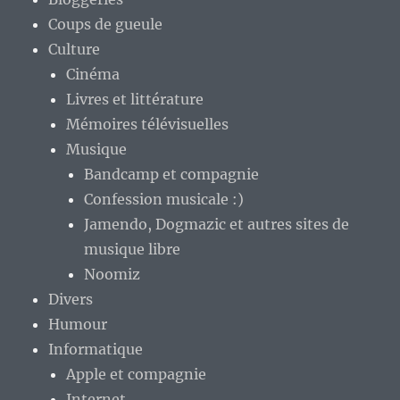
Coups de gueule
Culture
Cinéma
Livres et littérature
Mémoires télévisuelles
Musique
Bandcamp et compagnie
Confession musicale :)
Jamendo, Dogmazic et autres sites de
musique libre
Noomiz
Divers
Humour
Informatique
Apple et compagnie
Internet