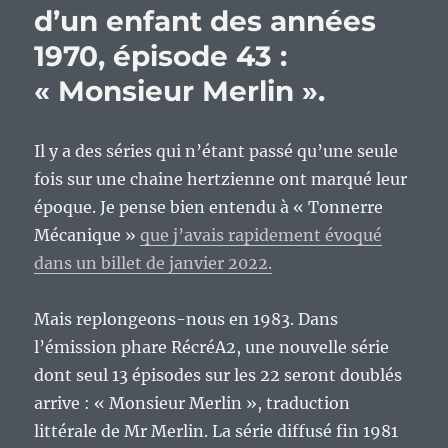
d’un enfant des années
1970, épisode 43 :
« Monsieur Merlin ».
Il y a des séries qui n’étant passé qu’une seule
fois sur une chaine hertzienne ont marqué leur
époque. Je pense bien entendu à « Tonnerre
Mécanique »
que j’avais rapidement évoqué
dans un billet de janvier 2022.
Mais replongeons-nous en 1983. Dans
l’émission phare RécréA2, une nouvelle série
dont seul 13 épisodes sur les 22 seront doublés
arrive : « Monsieur Merlin », traduction
littérale de Mr Merlin. La série diffusé fin 1981