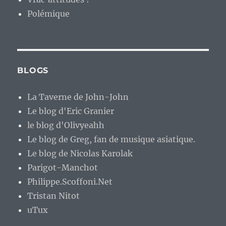
Polémique
BLOGS
La Taverne de John-John
Le blog d'Eric Granier
le blog d'Olivyeahh
Le blog de Greg, fan de musique asiatique.
Le blog de Nicolas Karolak
Parigot-Manchot
Philippe.Scoffoni.Net
Tristan Nitot
uTux