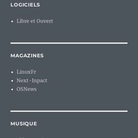
LOGICIELS
Libre et Ouvert
MAGAZINES
LinuxFr
Next-Inpact
OSNews
MUSIQUE