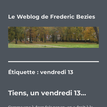
Le Weblog de Frederic Bezies
Étiquette :
vendredi 13
Tiens, un vendredi 13…