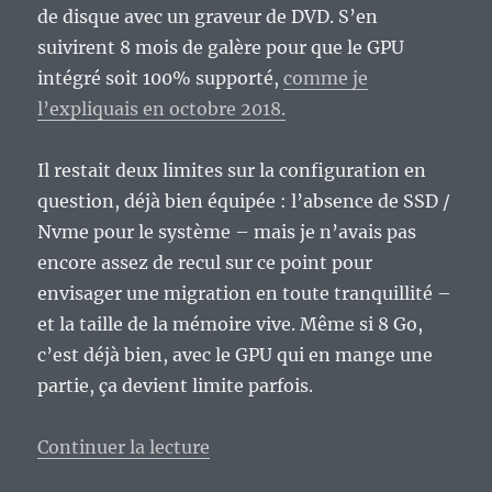
de disque avec un graveur de DVD. S’en
suivirent 8 mois de galère pour que le GPU
intégré soit 100% supporté,
comme je
l’expliquais en octobre 2018.
Il restait deux limites sur la configuration en
question, déjà bien équipée : l’absence de SSD /
Nvme pour le système – mais je n’avais pas
encore assez de recul sur ce point pour
envisager une migration en toute tranquillité –
et la taille de la mémoire vive. Même si 8 Go,
c’est déjà bien, avec le GPU qui en mange une
partie, ça devient limite parfois.
de « Ah, le vendredi 13…
»
Continuer la lecture