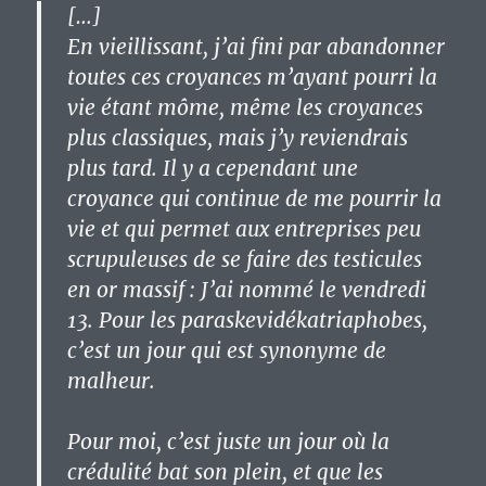
[…]
En vieillissant, j’ai fini par abandonner
toutes ces croyances m’ayant pourri la
vie étant môme, même les croyances
plus classiques, mais j’y reviendrais
plus tard. Il y a cependant une
croyance qui continue de me pourrir la
vie et qui permet aux entreprises peu
scrupuleuses de se faire des testicules
en or massif : J’ai nommé le vendredi
13. Pour les paraskevidékatriaphobes,
c’est un jour qui est synonyme de
malheur.
Pour moi, c’est juste un jour où la
crédulité bat son plein, et que les