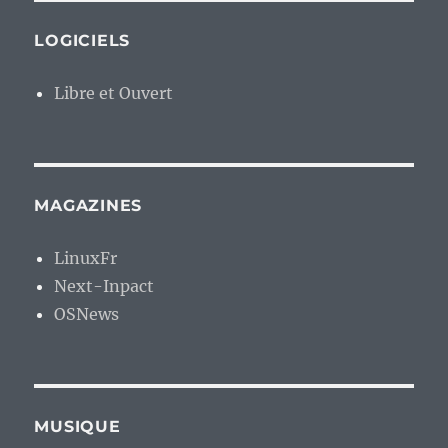
LOGICIELS
Libre et Ouvert
MAGAZINES
LinuxFr
Next-Inpact
OSNews
MUSIQUE