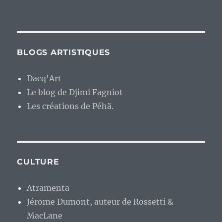
BLOGS ARTISTIQUES
Dacq'Art
Le blog de Djimi Fagniot
Les créations de Péhä.
CULTURE
Atramenta
Jérome Dumont, auteur de Rossetti &
MacLane