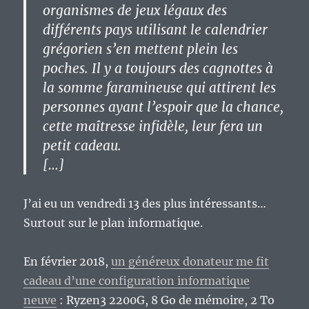
organismes de jeux légaux des
différents pays utilisant le calendrier
grégorien s’en mettent plein les
poches. Il y a toujours des cagnottes à
la somme faramineuse qui attirent les
personnes ayant l’espoir que la chance,
cette maîtresse infidèle, leur fera un
petit cadeau.
[…]
J’ai eu un vendredi 13 des plus intéressants…
Surtout sur le plan informatique.
En février 2018,
un généreux donateur me fit
cadeau d’une configuration informatique
neuve
: Ryzen3 2200G, 8 Go de mémoire, 2 To