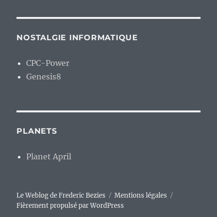
NOSTALGIE INFORMATIQUE
CPC-Power
Genesis8
PLANETS
Planet April
Le Weblog de Frederic Bezies
Mentions légales
Fièrement propulsé par WordPress