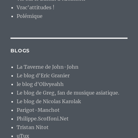
Vrac'attitudes !
Polémique
BLOGS
La Taverne de John-John
Le blog d'Eric Granier
le blog d'Olivyeahh
Le blog de Greg, fan de musique asiatique.
Le blog de Nicolas Karolak
Parigot-Manchot
Philippe.Scoffoni.Net
Tristan Nitot
uTux