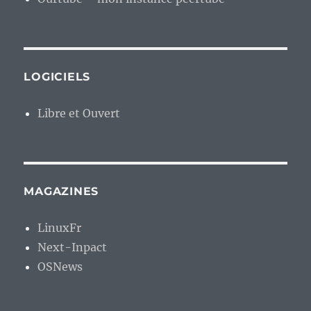
LOGICIELS
Libre et Ouvert
MAGAZINES
LinuxFr
Next-Inpact
OSNews