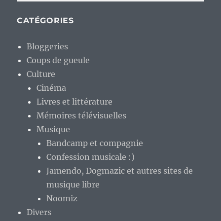
CATÉGORIES
Bloggeries
Coups de gueule
Culture
Cinéma
Livres et littérature
Mémoires télévisuelles
Musique
Bandcamp et compagnie
Confession musicale :)
Jamendo, Dogmazic et autres sites de
musique libre
Noomiz
Divers