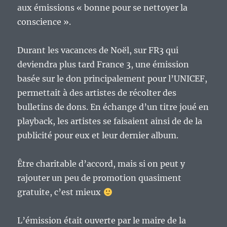
aux émissions « bonne pour se nettoyer la
conscience ».
Durant les vacances de Noël, sur FR3 qui
deviendra plus tard France 3, une émission
basée sur le don principalement pour l’UNICEF,
permettait à des artistes de récolter des
bulletins de dons. En échange d’un titre joué en
playback, les artistes se faisaient ainsi de de la
publicité pour eux et leur dernier album.
Être charitable d’accord, mais si on peut y
rajouter un peu de promotion quasiment
gratuite, c’est mieux
L’émission était ouverte par le maire de la