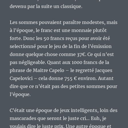
devenu par la suite un classique.
Les sommes pouvaient paraître modestes, mais
à l’époque, le franc est une monnaie plutôt
forte. Donc les 50 francs reçus pour avoir été
selectionné pour le jeu de la fin de l’émission
donne quelque chose comme 37€. Ce qui n’est
pas négligeable. Quant aux 1000 francs de la
phrase de Maitre Capelo – le regretté Jacques
Capelovici – cela donne 755 € environ. Autant
dire que ce n’était pas des petites sommes pour
l’époque.
C’était une époque de jeux intelligents, loin des
mascarades que seront le juste cri… Euh, je
voulais dire le juste prix. Une autre époque et