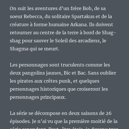
Grendizer.
On suit les aventures d’un frère Bob, de sa
soeur Rebecca, du solitaire Spartakus et de la
créature à forme humaine Arkana. Ils doivent
retourner au centre de la terre à bord de Shag-
shag pour sauver le Soleil des arcadiens, le
Shagma qui se meurt.
Les personnages sont truculents comme les
deux pangolins jaunes, Bic et Bac. Sans oublier
les pirates aux crêtes punk, et quelques
personnages historiques que croiseront les
personnages principaux.
La série se décompose en deux saisons de 26
épisodes. Je n’ai vu que la première moitié de la