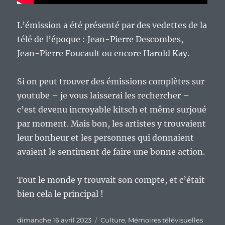
L’émission a été présenté par des vedettes de la
télé de l’époque : Jean-Pierre Descombes,
Jean-Pierre Foucault ou encore Harold Kay.
Si on peut trouver des émissions complètes sur
youtube – je vous laisserai les rechercher –
c’est devenu incroyable kitsch et même surjoué
par moment. Mais bon, les artistes y trouvaient
leur bonheur et les personnes qui donnaient
avaient le sentiment de faire une bonne action.
Tout le monde y trouvait son compte, et c’était
bien cela le principal !
Publié
Catégories
dimanche 16 avril 2023
Culture
,
Mémoires télévisuelles