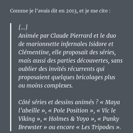
Comme je l’avais dit en 2013, et je me cite :
[…]
Animée par Claude Pierrard et le duo
de marionnette infernales Isidore et
Clémentine, elle proposait des séries,
mais aussi des parties découvertes, sans
oublier des invités récurrents qui
proposaient quelques bricolages plus
ou moins complexes.
Côté séries et dessins animés ? « Maya
l’abeille », « Pole Position », « Vic le
Viking », « Holmes & Yoyo », « Punky
Brewster » ou encore « Les Tripodes ».