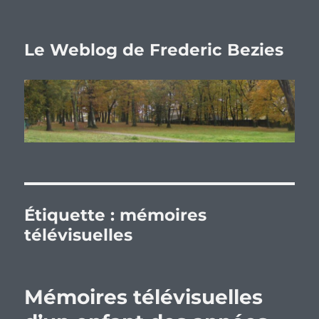
Le Weblog de Frederic Bezies
Étiquette :
mémoires
télévisuelles
Mémoires télévisuelles