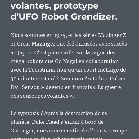
volantes, prototype
d’UFO Robot Grendizer.
Nous sommes en 1975, et les séries Mazinger Z
et Great Mazinger ont été diffusées avec succès
au Japon. C’est pour surfer sur la vague des
méga-robots que Go Nagai en collaboration
avec la Toei Animation qu’un court métrage de
30 minutes est créé. Son nom ? « Uchuu Enban
Dai-Sensou » devenu en français « La guerre
des soucoupes volantes ».
Le sypnosis ? Après la destruction de sa
planète, Duke Fleed s’enfuit à bord de
Gattaiger, une arme constituée d’une soucoupe