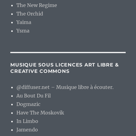
The New Regime
The Orchid
Yaima
Ysma
MUSIQUE SOUS LICENCES ART LIBRE &
CREATIVE COMMONS
@diffuser.net – Musique libre à écouter.
Au Bout Du Fil
Dogmazic
Have The Moskovik
In Limbo
Jamendo