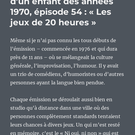
d’un enfant des années
1970, épisode 54 : « Les
jeux de 20 heures »
Même si je n’ai pas connu les tous débuts de
l’émission – commencée en 1976 et qui dura
près de 11 ans – où se mélangeait la culture
générale, l’improvisation, l’humour. Il y avait
un trio de comédiens, d’humoristes ou d’autres
personnes ayant la langue bien pendue.
Chaque émission se déroulait aussi bien en
studio qu’à distance dans une ville où des
personnes complètement standards tentaient
leurs chances à divers jeux. Un qui m’est resté
en mémoire, c’est le « Ni oui, ni non » qui est