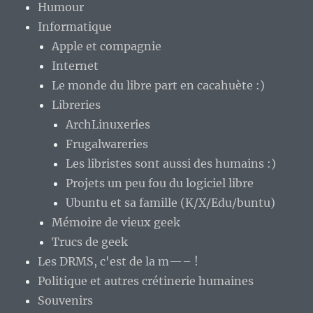
Humour
Informatique
Apple et compagnie
Internet
Le monde du libre part en cacahuète :)
Libreries
ArchLinuxeries
Frugalwareries
Les libristes sont aussi des humains :)
Projets un peu fou du logiciel libre
Ubuntu et sa famille (K/X/Edu/buntu)
Mémoire de vieux geek
Trucs de geek
Les DRMS, c'est de la m—– !
Politique et autres crétinerie humaines
Souvenirs