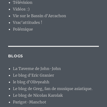
Télévision
Vidéos :)
Vie sur le Bassin d'Arcachon
Vrac'attitudes !
Polémique
BLOGS
La Taverne de John-John
Le blog d'Eric Granier
le blog d'Olivyeahh
Le blog de Greg, fan de musique asiatique.
Le blog de Nicolas Karolak
Parigot-Manchot