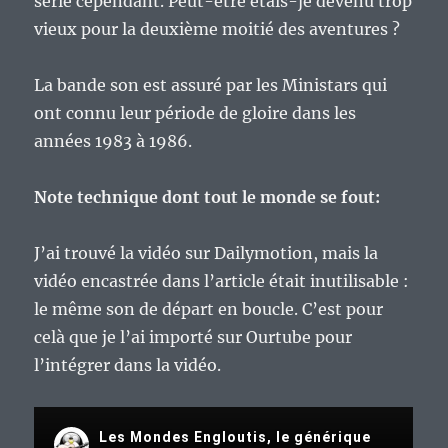
série cependant. Peut-être étais-je devenu trop
vieux pour la deuxième moitié des aventures ?
La bande son est assuré par les Ministars qui
ont connu leur période de gloire dans les
années 1983 à 1986.
Note technique dont tout le monde se fout:
J’ai trouvé la vidéo sur Dailymotion, mais la
vidéo encastrée dans l’article était inutilisable :
le même son de départ en boucle. C’est pour
celà que je l’ai importé sur Ourtube pour
l’intégrer dans la vidéo.