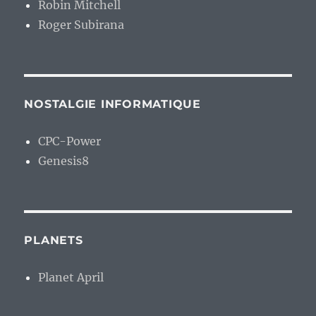
Robin Mitchell
Roger Subirana
NOSTALGIE INFORMATIQUE
CPC-Power
Genesis8
PLANETS
Planet April