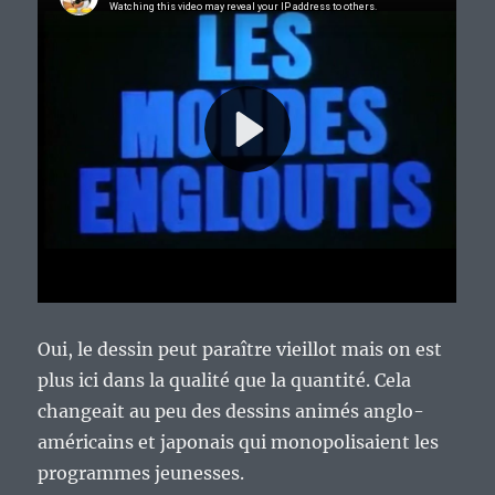
Oui, le dessin peut paraître vieillot mais on est
plus ici dans la qualité que la quantité. Cela
changeait au peu des dessins animés anglo-
américains et japonais qui monopolisaient les
programmes jeunesses.