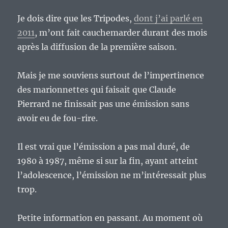
Je dois dire que les Tripodes,
dont j’ai parlé en
2011
, m’ont fait cauchemarder durant des mois
après la diffusion de la première saison.
Mais je me souviens surtout de l’impertinence
des marionnettes qui faisait que Claude
Pierrard ne finissait pas une émission sans
avoir eu de fou-rire.
Il est vrai que l’émission a pas mal duré, de
1980 à 1987, même si sur la fin, ayant atteint
l’adolescence, l’émission ne m’intéressait plus
trop.
Petite information en passant. Au moment où