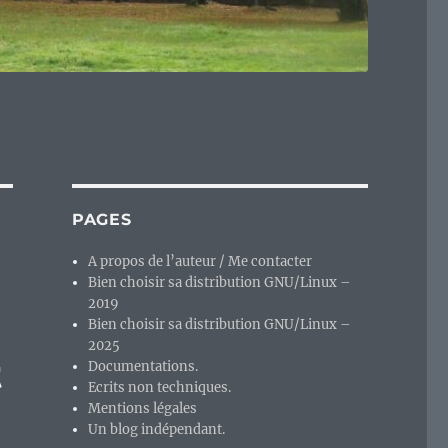
PAGES
A propos de l’auteur / Me contacter
Bien choisir sa distribution GNU/Linux –
2019
Bien choisir sa distribution GNU/Linux –
2025
t
Documentations.
Ecrits non techniques.
Mentions légales
Un blog indépendant.