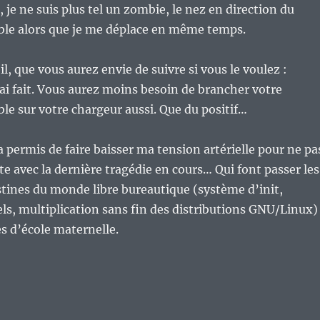
, je ne suis plus tel un zombie, le nez en direction du
ble alors que je me déplace en même temps.
, que vous aurez envie de suivre si vous le voulez :
’ai fait. Vous aurez moins besoin de brancher votre
le sur votre chargeur aussi. Que du positif…
a permis de faire baisser ma tension artérielle pour ne pa
te avec la dernière tragédie en cours… Qui font passer les
tines du monde libre bureautique (système d’init,
ls, multiplication sans fin des distributions GNU/Linux)
s d’école maternelle.