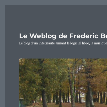
Le Weblog de Frederic B
Le blog d'un internaute aimant le logiciel libre, la musique