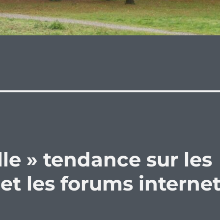
le » tendance sur les
et les forums interne