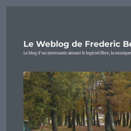
Le Weblog de Frederic B
Le blog d'un internaute aimant le logiciel libre, la musique