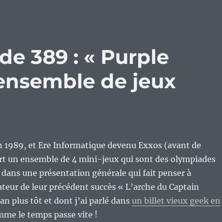
de 389 : « Purple
 ensemble de jeux
1989, et Ere Informatique devenu Exxos (avant de
ort un ensemble de 4 mini-jeux qui sont des olympiades
 dans une présentation générale qui fait penser à
isateur de leur précédent succès « L’arche du Captain
an plus tôt et dont j’ai parlé dans
un billet vieux geek en
me le temps passe vite !