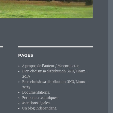
PAGES
A propos de l’auteur / Me contacter
Bien choisir sa distribution GNU/Linux –
2019
Bien choisir sa distribution GNU/Linux –
2025
Documentations.
Ecrits non techniques.
Mentions légales
Un blog indépendant.