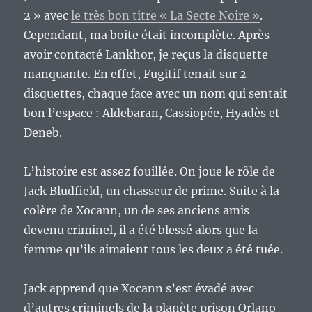
2 » avec
le très bon titre « La Secte Noire »
.
Cependant, ma boite était incomplète. Après
avoir contacté Lankhor, je reçus la disquette
manquante. En effet, Fugitif tenait sur 2
disquettes, chaque face avec un nom qui sentait
bon l’espace : Aldebaran, Cassiopée, Hyadès et
Deneb.
L’histoire est assez fouillée. On joue le rôle de
Jack Bludfield, un chasseur de prime. Suite à la
colère de Xocann, un de ses anciens amis
devenu criminel, il a été blessé alors que la
femme qu’ils aimaient tous les deux a été tuée.
Jack apprend que Xocann s’est évadé avec
d’autres criminels de la planète prison Orlano