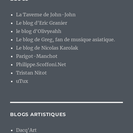
La Taverne de John-John
Le blog d'Eric Granier
le blog d'Olivyeahh
Le blog de Greg, fan de musique asiatique.
Le blog de Nicolas Karolak
Parigot-Manchot
Philippe.Scoffoni.Net
Tristan Nitot
uTux
BLOGS ARTISTIQUES
Dacq'Art