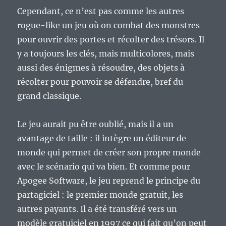
Cependant, ce n’est pas comme les autres
rogue-like un jeu où on combat des monstres
pour ouvrir des portes et récolter des trésors. Il
y a toujours les clés, mais multicolores, mais
aussi des énigmes à résoudre, des objets à
récolter pour pouvoir se défendre, bref du
grand classique.
Le jeu aurait pu être oublié, mais il a un
avantage de taille : il intègre un éditeur de
monde qui permet de créer son propre monde
avec le scénario qui va bien. Et comme pour
Apogee Software, le jeu reprend le principe du
partagiciel : le premier monde gratuit, les
autres payants. Il a été transféré vers un
modèle gratuiciel en 1997 ce qui fait qu’on peut