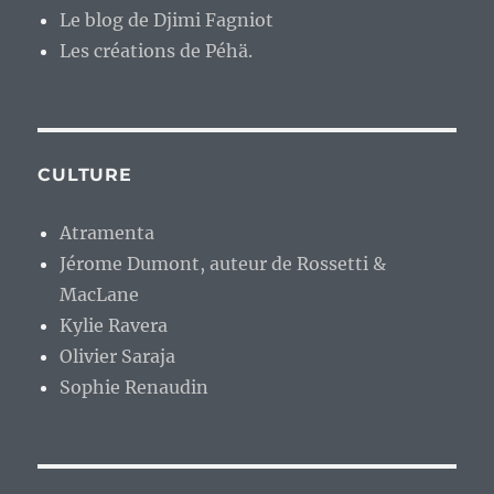
Le blog de Djimi Fagniot
Les créations de Péhä.
CULTURE
Atramenta
Jérome Dumont, auteur de Rossetti &
MacLane
Kylie Ravera
Olivier Saraja
Sophie Renaudin