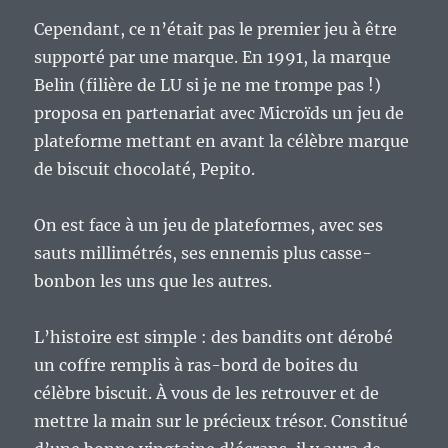
Cependant, ce n’était pas le premier jeu à être
supporté par une marque. En 1991, la marque
Belin (filière de LU si je ne me trompe pas !)
proposa en partenariat avec Microïds un jeu de
plateforme mettant en avant la célèbre marque
de biscuit chocolaté, Pepito.
On est face à un jeu de plateformes, avec ses
sauts millimétrés, ses ennemis plus casse-
bonbon les uns que les autres.
L’histoire est simple : des bandits ont dérobé
un coffre remplis à ras-bord de boites du
célèbre biscuit. À vous de les retrouver et de
mettre la main sur le précieux trésor. Constitué