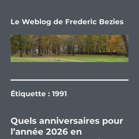
Le Weblog de Frederic Bezies
Étiquette :
1991
Quels anniversaires pour
l’année 2026 en