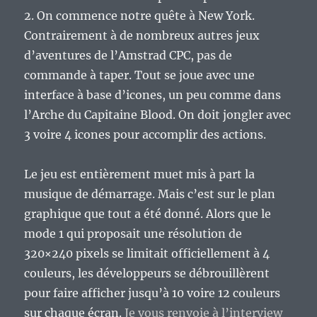
2. On commence notre quête à New York.
Contrairement à de nombreux autres jeux
d’aventures de l’Amstrad CPC, pas de
commande à taper. Tout se joue avec une
interface à base d’icones, un peu comme dans
l’Arche du Capitaine Blood. On doit jongler avec
3 voire 4 icones pour accomplir des actions.
Le jeu est entièrement muet mis à part la
musique de démarrage. Mais c’est sur le plan
graphique que tout a été donné. Alors que le
mode 1 qui proposait une résolution de
320×240 pixels se limitait officiellement à 4
couleurs, les développeurs se débrouillèrent
pour faire afficher jusqu’à 10 voire 12 couleurs
sur chaque écran.
Je vous renvoie à l’interview