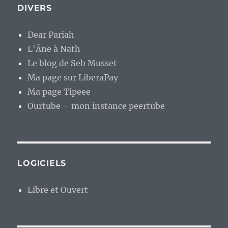
DIVERS
Dear Pariah
L'Âne à Nath
Le blog de Seb Musset
Ma page sur LiberaPay
Ma page Tipeee
Ourtube – mon instance peertube
LOGICIELS
Libre et Ouvert