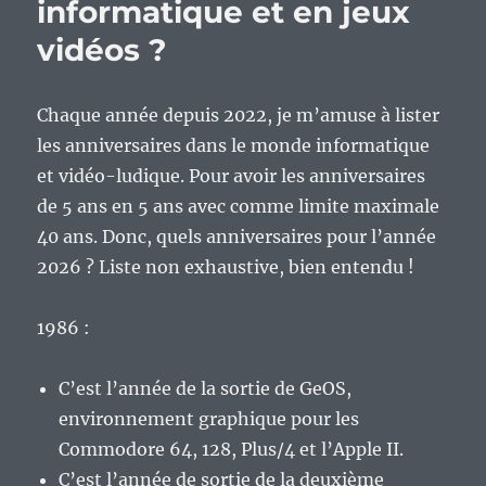
informatique et en jeux
vidéos ?
Chaque année depuis 2022, je m’amuse à lister
les anniversaires dans le monde informatique
et vidéo-ludique. Pour avoir les anniversaires
de 5 ans en 5 ans avec comme limite maximale
40 ans. Donc, quels anniversaires pour l’année
2026 ? Liste non exhaustive, bien entendu !
1986 :
C’est l’année de la sortie de GeOS,
environnement graphique pour les
Commodore 64, 128, Plus/4 et l’Apple II.
C’est l’année de sortie de la deuxième