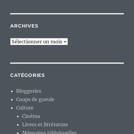
ARCHIVES
Archives
CATÉGORIES
Bloggeries
Coups de gueule
Culture
Cinéma
Livres et littérature
Mémoires télévisuelles