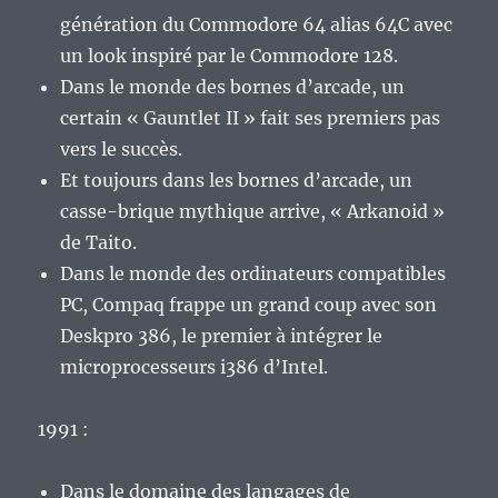
génération du Commodore 64 alias 64C avec
un look inspiré par le Commodore 128.
Dans le monde des bornes d’arcade, un
certain « Gauntlet II » fait ses premiers pas
vers le succès.
Et toujours dans les bornes d’arcade, un
casse-brique mythique arrive, « Arkanoid »
de Taito.
Dans le monde des ordinateurs compatibles
PC, Compaq frappe un grand coup avec son
Deskpro 386, le premier à intégrer le
microprocesseurs i386 d’Intel.
1991 :
Dans le domaine des langages de