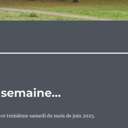
e semaine…
n ce troisième samedi du mois de juin 2025.