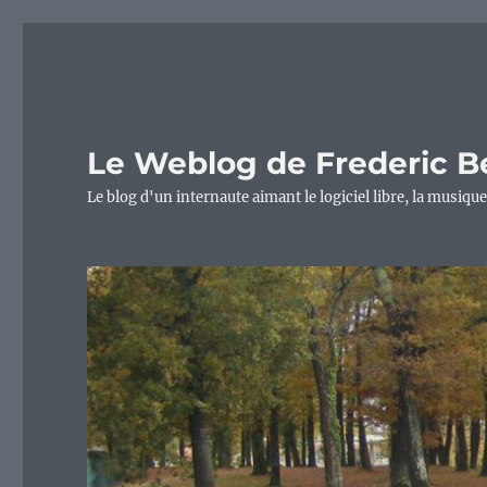
Le Weblog de Frederic B
Le blog d'un internaute aimant le logiciel libre, la musique