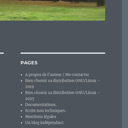
PAGES
A propos de l’auteur / Me contacter
Bien choisir sa distribution GNU/Linux –
2019
Bien choisir sa distribution GNU/Linux –
2025
Documentations.
Ecrits non techniques.
Mentions légales
Un blog indépendant.