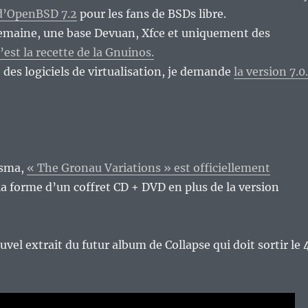
 d’OpenBSD 7.2
pour les fans de BSDs libre.
semaine, une base Devuan, Xfce et uniquement des
’est la recette de la Gnuinos.
des logiciels de virtualisation, je demande
la version 7.0
Ysma,
« The Gronau Variations » est officiellement
a forme d’un coffret CD + DVD en plus de la version
uvel extrait du futur album de Collapse qui doit sortir le 