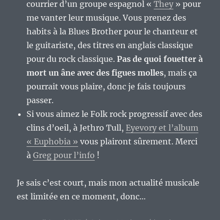
courrier d’un groupe espagnol «
They
» pour
me vanter leur musique. Vous prenez des
habits à la Blues Brother pour le chanteur et
le guitariste, des titres en anglais classique
pour du rock classique.
Pas de quoi fouetter à
mort un âne avec des figues molles
, mais ça
pourrait vous plaire, donc je fais toujours
passer.
Si vous aimez le Folk rock progressif avec des
clins d’oeil, à Jethro Tull,
Eyevory et l’album
« Euphobia »
vous plairont sûrement. Merci
à
Greg pour l’info
!
Je sais c’est court, mais mon actualité musicale
est limitée en ce moment, donc…