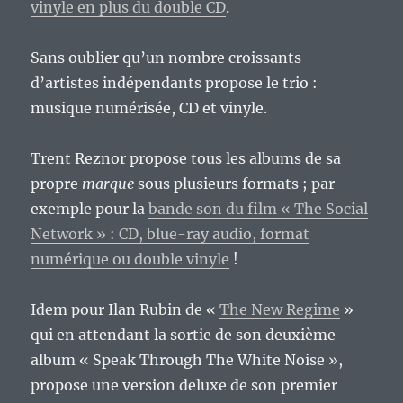
vinyle en plus du double CD
.
Sans oublier qu’un nombre croissants
d’artistes indépendants propose le trio :
musique numérisée, CD et vinyle.
Trent Reznor propose tous les albums de sa
propre
marque
sous plusieurs formats ; par
exemple pour la
bande son du film « The Social
Network » : CD, blue-ray audio, format
numérique ou double vinyle
!
Idem pour Ilan Rubin de «
The New Regime
»
qui en attendant la sortie de son deuxième
album « Speak Through The White Noise »,
propose une version deluxe de son premier