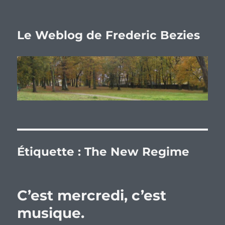
Le Weblog de Frederic Bezies
Étiquette :
The New Regime
C’est mercredi, c’est
musique.