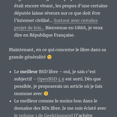
était encore vivant, les propos d’une certaine
députée laisse réveurs sur ce que doit être
l’internet civilisé…
Surtout avec certains
projet de lois…
Bienvenue en
URSS
, je veux
dire en République Française.
Maintenant, en ce qui concerne le libre dans sa
grande généralité
Le
meilleur
BSD libre – oui, je sais c’est
subjectif –
OpenBSD 4.9
est sorti. Dès que
possible, je proposerais un article où je fais
mumuse avec
Le meilleur comme le moins bon dans le
domaine des BDs libre. Je me suis éclaté avec
le volume 1 de Geektionnerd
(j’achète