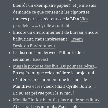
bientôt un exemplaire papier), et je me suis
demandé ce que contenait les cigarettes
fumées par les créateurs de la BD «
Vies
parallèles
« …
Cyrille a tout dit
.
Encore un environnement de bureau, encore
balbutiant, mais intéressant :
Cream
Desktop Environment
.
La distribution dérivée d’Ubuntu de la
semaine :
IceFeast
.
Mageia propose des liveCDs pour ses bétas
…
En espérant que cela améliore le projet qui
n’intéressera surement que les fans de
Mandriva et les vieux (dixit Cyrille Borne)…
La RC est prévue pour le 17 mai !
Mozilla Firefox bientôt plus rapide sous linux
? Ce serait pas un mal… Mais le plus