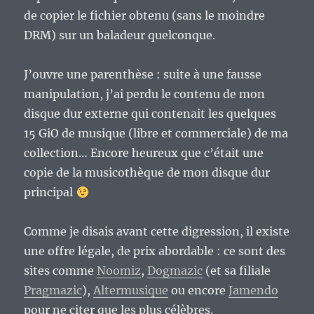
de copier le fichier obtenu (sans le moindre
DRM) sur un baladeur quelconque.
J’ouvre une parenthèse : suite à une fausse
manipulation, j’ai perdu le contenu de mon
disque dur externe qui contenait les quelques
15 GiO de musique (libre et commerciale) de ma
collection… Encore heureux que c’était une
copie de la musicothèque de mon disque dur
principal
Comme je disais avant cette digression, il existe
une offre légale, de prix abordable : ce sont des
sites comme
Noomiz
,
Dogmazic
(et sa filiale
Pragmazic
),
Altermusique
ou encore
Jamendo
pour ne citer que les plus célèbres.