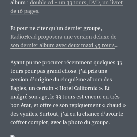
album :
double cd + un 33 tours, DVD, un livret
de 16 pages
.
Et pour ne citer qu’un dernier groupe,
RadioHead proposera une version deluxe de
son dernier album avec deux maxi 45 tours
…
Ayant pu me procurer récemment quelques 33
tours pour pas grand chose, j’ai pris une
version d’origine du cinquième album des
Eagles, un certain « Hotel California ». Et
malgré son age, le 33 tours est encore en très
bon état, et offre ce son typiquement « chaud »
des vyniles. Surtout, j’ai eu la chance d’avoir le
coffret complet, avec la photo du groupe.