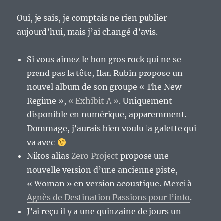
Oui, je sais, je comptais ne rien publier
aujourd’hui, mais j’ai changé d’avis.
Si vous aimez le bon gros rock qui ne se
prend pas la tête, Ilan Rubin propose un
nouvel album de son groupe « The New
Regime »,
« Exhibit A »
. Uniquement
disponible en numérique, apparemment.
Dommage, j’aurais bien voulu la galette qui
va avec
Nikos alias
Zero Project
propose une
nouvelle version d’une ancienne piste,
« Woman » en version acoustique. Merci à
Agnès de Destination Passions pour l’info
.
J’ai reçu il y a une quinzaine de jours un