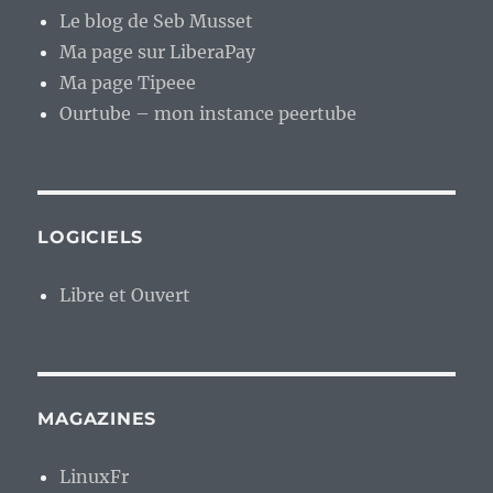
Le blog de Seb Musset
Ma page sur LiberaPay
Ma page Tipeee
Ourtube – mon instance peertube
LOGICIELS
Libre et Ouvert
MAGAZINES
LinuxFr