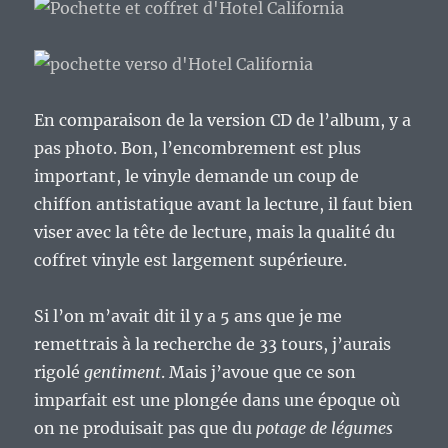
En comparaison de la version CD de l’album, y a
pas photo. Bon, l’encombrement est plus
important, le vinyle demande un coup de
chiffon antistatique avant la lecture, il faut bien
viser avec la tête de lecture, mais la qualité du
coffret vinyle est largement supérieure.
Si l’on m’avait dit il y a 5 ans que je me
remettrais à la recherche de 33 tours, j’aurais
rigolé
gentiment
. Mais j’avoue que ce son
imparfait est une plongée dans une époque où
on ne produisait pas que du
potage de légumes