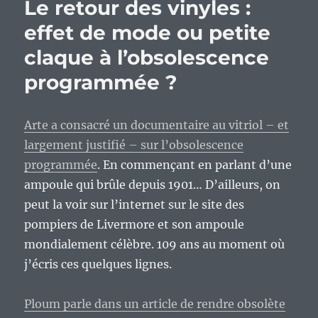
Le retour des vinyles :
effet de mode ou petite
claque à l’obsolescence
programmée ?
Arte a consacré un documentaire au vitriol – et
largement justifié – sur l’obsolescence
programmée
. En commençant en parlant d’une
ampoule qui brûle depuis 1901… D’ailleurs, on
peut la voir sur l’internet sur le site des
pompiers de Livermore et son ampoule
mondialement célèbre. 109 ans au moment où
j’écris ces quelques lignes.
Ploum parle dans un article de rendre obsolète