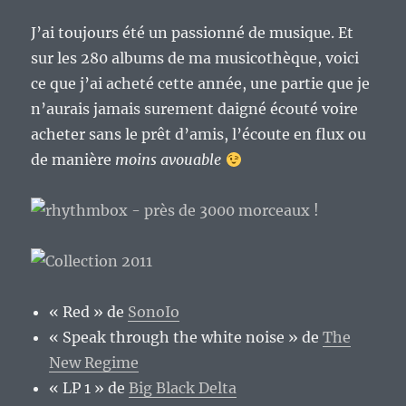
J’ai toujours été un passionné de musique. Et
sur les 280 albums de ma musicothèque, voici
ce que j’ai acheté cette année, une partie que je
n’aurais jamais surement daigné écouté voire
acheter sans le prêt d’amis, l’écoute en flux ou
de manière
moins avouable
« Red » de
SonoIo
« Speak through the white noise » de
The
New Regime
« LP 1 » de
Big Black Delta