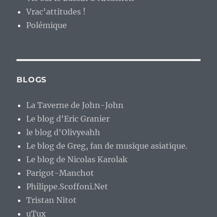
Vrac'attitudes !
Polémique
BLOGS
La Taverne de John-John
Le blog d'Eric Granier
le blog d'Olivyeahh
Le blog de Greg, fan de musique asiatique.
Le blog de Nicolas Karolak
Parigot-Manchot
Philippe.Scoffoni.Net
Tristan Nitot
uTux