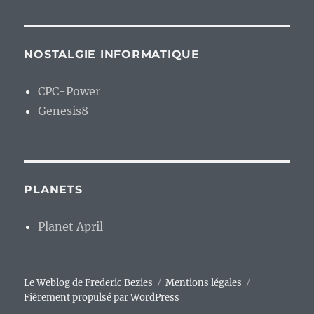
NOSTALGIE INFORMATIQUE
CPC-Power
Genesis8
PLANETS
Planet April
Le Weblog de Frederic Bezies
Mentions légales
Fièrement propulsé par WordPress