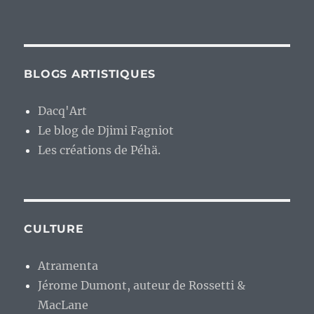
BLOGS ARTISTIQUES
Dacq'Art
Le blog de Djimi Fagniot
Les créations de Péhä.
CULTURE
Atramenta
Jérome Dumont, auteur de Rossetti &
MacLane