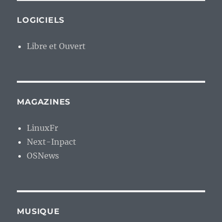
LOGICIELS
Libre et Ouvert
MAGAZINES
LinuxFr
Next-Inpact
OSNews
MUSIQUE