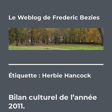
Le Weblog de Frederic Bezies
Étiquette :
Herbie Hancock
Bilan culturel de l’année
2011.