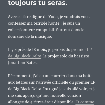
toujours tu seras.
Avec ce titre digne de Yoda, je voudrais vous
confesser ma terrible honte : je suis un
collectionneur compulsif. Surtout dans le
domaine de la musique.
Il y a près de 18 mois, je parlais du
premier LP
de Big Black Delta
, le projet solo du bassiste
Jonathan Bates.
Récemment, j’ai eu un courrier dans ma boite
aux lettres sur l’arrivée officielle du premier LP
de Big Black Delta. Intrigué je suis allé voir, et je
me suis aperçu qu’une nouvelle version
allongée de 5 titres était disponible.
Et comme