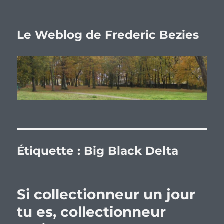
Le Weblog de Frederic Bezies
Étiquette :
Big Black Delta
Si collectionneur un jour
tu es, collectionneur