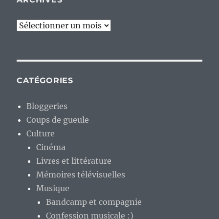
Archives
CATÉGORIES
Bloggeries
Coups de gueule
Culture
Cinéma
Livres et littérature
Mémoires télévisuelles
Musique
Bandcamp et compagnie
Confession musicale :)