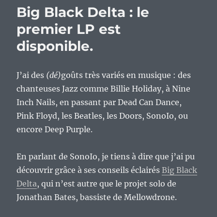
Big Black Delta : le
premier LP est
disponible.
J’ai des
(dé)
goûts très variés en musique : des
chanteuses Jazz comme Billie Holiday, à Nine
Inch Nails, en passant par Dead Can Dance,
Pink Floyd, les Beatles, les Doors, SonoIo, ou
encore Deep Purple.
En parlant de SonoIo, je tiens à dire que j’ai pu
découvrir grâce à ses conseils éclairés
Big Black
Delta
, qui n’est autre que le projet solo de
Jonathan Bates, bassiste de Mellowdrone.