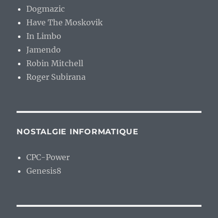
Dogmazic
Have The Moskovik
In Limbo
Jamendo
Robin Mitchell
Roger Subirana
NOSTALGIE INFORMATIQUE
CPC-Power
Genesis8