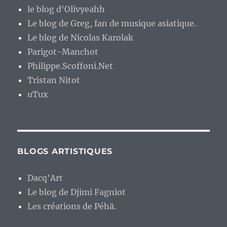
le blog d'Olivyeahh
Le blog de Greg, fan de musique asiatique.
Le blog de Nicolas Karolak
Parigot-Manchot
Philippe.Scoffoni.Net
Tristan Nitot
uTux
BLOGS ARTISTIQUES
Dacq'Art
Le blog de Djimi Fagniot
Les créations de Péhä.