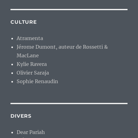
CULTURE
Atramenta
Jérome Dumont, auteur de Rossetti &
MacLane
Kylie Ravera
Olivier Saraja
Sophie Renaudin
DIVERS
Dear Pariah