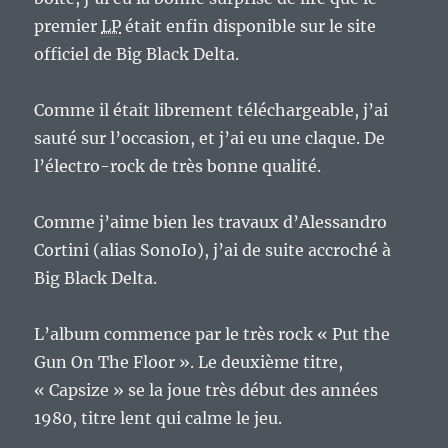
premier
LP
était enfin disponible sur le site
officiel de Big Black Delta.
Comme il était librement téléchargeable, j’ai
sauté sur l’occasion, et j’ai eu une claque. De
l’électro-rock de très bonne qualité.
Comme j’aime bien les travaux d’Alessandro
Cortini (alias SonoIo), j’ai de suite accroché à
Big Black Delta.
L’album commence par le très rock « Put the
Gun On The Floor ». Le deuxième titre,
« Capsize » se la joue très début des années
1980, titre lent qui calme le jeu.