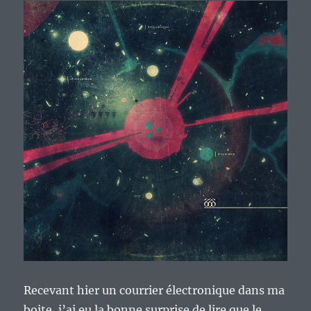
Recevant hier un courrier électronique dans ma
boite, j’ai eu la bonne surprise de lire que le