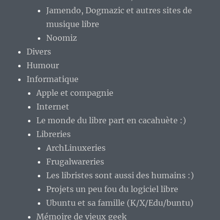
Jamendo, Dogmazic et autres sites de
musique libre
Noomiz
Divers
Humour
Informatique
Apple et compagnie
Internet
Le monde du libre part en cacahuète :)
Libreries
ArchLinuxeries
Frugalwareries
Les libristes sont aussi des humains :)
Projets un peu fou du logiciel libre
Ubuntu et sa famille (K/X/Edu/buntu)
Mémoire de vieux geek