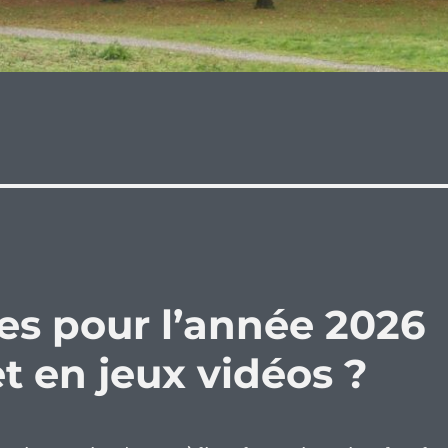
es pour l’année 2026
t en jeux vidéos ?