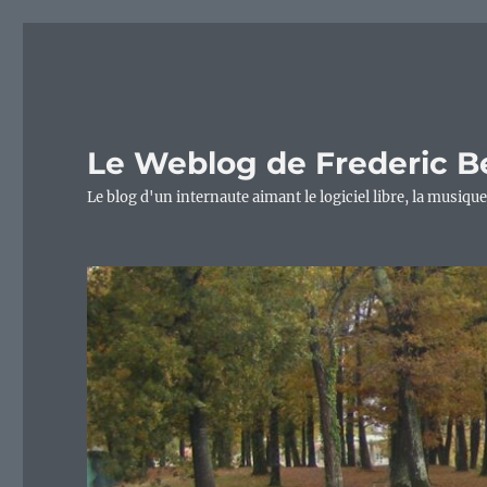
Le Weblog de Frederic B
Le blog d'un internaute aimant le logiciel libre, la musique