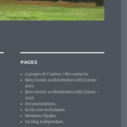
PAGES
A propos de l’auteur / Me contacter
Bien choisir sa distribution GNU/Linux –
2019
Bien choisir sa distribution GNU/Linux –
2025
Documentations.
Ecrits non techniques.
Mentions légales
Un blog indépendant.