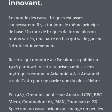
innovant.
Le monde des casse-briques est assez
conservateur. Il y a toujours le même principe
de base. Un mur de briques de forme plus ou
moins variés, une batte en bas qui va de gauche
à droite et inversement.
Recette qui remonte à « Breakout » publié en
1976 par Atari, recette reprise par des titres
mythiques comme « Arkanoid » & « Arkanoid
2 » de Taito pour ne parler que du plus célèbre.
En 1987, Gremlins publie sur Amstrad CPC, BBC
Micro, Commodore 64, MSX, Thomson et ZX
Spectrum un casse brique qui change un peu les