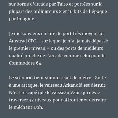
sur borne d’arcade par Taito et portées sur la
plupart des ordinateurs 8 et 16 bits de l’époque
par Imagine.
Je me souviens encore du port très moyen sur
Amstrad CPC – sur lequel je n’ai jamais dépassé
le premier niveau – ou des ports de meilleurs
qualité proche de l’arcade comme celui pour le
Commodore 64.
Le scénario tient sur un ticket de métro : Suite
à une attaque, le vaisseau Arkanoid est détruit.
N’est rescapé que le vaisseau Vaus qui devra
traverser 32 niveaux pour affronter et détruire
le méchant Doh.