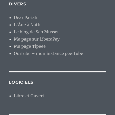
DIVERS
Dear Pariah
L'Âne à Nath
Le blog de Seb Musset
Ma page sur LiberaPay
Ma page Tipeee
Ourtube – mon instance peertube
LOGICIELS
Libre et Ouvert