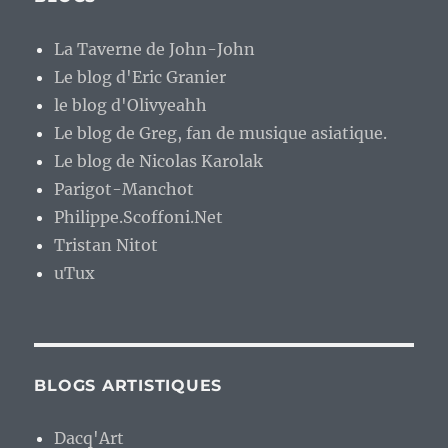
La Taverne de John-John
Le blog d'Eric Granier
le blog d'Olivyeahh
Le blog de Greg, fan de musique asiatique.
Le blog de Nicolas Karolak
Parigot-Manchot
Philippe.Scoffoni.Net
Tristan Nitot
uTux
BLOGS ARTISTIQUES
Dacq'Art