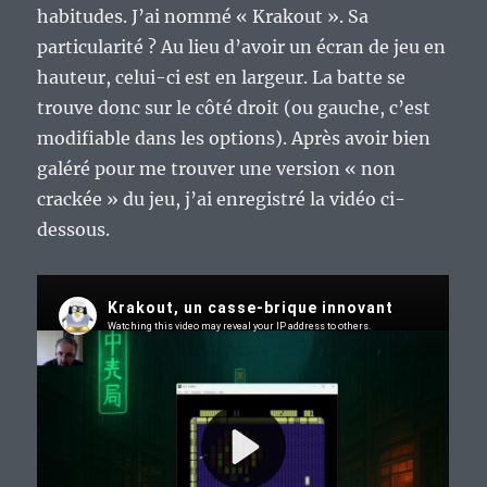
habitudes. J’ai nommé « Krakout ». Sa
particularité ? Au lieu d’avoir un écran de jeu en
hauteur, celui-ci est en largeur. La batte se
trouve donc sur le côté droit (ou gauche, c’est
modifiable dans les options). Après avoir bien
galéré pour me trouver une version « non
crackée » du jeu, j’ai enregistré la vidéo ci-
dessous.