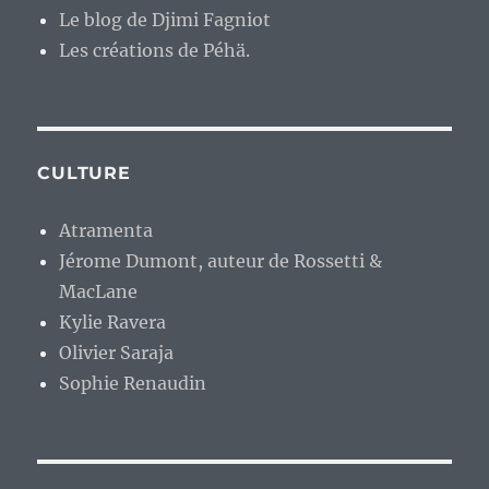
Le blog de Djimi Fagniot
Les créations de Péhä.
CULTURE
Atramenta
Jérome Dumont, auteur de Rossetti &
MacLane
Kylie Ravera
Olivier Saraja
Sophie Renaudin