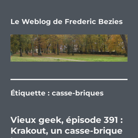
Le Weblog de Frederic Bezies
Étiquette :
casse-briques
Vieux geek, épisode 391 :
Krakout, un casse-brique