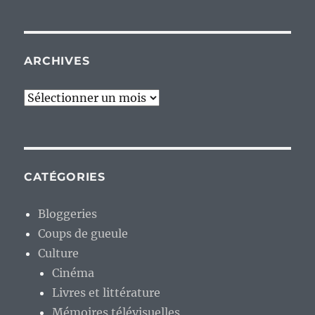
ARCHIVES
Archives
CATÉGORIES
Bloggeries
Coups de gueule
Culture
Cinéma
Livres et littérature
Mémoires télévisuelles