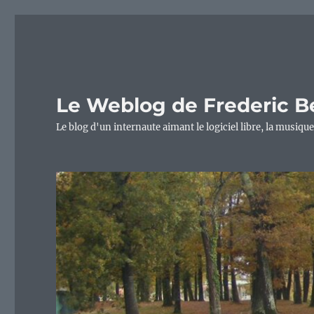
Le Weblog de Frederic B
Le blog d'un internaute aimant le logiciel libre, la musique