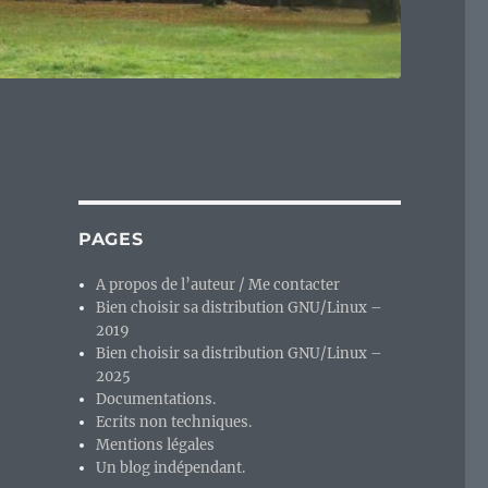
PAGES
A propos de l’auteur / Me contacter
Bien choisir sa distribution GNU/Linux –
2019
Bien choisir sa distribution GNU/Linux –
2025
Documentations.
Ecrits non techniques.
Mentions légales
Un blog indépendant.
é