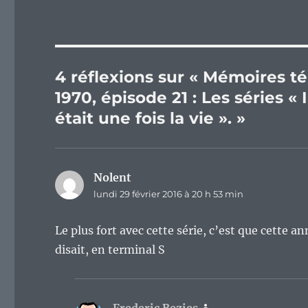
4 réflexions sur « Mémoires t
1970, épisode 21 : Les séries « 
était une fois la vie ». »
Nolent
dit :
lundi 29 février 2016 à 20 h 53 min
Le plus fort avec cette série, c’est que cette an
disait, en terminal S