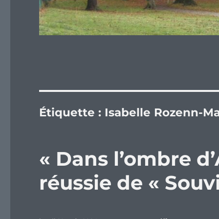
Étiquette :
Isabelle Rozenn-Ma
« Dans l’ombre d’
réussie de « Souvi