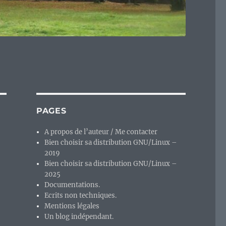
PAGES
A propos de l’auteur / Me contacter
Bien choisir sa distribution GNU/Linux –
2019
Bien choisir sa distribution GNU/Linux –
2025
Documentations.
Ecrits non techniques.
Mentions légales
Un blog indépendant.