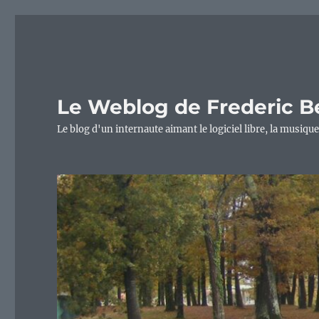
Le Weblog de Frederic B
Le blog d'un internaute aimant le logiciel libre, la musique