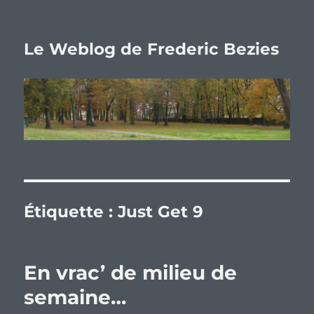
Le Weblog de Frederic Bezies
Étiquette :
Just Get 9
En vrac’ de milieu de
semaine…