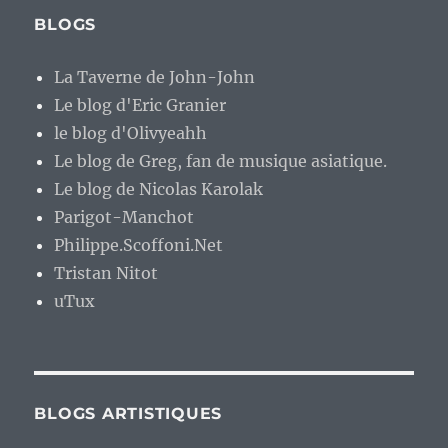
BLOGS
La Taverne de John-John
Le blog d'Eric Granier
le blog d'Olivyeahh
Le blog de Greg, fan de musique asiatique.
Le blog de Nicolas Karolak
Parigot-Manchot
Philippe.Scoffoni.Net
Tristan Nitot
uTux
BLOGS ARTISTIQUES