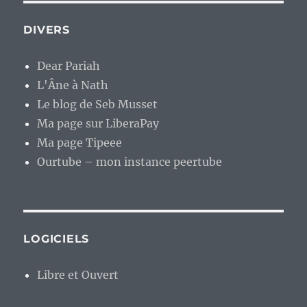
DIVERS
Dear Pariah
L'Âne à Nath
Le blog de Seb Musset
Ma page sur LiberaPay
Ma page Tipeee
Ourtube – mon instance peertube
LOGICIELS
Libre et Ouvert