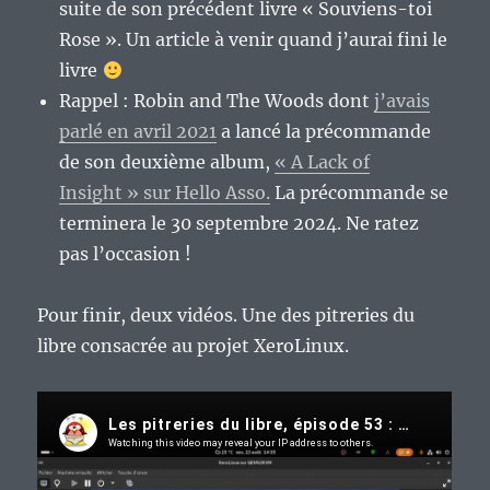
suite de son précédent livre « Souviens-toi
Rose ». Un article à venir quand j’aurai fini le
livre
Rappel : Robin and The Woods dont
j’avais
parlé en avril 2021
a lancé la précommande
de son deuxième album,
« A Lack of
Insight » sur Hello Asso.
La précommande se
terminera le 30 septembre 2024. Ne ratez
pas l’occasion !
Pour finir, deux vidéos. Une des pitreries du
libre consacrée au projet XeroLinux.