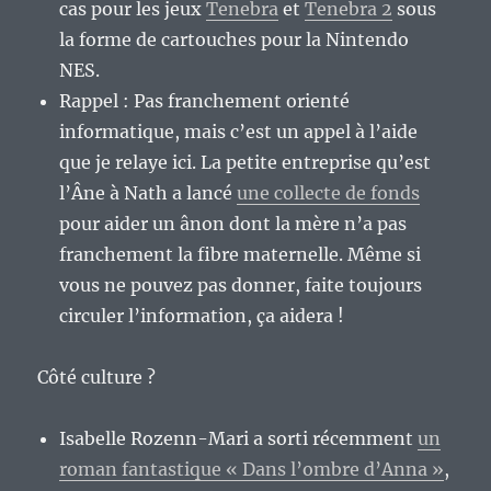
cas pour les jeux
Tenebra
et
Tenebra 2
sous
la forme de cartouches pour la Nintendo
NES.
Rappel : Pas franchement orienté
informatique, mais c’est un appel à l’aide
que je relaye ici. La petite entreprise qu’est
l’Âne à Nath a lancé
une collecte de fonds
pour aider un ânon dont la mère n’a pas
franchement la fibre maternelle. Même si
vous ne pouvez pas donner, faite toujours
circuler l’information, ça aidera !
Côté culture ?
Isabelle Rozenn-Mari a sorti récemment
un
roman fantastique « Dans l’ombre d’Anna »
,