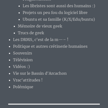
Les libristes sont aussi des humains :)
Projets un peu fou du logiciel libre
Ubuntu et sa famille (K/X/Edu/buntu)
Mémoire de vieux geek
Trucs de geek
Les DRMS, c'est de la m—– !
Politique et autres crétinerie humaines
Souvenirs
Télévision
Vidéos :)
Vie sur le Bassin d'Arcachon
Vrac'attitudes !
Polémique