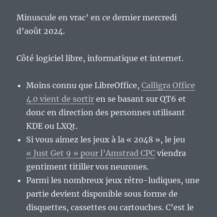
Minuscule en vrac’ en ce dernier mercredi
d’août 2024.
Côté logiciel libre, informatique et internet.
Moins connu que LibreOffice,
Calligra Office
4.0 vient de sortir
en se basant sur QT6 et
donc en direction des personnes utilisant
KDE ou LXQt.
Si vous aimez les jeux à la « 2048 », le jeu
« Just Get 9 » pour l’Amstrad CPC
viendra
gentiment titiller vos neurones.
Parmi les nombreux jeux rétro-ludiques, une
partie devient disponible sous forme de
disquettes, cassettes ou cartouches. C’est le