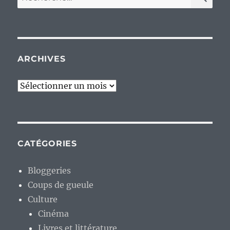
pour :
ARCHIVES
Archives
CATÉGORIES
Bloggeries
Coups de gueule
Culture
Cinéma
Livres et littérature