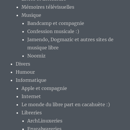
Mémoires télévisuelles
Musique
Bandcamp et compagnie
Confession musicale :)
Jamendo, Dogmazic et autres sites de
musique libre
Noomiz
Divers
Humour
Informatique
Apple et compagnie
Internet
Le monde du libre part en cacahuète :)
Libreries
ArchLinuxeries
Frugalwareries