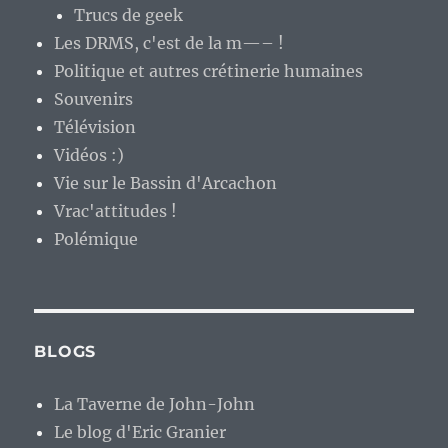
Trucs de geek
Les DRMS, c'est de la m—– !
Politique et autres crétinerie humaines
Souvenirs
Télévision
Vidéos :)
Vie sur le Bassin d'Arcachon
Vrac'attitudes !
Polémique
BLOGS
La Taverne de John-John
Le blog d'Eric Granier