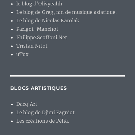
le blog d'Olivyeahh
Le blog de Greg, fan de musique asiatique.
Le blog de Nicolas Karolak
Parigot-Manchot
Philippe.Scoffoni.Net
Tristan Nitot
uTux
BLOGS ARTISTIQUES
Dacq'Art
Le blog de Djimi Fagniot
Les créations de Péhä.