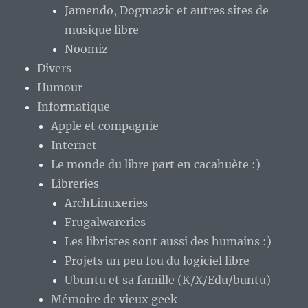
Jamendo, Dogmazic et autres sites de
musique libre
Noomiz
Divers
Humour
Informatique
Apple et compagnie
Internet
Le monde du libre part en cacahuète :)
Libreries
ArchLinuxeries
Frugalwareries
Les libristes sont aussi des humains :)
Projets un peu fou du logiciel libre
Ubuntu et sa famille (K/X/Edu/buntu)
Mémoire de vieux geek