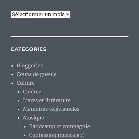
Archives
CATÉGORIES
Bloggeries
Coups de gueule
Culture
Cinéma
Livres et littérature
Mémoires télévisuelles
Musique
Bandcamp et compagnie
Confession musicale :)