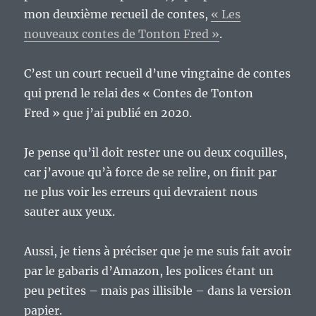
mon deuxième recueil de contes,
« Les
nouveaux contes de Tonton Fred »
.
C’est un court recueil d’une vingtaine de contes
qui prend le relai des « Contes de Tonton
Fred » que j’ai publié en 2020.
Je pense qu’il doit rester une ou deux coquilles,
car j’avoue qu’à force de se relire, on finit par
ne plus voir les erreurs qui devraient nous
sauter aux yeux.
Aussi, je tiens à préciser que je me suis fait avoir
par le gabaris d’Amazon, les polices étant un
peu petites – mais pas illisible – dans la version
papier.