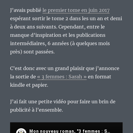
J’avais publié
le premier tome en juin 2017
espérant sortir le tome 2 dans les un an et demi
à deux ans suivants. Cependant, entre le
manque d’inspiration et les publications
intermédiaires, 6 années (à quelques mois
près) sont passées.
C’est donc avec un grand plaisir que j’annonce
la sortie de
« 3 femmes : Sarah »
en format
kindle et papier.
J’ai fait une petite vidéo pour faire un brin de
publicité à l’ensemble.