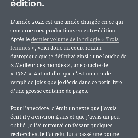
édition.
L’année 2024 est une année chargée en ce qui
concerne mes productions en auto-édition.
Après le
dernier volume de la trilogie « Trois
femmes »
, voici donc un court roman
dystopique que je définirai ainsi : une louche de
« Meilleur des mondes », une couche de
« 1984 ». Autant dire que c’est un monde
rempli de joies que je décris dans ce petit livre
d’une grosse centaine de pages.
Pour l’anecdote, c’était un texte que j’avais
écrit il y a environ 4 ans et que j’avais un peu
oublié. Je l’ai retrouvé en faisant quelques
recherches. Je l’ai relu, lui a passé une bonne