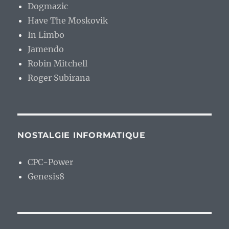
Dogmazic
Have The Moskovik
In Limbo
Jamendo
Robin Mitchell
Roger Subirana
NOSTALGIE INFORMATIQUE
CPC-Power
Genesis8