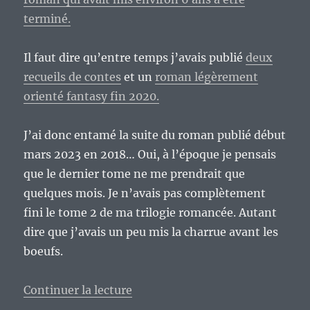
terminé.
Il faut dire qu’entre temps j’avais publié
deux
recueils de contes
et un
roman légèrement
orienté fantasy fin 2020.
J’ai donc entamé la suite du roman publié début
mars 2023 en 2018… Oui, à l’époque je pensais
que le dernier tome ne me prendrait que
quelques mois. Je n’avais pas complètement
fini le tome 2 de ma trilogie romancée. Autant
dire que j’avais un peu mis la charrue avant les
boeufs.
de « Et mes projets en auto-édit
Continuer la lecture