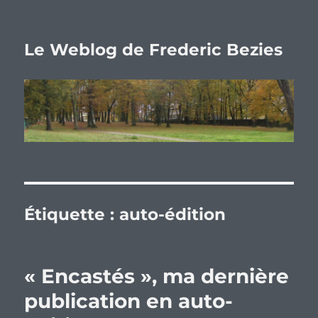
Le Weblog de Frederic Bezies
Étiquette :
auto-édition
« Encastés », ma dernière
publication en auto-