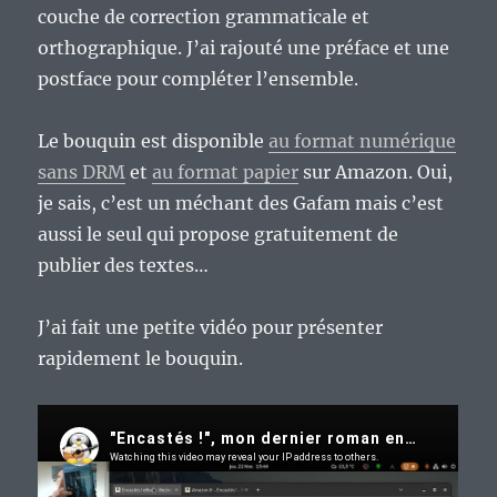
couche de correction grammaticale et
orthographique. J’ai rajouté une préface et une
postface pour compléter l’ensemble.
Le bouquin est disponible
au format numérique
sans DRM
et
au format papier
sur Amazon. Oui,
je sais, c’est un méchant des Gafam mais c’est
aussi le seul qui propose gratuitement de
publier des textes…
J’ai fait une petite vidéo pour présenter
rapidement le bouquin.