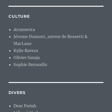
CULTURE
Atramenta
Jérome Dumont, auteur de Rossetti &
MacLane
Kylie Ravera
Olivier Saraja
Sophie Renaudin
DIVERS
Dear Pariah