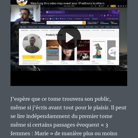
J’espère que ce tome trouvera son public,
même si j’écris avant tout pour le plaisir. Il peut
se lire indépendamment du premier tome
même si certains passages évoquent « 3
femmes : Marie » de manière plus ou moins