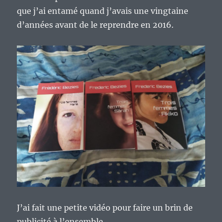
que j’ai entamé quand j’avais une vingtaine
d’années avant de le reprendre en 2016.
J’ai fait une petite vidéo pour faire un brin de
publicité à l’ensemble.