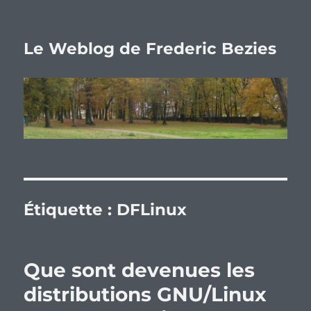
Le Weblog de Frederic Bezies
Étiquette :
DFLinux
Que sont devenues les
distributions GNU/Linux