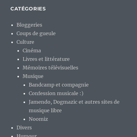
CATÉGORIES
Bloggeries
Coups de gueule
Culture
Cinéma
Livres et littérature
Mémoires télévisuelles
Musique
Bandcamp et compagnie
Confession musicale :)
Jamendo, Dogmazic et autres sites de
musique libre
Noomiz
Divers
Humour