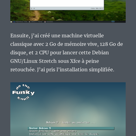
Ensuite, j’ai créé une machine virtuelle
classique avec 2 Go de mémoire vive, 128 Go de
disque, et 2 CPU pour lancer cette Debian
GNU/Linux Stretch sous Xfce à peine
retouchée. J’ai pris l’installation simplifiée.