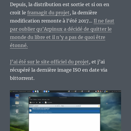
Depuis, la distribution est sortie et si on en
croit le
framagit du projet
, la dernière
modification remonte à l’été 2017…
Il ne faut
par oublier qu’Arpinux a décidé de quitter le
monde du libre et il n’y a pas de quoi être
étonné.
J’ai été sur le site officiel du projet
, et j’ai
récupéré la dernière image ISO en date via
bittorrent.