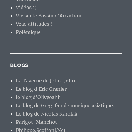
Vidéos :)
Vie sur le Bassin d'Arcachon
Vrac'attitudes !
Polémique
BLOGS
La Taverne de John-John
Le blog d'Eric Granier
le blog d'Olivyeahh
Le blog de Greg, fan de musique asiatique.
Le blog de Nicolas Karolak
Parigot-Manchot
Philippe.Scoffoni.Net