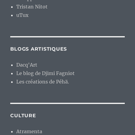
Tristan Nitot
uTux
BLOGS ARTISTIQUES
Dacq'Art
Le blog de Djimi Fagniot
Les créations de Péhä.
CULTURE
Atramenta