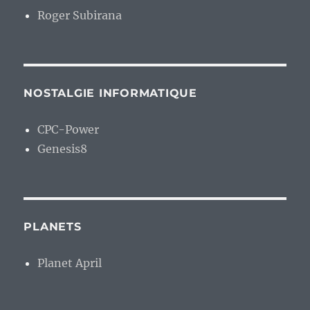
Roger Subirana
NOSTALGIE INFORMATIQUE
CPC-Power
Genesis8
PLANETS
Planet April