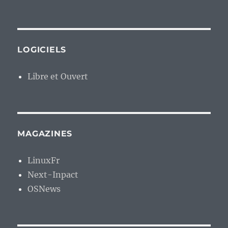
LOGICIELS
Libre et Ouvert
MAGAZINES
LinuxFr
Next-Inpact
OSNews