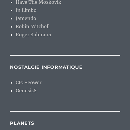
Have The Moskovik
In Limbo
Jamendo
Robin Mitchell
Roger Subirana
NOSTALGIE INFORMATIQUE
CPC-Power
Genesis8
PLANETS