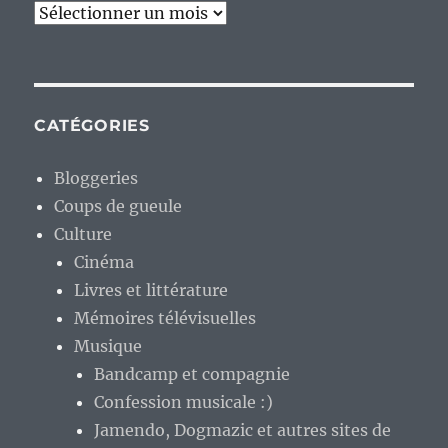
Archives
CATÉGORIES
Bloggeries
Coups de gueule
Culture
Cinéma
Livres et littérature
Mémoires télévisuelles
Musique
Bandcamp et compagnie
Confession musicale :)
Jamendo, Dogmazic et autres sites de