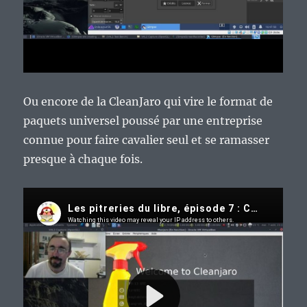
Ou encore de la CleanJaro qui vire le format de
paquets universel poussé par une entreprise
connue pour faire cavalier seul et se ramasser
presque à chaque fois.