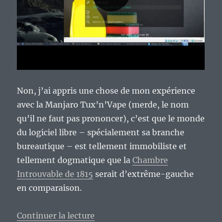
Non, j’ai appris une chose de mon expérience
avec la Manjaro Tux’n’Vape (merde, le nom
qu’il ne faut pas prononcer), c’est que le monde
du logiciel libre – spécialement sa branche
bureautique – est tellement immobiliste et
tellement dogmatique que la
Chambre
Introuvable de 1815
serait d’extrême-gauche
en comparaison.
de « Ce qui est bien avec le monde
Continuer la lecture