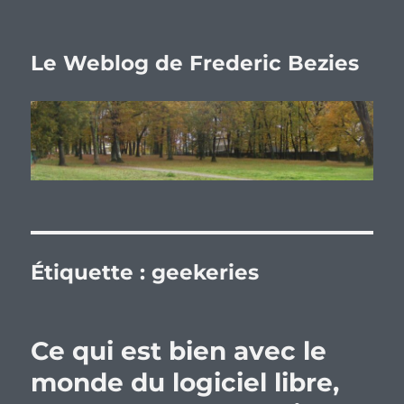
Le Weblog de Frederic Bezies
Étiquette :
geekeries
Ce qui est bien avec le
monde du logiciel libre,