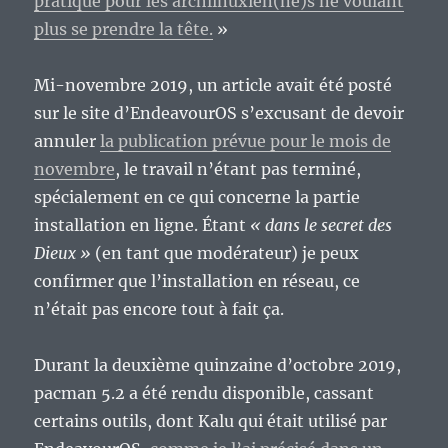
pratique pour les archlinuxien(ne)s ne voulant
plus se prendre la tête.
»
Mi-novembre 2019, un article avait été posté
sur le site d’EndeavourOS s’excusant de devoir
annuler
la publication prévue pour le mois de
novembre
, le travail n’étant pas terminé,
spécialement en ce qui concerne la partie
installation en ligne. Étant
« dans le secret des
Dieux »
(en tant que modérateur) je peux
confirmer que l’installation en réseau, ce
n’était pas encore tout à fait ça.
Durant la deuxième quinzaine d’octobre 2019,
pacman 5.2 a été rendu disponible, cassant
certains outils, dont Kalu qui était utilisé par