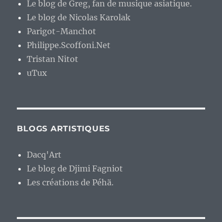
Le blog de Greg, fan de musique asiatique.
Le blog de Nicolas Karolak
Parigot-Manchot
Philippe.Scoffoni.Net
Tristan Nitot
uTux
BLOGS ARTISTIQUES
Dacq'Art
Le blog de Djimi Fagniot
Les créations de Péhä.