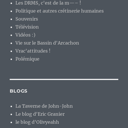
Les DRMS, c'est de la m—– !
Politique et autres crétinerie humaines
Souvenirs
Télévision
Vidéos :)
Vie sur le Bassin d'Arcachon
Vrac'attitudes !
Polémique
BLOGS
La Taverne de John-John
Le blog d'Eric Granier
le blog d'Olivyeahh