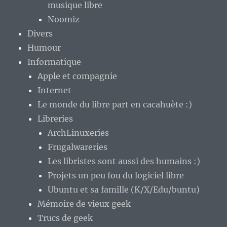
musique libre
Noomiz
Divers
Humour
Informatique
Apple et compagnie
Internet
Le monde du libre part en cacahuète :)
Libreries
ArchLinuxeries
Frugalwareries
Les libristes sont aussi des humains :)
Projets un peu fou du logiciel libre
Ubuntu et sa famille (K/X/Edu/buntu)
Mémoire de vieux geek
Trucs de geek