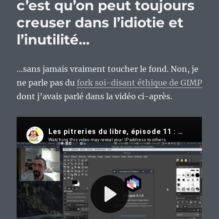
c’est qu’on peut toujours
creuser dans l’idiotie et
l’inutilité…
…sans jamais vraiment toucher le fond. Non, je
ne parle pas du
fork soi-disant éthique de GIMP
dont j’avais parlé dans la vidéo ci-après.