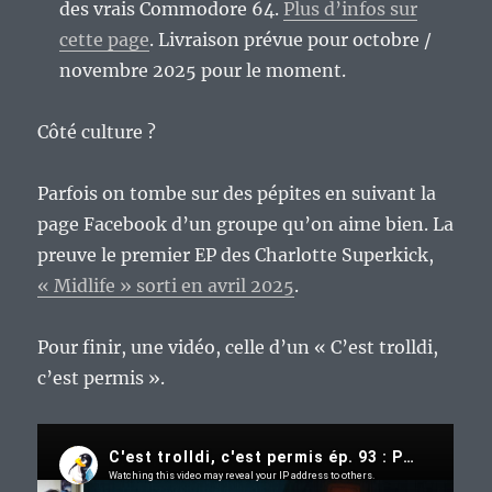
des vrais Commodore 64.
Plus d’infos sur
cette page
. Livraison prévue pour octobre /
novembre 2025 pour le moment.
Côté culture ?
Parfois on tombe sur des pépites en suivant la
page Facebook d’un groupe qu’on aime bien. La
preuve le premier EP des Charlotte Superkick,
« Midlife » sorti en avril 2025
.
Pour finir, une vidéo, celle d’un « C’est trolldi,
c’est permis ».