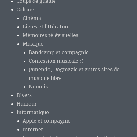
Coups de gueule
Culture
Cinéma
Livres et littérature
Mémoires télévisuelles
Musique
Bandcamp et compagnie
Confession musicale :)
Jamendo, Dogmazic et autres sites de
musique libre
Noomiz
Divers
Humour
Informatique
Apple et compagnie
Internet