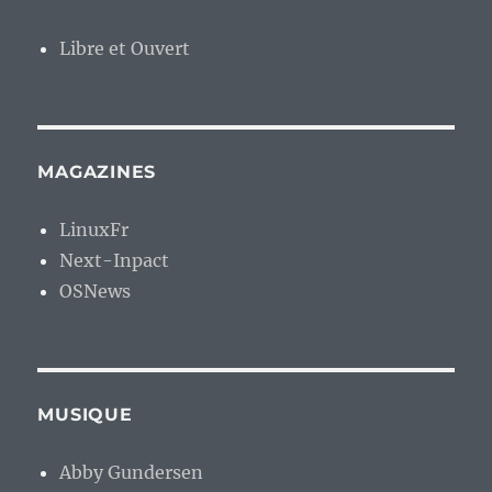
Libre et Ouvert
MAGAZINES
LinuxFr
Next-Inpact
OSNews
MUSIQUE
Abby Gundersen