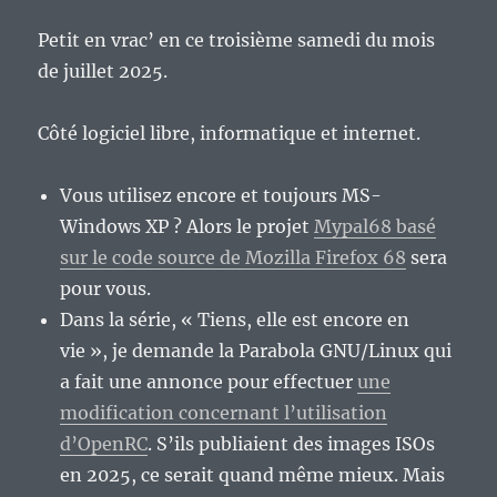
Petit en vrac’ en ce troisième samedi du mois
de juillet 2025.
Côté logiciel libre, informatique et internet.
Vous utilisez encore et toujours MS-
Windows XP ? Alors le projet
Mypal68 basé
sur le code source de Mozilla Firefox 68
sera
pour vous.
Dans la série, « Tiens, elle est encore en
vie », je demande la Parabola GNU/Linux qui
a fait une annonce pour effectuer
une
modification concernant l’utilisation
d’OpenRC
. S’ils publiaient des images ISOs
en 2025, ce serait quand même mieux. Mais