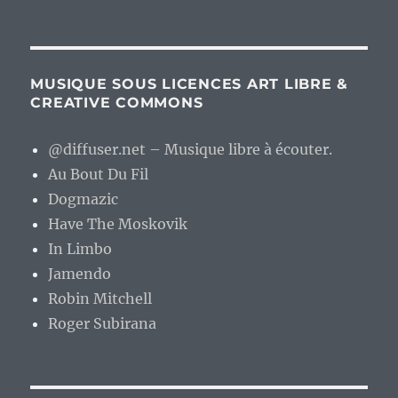
MUSIQUE SOUS LICENCES ART LIBRE &
CREATIVE COMMONS
@diffuser.net – Musique libre à écouter.
Au Bout Du Fil
Dogmazic
Have The Moskovik
In Limbo
Jamendo
Robin Mitchell
Roger Subirana