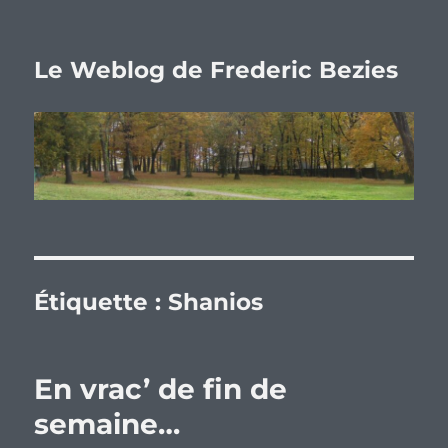
Le Weblog de Frederic Bezies
Étiquette :
Shanios
En vrac’ de fin de
semaine…