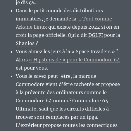
je dis ça…
Dans le petit monde des distributions
immuables, je demande la
… Tout comme
Arkane Linux
qui existe depuis 2022 si on en
croit la page officielle. Qui a dit
DGLFI
pour la
Shanios ?
Vous aimez les jeux à la « Space Invaders » ?
Alors
« Hipstercade » pour le Commodore 64
est pour vous.
Vous le savez peut-être, la marque
Commodore vient d’être rachetée et propose
à la prévente des ordinateurs comme le
Commodore 64 nommé Commodore 64
Ultimate, sauf que les circuits difficiles à
trouver sont remplacés par un fpga.
L’extérieur propose toutes les connectiques