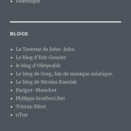
Polémique
BLOGS
La Taverne de John-John
Le blog d'Eric Granier
le blog d'Olivyeahh
Le blog de Greg, fan de musique asiatique.
Le blog de Nicolas Karolak
Parigot-Manchot
Philippe.Scoffoni.Net
Tristan Nitot
uTux