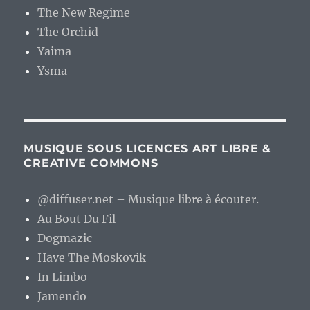
The New Regime
The Orchid
Yaima
Ysma
MUSIQUE SOUS LICENCES ART LIBRE &
CREATIVE COMMONS
@diffuser.net – Musique libre à écouter.
Au Bout Du Fil
Dogmazic
Have The Moskovik
In Limbo
Jamendo