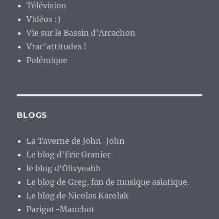
Télévision
Vidéos :)
Vie sur le Bassin d'Arcachon
Vrac'attitudes !
Polémique
BLOGS
La Taverne de John-John
Le blog d'Eric Granier
le blog d'Olivyeahh
Le blog de Greg, fan de musique asiatique.
Le blog de Nicolas Karolak
Parigot-Manchot