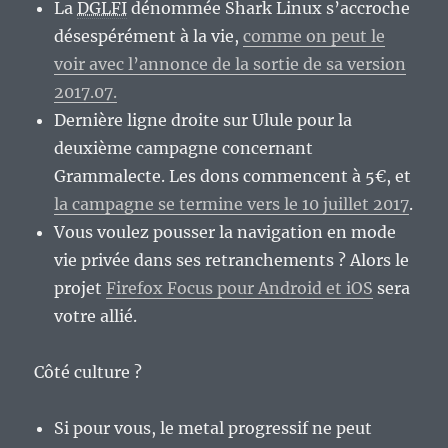
La
DGLFI
dénommée Shark Linux s’accroche
désespérément à la vie,
comme on peut le
voir avec l’annonce de la sortie de sa version
2017.07.
Dernière ligne droite sur Ulule pour la
deuxième campagne concernant
Grammalecte. Les dons commencent à 5€, et
la campagne se termine vers le 10 juillet 2017
.
Vous voulez pousser la navigation en mode
vie privée dans ses retranchements ? Alors le
projet
Firefox Focus pour Android et iOS
sera
votre allié.
Côté culture ?
Si pour vous, le metal progressif ne peut