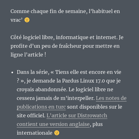
Comme chaque fin de semaine, l’habituel en
vrac’
Côté logiciel libre, informatique et internet. Je
profite d’un peu de fraîcheur pour mettre en
ligne l’article !
Dans la série, « Tiens elle est encore en vie
? », je demande la Pardus Linux 17.0 que je
croyais abandonnée. Le logiciel libre ne
cessera jamais de m’interpeller.
Les notes de
publications en turc
sont disponibles sur le
site officiel.
L’article sur Distrowatch
contient une version anglaise
, plus
internationale