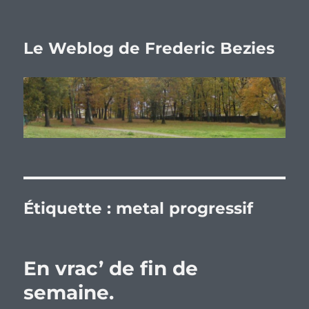
Le Weblog de Frederic Bezies
Étiquette :
metal progressif
En vrac’ de fin de
semaine.