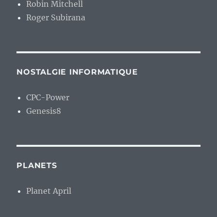
Robin Mitchell
Roger Subirana
NOSTALGIE INFORMATIQUE
CPC-Power
Genesis8
PLANETS
Planet April