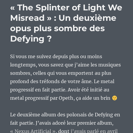
« The Splinter of Light We
Misread » : Un deuxième
opus plus sombre des
Defying ?
Si vous me suivez depuis plus ou moins
longtemps, vous savez que j’aime les musiques
sombres, celles qui vous emportent au plus
profond des tréfonds de votre âme. Le metal
progressif en fait partie. Avoir été initié au
metal progressif par Opeth, ça aide un brin
Le deuxième album des polonais de Defying en
fait partie. J’avais adoré leur premier album,
« Nexus Artificial »
, dont
j’avais parlé en avril