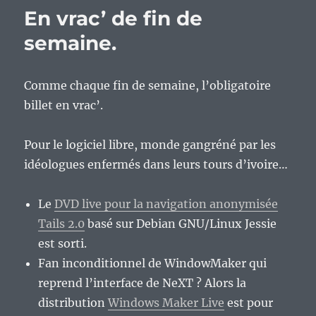
En vrac’ de fin de
semaine.
Comme chaque fin de semaine, l’obligatoire
billet en vrac’.
Pour le logiciel libre, monde gangréné par les
idéologues enfermés dans leurs tours d’ivoire…
Le
DVD live pour la navigation anonymisée
Tails 2.0
basé sur Debian GNU/Linux Jessie
est sorti.
Fan inconditionnel de WindowMaker qui
reprend l’interface de NeXT ? Alors la
distribution
Windows Maker Live
est pour