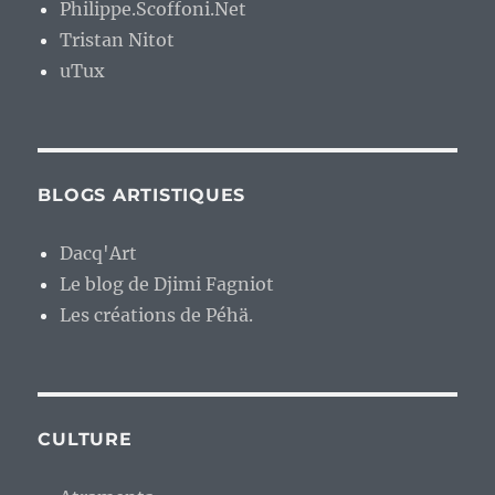
Philippe.Scoffoni.Net
Tristan Nitot
uTux
BLOGS ARTISTIQUES
Dacq'Art
Le blog de Djimi Fagniot
Les créations de Péhä.
CULTURE