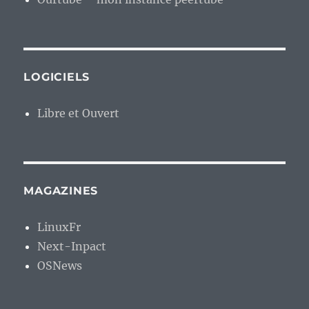
LOGICIELS
Libre et Ouvert
MAGAZINES
LinuxFr
Next-Inpact
OSNews