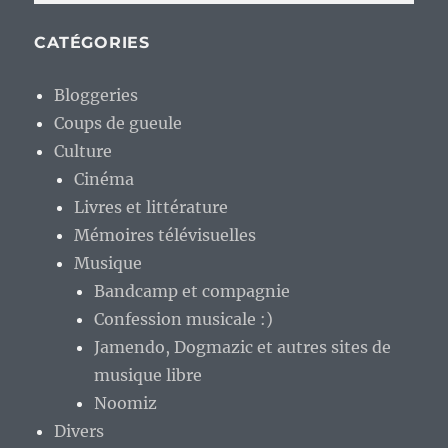
CATÉGORIES
Bloggeries
Coups de gueule
Culture
Cinéma
Livres et littérature
Mémoires télévisuelles
Musique
Bandcamp et compagnie
Confession musicale :)
Jamendo, Dogmazic et autres sites de
musique libre
Noomiz
Divers