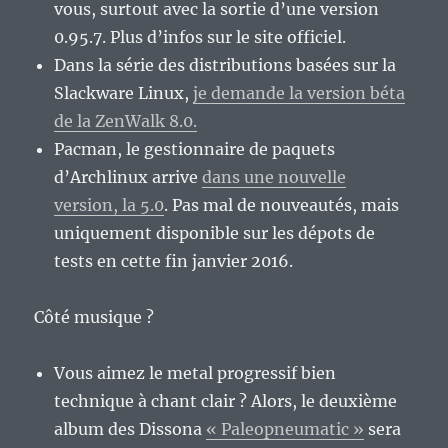
vous, surtout avec la sortie d’une version
0.95.7. Plus d’infos sur le site officiel.
Dans la série des distributions basées sur la
Slackware Linux,
je demande la version béta
de la ZenWalk 8.0.
Pacman, le gestionnaire de paquets
d’Archlinux arrive
dans une nouvelle
version, la 5.0
. Pas mal de nouveautés, mais
uniquement disponible sur les dépots de
tests en cette fin janvier 2016.
Côté musique ?
Vous aimez le metal progressif bien
technique à chant clair ? Alors, le deuxième
album des Dissona
« Paleopneumatic »
sera