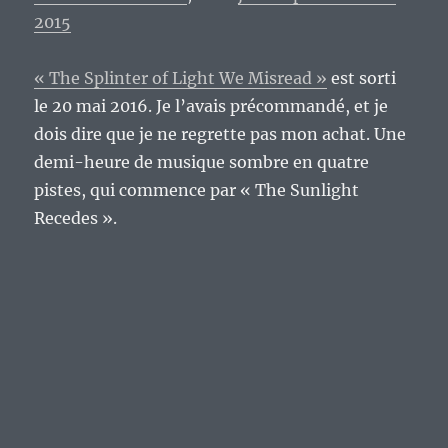
2015
« The Splinter of Light We Misread »
est sorti
le 20 mai 2016. Je l’avais précommandé, et je
dois dire que je ne regrette pas mon achat. Une
demi-heure de musique sombre en quatre
pistes, qui commence par « The Sunlight
Recedes ».