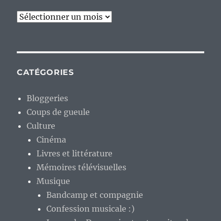
Archives
CATÉGORIES
Bloggeries
Coups de gueule
Culture
Cinéma
Livres et littérature
Mémoires télévisuelles
Musique
Bandcamp et compagnie
Confession musicale :)