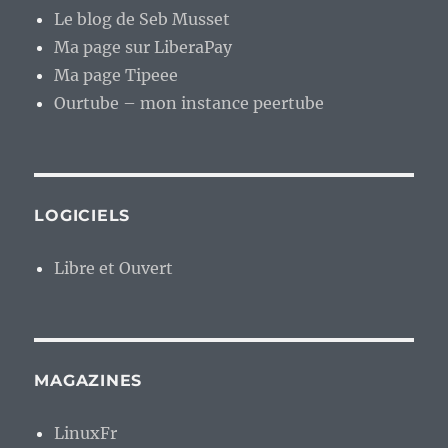
Le blog de Seb Musset
Ma page sur LiberaPay
Ma page Tipeee
Ourtube – mon instance peertube
LOGICIELS
Libre et Ouvert
MAGAZINES
LinuxFr