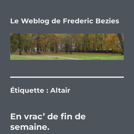
Le Weblog de Frederic Bezies
Étiquette :
Altair
En vrac’ de fin de
semaine.