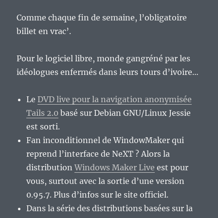
Comme chaque fin de semaine, l’obligatoire
billet en vrac’.
Pour le logiciel libre, monde gangréné par les
idéologues enfermés dans leurs tours d’ivoire…
Le
DVD live pour la navigation anonymisée
Tails 2.0
basé sur Debian GNU/Linux Jessie
est sorti.
Fan inconditionnel de WindowMaker qui
reprend l’interface de NeXT ? Alors la
distribution
Windows Maker Live
est pour
vous, surtout avec la sortie d’une version
0.95.7. Plus d’infos sur le site officiel.
Dans la série des distributions basées sur la