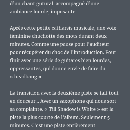
d’un chant gutural, accompagné d’une
ambiance lourde, imposante.
Après cette petite catharsis musicale, une voix
féminine chuchotte des mots durant deux
minutes. Comme une pause pour l’auditeur
pour récupérer du choc de l’introduction. Pour
finir avec une série de guitares bien lourdes,
oppressantes, qui donne envie de faire du
« headbang ».
La transition avec la deuxième piste se fait tout
en douceur… Avec un saxophone qui nous sort
sa complainte. « Till Shadow is White » est la
piste la plus courte de l’album. Seulement 5
minutes. C’est une piste entièrement