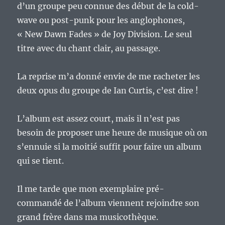
d’un groupe peu connue des début de la cold-
wave ou post-punk pour les anglophones,
« New Dawn Fades » de Joy Division. Le seul
titre avec du chant clair, au passage.
La reprise m’a donné envie de me racheter les
deux opus du groupe de Ian Curtis, c’est dire !
L’album est assez court, mais il n’est pas
besoin de proposer une heure de musique où on
s’ennuie si la moitié suffit pour faire un album
qui se tient.
Il me tarde que mon exemplaire pré-
commandé de l’album viennent rejoindre son
grand frère dans ma musicothèque.