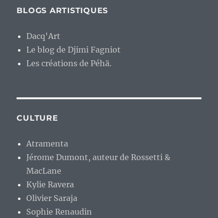
BLOGS ARTISTIQUES
Dacq'Art
Le blog de Djimi Fagniot
Les créations de Péhä.
CULTURE
Atramenta
Jérome Dumont, auteur de Rossetti &
MacLane
Kylie Ravera
Olivier Saraja
Sophie Renaudin