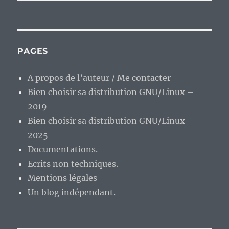
PAGES
A propos de l’auteur / Me contacter
Bien choisir sa distribution GNU/Linux –
2019
Bien choisir sa distribution GNU/Linux –
2025
Documentations.
Ecrits non techniques.
Mentions légales
Un blog indépendant.