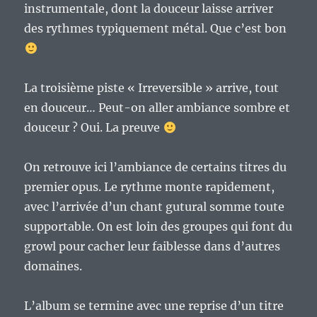
instrumentale, dont la douceur laisse arriver
des rythmes typiquement métal. Que c’est bon
La troisième piste « Irreversible » arrive, tout
en douceur… Peut-on aller ambiance sombre et
douceur ? Oui. La preuve
On retrouve ici l’ambiance de certains titres du
premier opus. Le rythme monte rapidement,
avec l’arrivée d’un chant gutural somme toute
supportable. On est loin des groupes qui font du
growl pour cacher leur faiblesse dans d’autres
domaines.
L’album se termine avec une reprise d’un titre