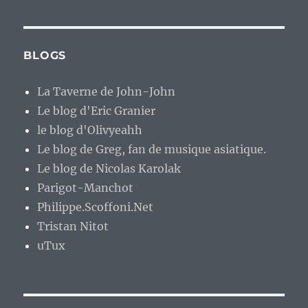
BLOGS
La Taverne de John-John
Le blog d'Eric Granier
le blog d'Olivyeahh
Le blog de Greg, fan de musique asiatique.
Le blog de Nicolas Karolak
Parigot-Manchot
Philippe.Scoffoni.Net
Tristan Nitot
uTux