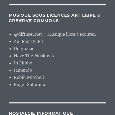
MUSIQUE SOUS LICENCES ART LIBRE &
CREATIVE COMMONS
@diffuser.net – Musique libre à écouter.
Au Bout Du Fil
Dogmazic
Have The Moskovik
In Limbo
Jamendo
Robin Mitchell
Roger Subirana
NOSTALGIE INFORMATIQUE