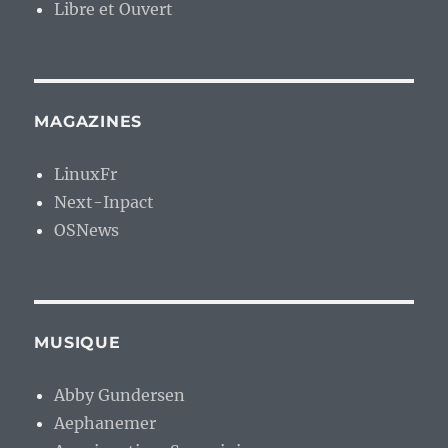
Libre et Ouvert
MAGAZINES
LinuxFr
Next-Inpact
OSNews
MUSIQUE
Abby Gundersen
Aephanemer