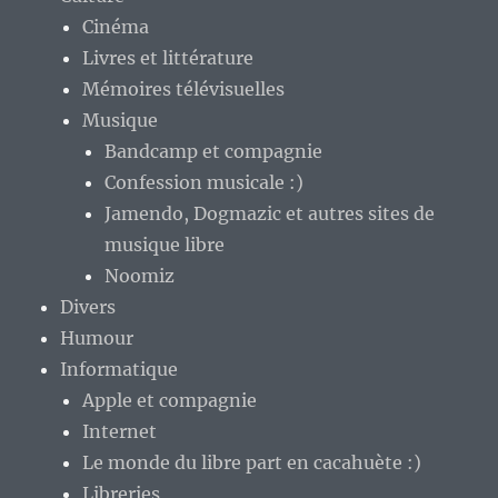
Cinéma
Livres et littérature
Mémoires télévisuelles
Musique
Bandcamp et compagnie
Confession musicale :)
Jamendo, Dogmazic et autres sites de
musique libre
Noomiz
Divers
Humour
Informatique
Apple et compagnie
Internet
Le monde du libre part en cacahuète :)
Libreries