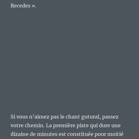
Recedes ».
Si vous n’aimez pas le chant gutural, passez
votre chemin. La première piste qui dure une
dizaine de minutes est constituée pour moitié