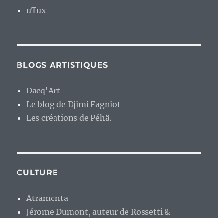
uTux
BLOGS ARTISTIQUES
Dacq'Art
Le blog de Djimi Fagniot
Les créations de Péhä.
CULTURE
Atramenta
Jérome Dumont, auteur de Rossetti &