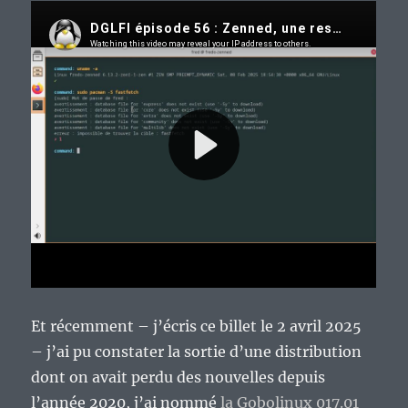
Et récemment – j’écris ce billet le 2 avril 2025
– j’ai pu constater la sortie d’une distribution
dont on avait perdu des nouvelles depuis
l’année 2020, j’ai nommé
la Gobolinux 017.01