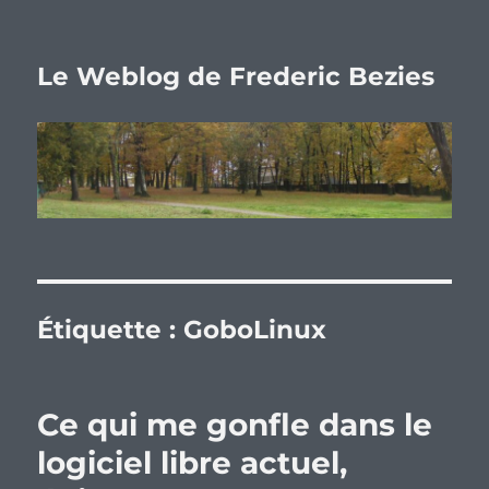
Le Weblog de Frederic Bezies
Étiquette :
GoboLinux
Ce qui me gonfle dans le
logiciel libre actuel,