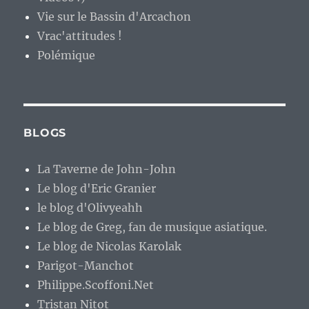
Vie sur le Bassin d'Arcachon
Vrac'attitudes !
Polémique
BLOGS
La Taverne de John-John
Le blog d'Eric Granier
le blog d'Olivyeahh
Le blog de Greg, fan de musique asiatique.
Le blog de Nicolas Karolak
Parigot-Manchot
Philippe.Scoffoni.Net
Tristan Nitot