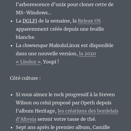
l’arborescence d’unix pour cloner cette de
MS-Windows…
La
DGLFI
de la semaine, la
Releax OS
apparemment créée depuis une feuille
blanche.
La
clownesque
MakuluLinux est disponible
dans une nouvelle version,
la 2020
« Lindoz »
. Youpi !
Côté culture :
Si vous aimez le rock progressif à la Steven
Wilson ou celui proposé par Opeth depuis
l’album Heritage,
les créations des bordelais
d’Altesia
seront votre tasse de thé.
Sept ans après le premier album, Camille