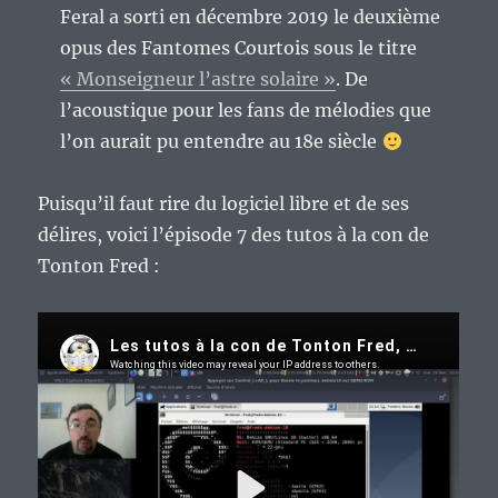
Feral a sorti en décembre 2019 le deuxième
opus des Fantomes Courtois sous le titre
« Monseigneur l’astre solaire »
. De
l’acoustique pour les fans de mélodies que
l’on aurait pu entendre au 18e siècle
Puisqu’il faut rire du logiciel libre et de ses
délires, voici l’épisode 7 des tutos à la con de
Tonton Fred :