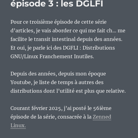
épisode 3 : les DGLFI
Pour ce troisième épisode de cette série
d’articles, je vais aborder ce qui me fait ch… me
facilite le transit intestinal depuis des années.
Et oui, je parle ici des DGFLI : Distributions
GNU/Linux Franchement Inutiles.
Depuis des années, depuis mon époque
Youtube, je liste de temps à autres des
distributions dont l’utilité est plus que relative.
Courant février 2025, j’ai posté le 56ième
épisode de la série, consacrée à la
Zenned
Linux.