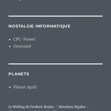
NOSTALGIE INFORMATIQUE
CPC-Power
Genesis8
PLANETS
Planet April
Le Weblog de Frederic Bezies
Mentions légales