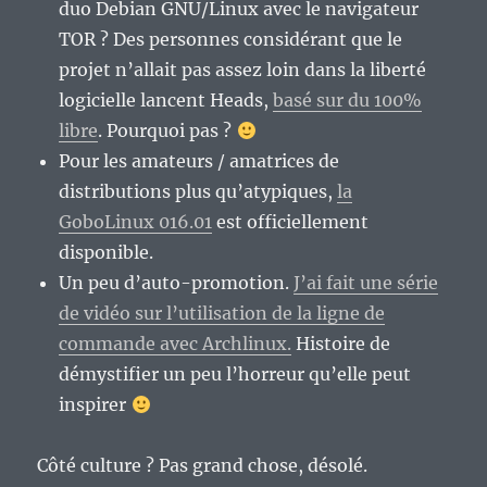
duo Debian GNU/Linux avec le navigateur
TOR ? Des personnes considérant que le
projet n’allait pas assez loin dans la liberté
logicielle lancent Heads,
basé sur du 100%
libre
. Pourquoi pas ?
Pour les amateurs / amatrices de
distributions plus qu’atypiques,
la
GoboLinux 016.01
est officiellement
disponible.
Un peu d’auto-promotion.
J’ai fait une série
de vidéo sur l’utilisation de la ligne de
commande avec Archlinux.
Histoire de
démystifier un peu l’horreur qu’elle peut
inspirer
Côté culture ? Pas grand chose, désolé.