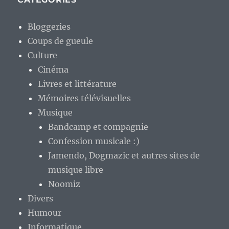
Bloggeries
Coups de gueule
Culture
Cinéma
Livres et littérature
Mémoires télévisuelles
Musique
Bandcamp et compagnie
Confession musicale :)
Jamendo, Dogmazic et autres sites de
musique libre
Noomiz
Divers
Humour
Informatique