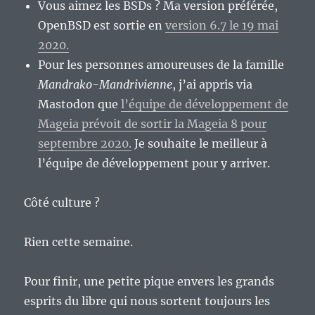
Vous aimez les BSDs ? Ma version préférée,
OpenBSD est sortie en
version 6.7 le 19 mai
2020.
Pour les personnes amoureuses de la famille
Mandrako-Mandrivienne
, j’ai appris via
Mastodon que
l’équipe de développement de
Mageia prévoit de sortir la Mageia 8 pour
septembre 2020.
Je souhaite le meilleur à
l’équipe de développement pour y arriver.
Côté culture ?
Rien cette semaine.
Pour finir, une petite pique envers les grands
esprits du libre qui nous sortent toujours les