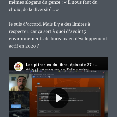
mêmes slogans du genre : « il nous faut du
choix, de la diversité… »
Je suis d’accord. Mais il y a des limites à
respecter, car ça sert à quoi d’avoir 15
environnements de bureaux en développement
actif en 2020 ?