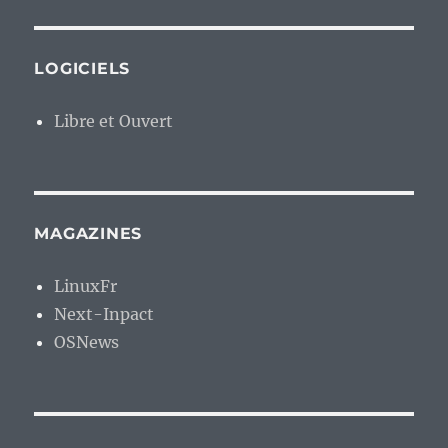
LOGICIELS
Libre et Ouvert
MAGAZINES
LinuxFr
Next-Inpact
OSNews