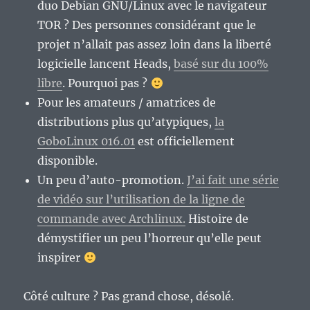
duo Debian GNU/Linux avec le navigateur
TOR ? Des personnes considérant que le
projet n’allait pas assez loin dans la liberté
logicielle lancent Heads,
basé sur du 100%
libre
. Pourquoi pas ?
Pour les amateurs / amatrices de
distributions plus qu’atypiques,
la
GoboLinux 016.01
est officiellement
disponible.
Un peu d’auto-promotion.
J’ai fait une série
de vidéo sur l’utilisation de la ligne de
commande avec Archlinux.
Histoire de
démystifier un peu l’horreur qu’elle peut
inspirer
Côté culture ? Pas grand chose, désolé.