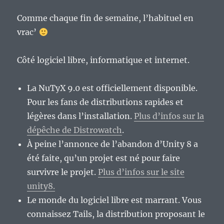
Comme chaque fin de semaine, l’habituel en
vrac’
Côté logiciel libre, informatique et internet.
La NuTyX 9.0 est officiellement disponible.
Pour les fans de distributions rapides et
légères dans l’installation.
Plus d’infos sur la
dépêche de Distrowatch
.
À peine l’annonce de l’abandon d’Unity 8 a
été faite, qu’un projet est né pour faire
survivre le projet.
Plus d’infos sur le site
unity8.
Le monde du logiciel libre est marrant. Vous
connaissez Tails, la distribution proposant le