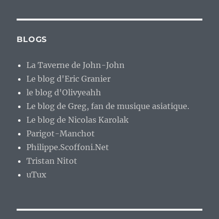
BLOGS
La Taverne de John-John
Le blog d'Eric Granier
le blog d'Olivyeahh
Le blog de Greg, fan de musique asiatique.
Le blog de Nicolas Karolak
Parigot-Manchot
Philippe.Scoffoni.Net
Tristan Nitot
uTux