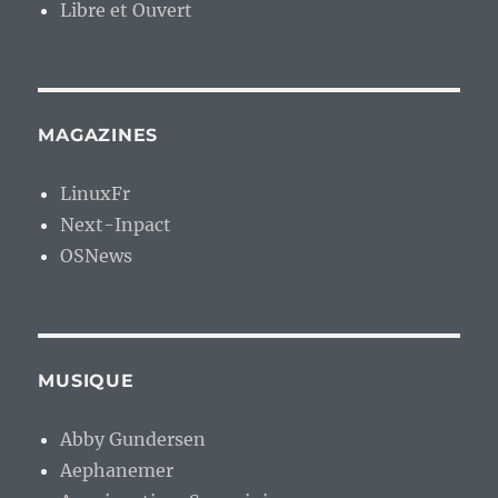
Libre et Ouvert
MAGAZINES
LinuxFr
Next-Inpact
OSNews
MUSIQUE
Abby Gundersen
Aephanemer