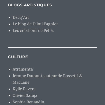
BLOGS ARTISTIQUES
Dacq'Art
Le blog de Djimi Fagniot
Les créations de Péhä.
CULTURE
Atramenta
Jérome Dumont, auteur de Rossetti &
MacLane
Kylie Ravera
Olivier Saraja
Sophie Renaudin