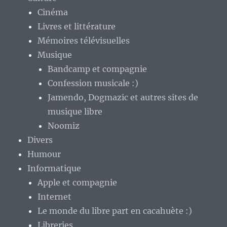
Cinéma
Livres et littérature
Mémoires télévisuelles
Musique
Bandcamp et compagnie
Confession musicale :)
Jamendo, Dogmazic et autres sites de
musique libre
Noomiz
Divers
Humour
Informatique
Apple et compagnie
Internet
Le monde du libre part en cacahuète :)
Libreries