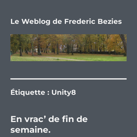
Le Weblog de Frederic Bezies
Étiquette :
Unity8
En vrac’ de fin de
semaine.