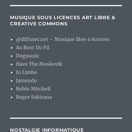
MUSIQUE SOUS LICENCES ART LIBRE &
CREATIVE COMMONS
@diffuser.net – Musique libre à écouter.
Au Bout Du Fil
Dogmazic
Have The Moskovik
In Limbo
Jamendo
Robin Mitchell
Roger Subirana
NOSTALGIE INFORMATIQUE