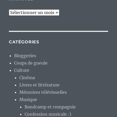
Archives
CATÉGORIES
Bloggeries
Coups de gueule
Culture
Cinéma
Livres et littérature
Mémoires télévisuelles
Musique
Bandcamp et compagnie
Confession musicale :)