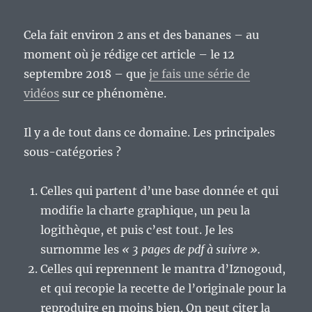
Cela fait environ 2 ans et des bananes – au
moment où je rédige cet article – le 12
septembre 2018 – que
je fais une série de
vidéos
sur ce phénomène.
Il y a de tout dans ce domaine. Les principales
sous-catégories ?
Celles qui partent d’une base donnée et qui
modifie la charte graphique, un peu la
logithèque, et puis c’est tout. Je les
surnomme les
« 3 pages de pdf à suivre ».
Celles qui reprennent le mantra d’Iznogoud,
et qui recopie la recette de l’originale pour la
reproduire en moins bien. On peut citer la