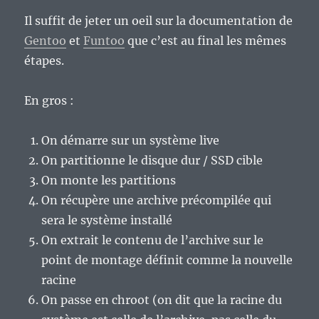
Il suffit de jeter un oeil sur la documentation de
Gentoo
et
Funtoo
que c’est au final les mêmes
étapes.
En gros :
On démarre sur un système live
On partitionne le disque dur / SSD cible
On monte les partitions
On récupère une archive précompilée qui
sera le système installé
On extrait le contenu de l’archive sur le
point de montage définit comme la nouvelle
racine
On passe en chroot (on dit que la racine du