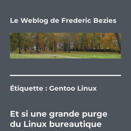
Le Weblog de Frederic Bezies
Étiquette :
Gentoo Linux
Et si une grande purge
du Linux bureautique