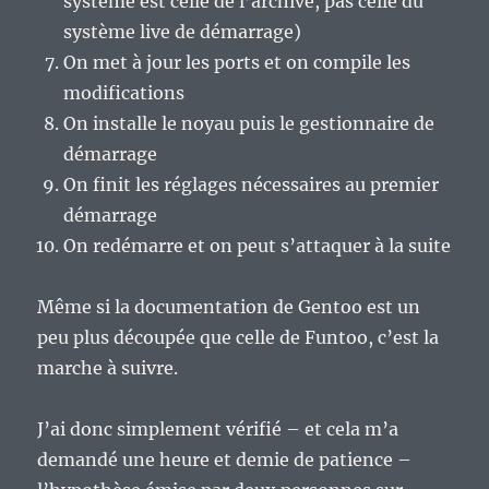
système est celle de l’archive, pas celle du
système live de démarrage)
On met à jour les ports et on compile les
modifications
On installe le noyau puis le gestionnaire de
démarrage
On finit les réglages nécessaires au premier
démarrage
On redémarre et on peut s’attaquer à la suite
Même si la documentation de Gentoo est un
peu plus découpée que celle de Funtoo, c’est la
marche à suivre.
J’ai donc simplement vérifié – et cela m’a
demandé une heure et demie de patience –