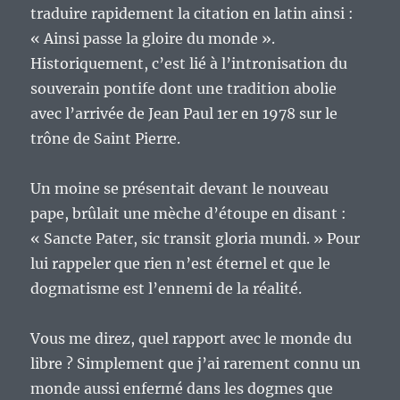
vie
traduire rapidement la citation en latin ainsi :
?
« Ainsi passe la gloire du monde ».
Historiquement, c’est lié à l’intronisation du
souverain pontife dont une tradition abolie
avec l’arrivée de Jean Paul 1er en 1978 sur le
trône de Saint Pierre.
Un moine se présentait devant le nouveau
pape, brûlait une mèche d’étoupe en disant :
« Sancte Pater, sic transit gloria mundi. » Pour
lui rappeler que rien n’est éternel et que le
dogmatisme est l’ennemi de la réalité.
Vous me direz, quel rapport avec le monde du
libre ? Simplement que j’ai rarement connu un
monde aussi enfermé dans les dogmes que