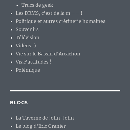
Trucs de geek
Les DRMS, c'est de la m—– !
Politique et autres crétinerie humaines
Souvenirs
Télévision
Vidéos :)
Vie sur le Bassin d'Arcachon
Vrac'attitudes !
Polémique
BLOGS
La Taverne de John-John
Le blog d'Eric Granier