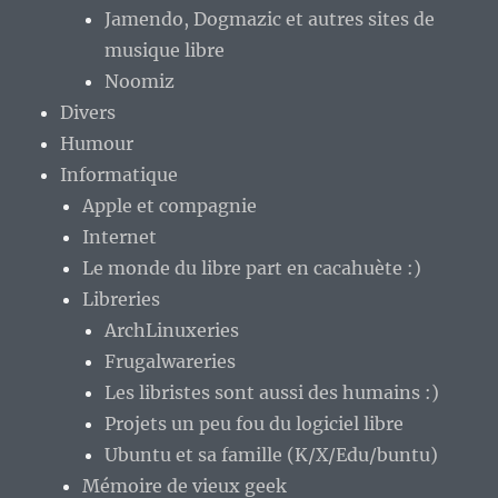
Jamendo, Dogmazic et autres sites de
musique libre
Noomiz
Divers
Humour
Informatique
Apple et compagnie
Internet
Le monde du libre part en cacahuète :)
Libreries
ArchLinuxeries
Frugalwareries
Les libristes sont aussi des humains :)
Projets un peu fou du logiciel libre
Ubuntu et sa famille (K/X/Edu/buntu)
Mémoire de vieux geek