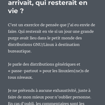
arrivait, qui resterait en
vie ?
C’est un exercice de pensée que j’ai eu envie de
faire. Qui resterait en vie si un jour une grande
purge avait lieu dans le petit monde des
distributions GNU/Linux à destination
bureautique.
Je parle des distributions génériques et
« passe-partout » pour les linuxien(ne)s de
tous niveaux.
Je ne prétends à aucune exhaustivité, juste à
faire de mon mieux pour n’oublier personne.
En cas d’oubli, les commentaires sont les