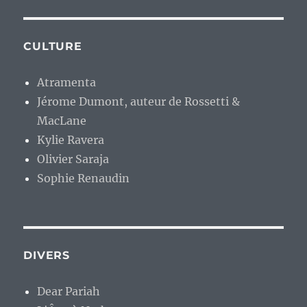
CULTURE
Atramenta
Jérome Dumont, auteur de Rossetti &
MacLane
Kylie Ravera
Olivier Saraja
Sophie Renaudin
DIVERS
Dear Pariah