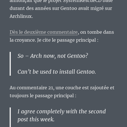
annonçait que le projet SystemRescueCD basé
durant des années sur Gentoo avait migré sur
Archlinux.
Dès le deuxième commentaire
, on tombe dans
la croyance. Je cite le passage principal :
So – Arch now, not Gentoo?
Can’t be used to install Gentoo.
Au commentaire 21, une couche est rajoutée et
toujours le passage principal :
I agree completely with the second
post this week.