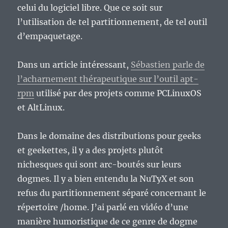
celui du logiciel libre. Que ce soit sur
l’utilisation de tel partitionnement, de tel outil
d’empaquetage.
Dans un article intéressant,
Sébastien parle de
l’acharnement thérapeutique sur l’outil apt-
rpm
utilisé par des projets comme PCLinuxOS
et AltLinux.
Dans le domaine des distributions pour geeks
et geekettes, il y a des projets plutôt
nichesques qui sont arc-boutés sur leurs
dogmes. Il y a bien entendu la NuTyX et son
refus du partitionnement séparé concernant le
répertoire /home. J’ai parlé en vidéo d’une
manière humoristique de ce genre de dogme