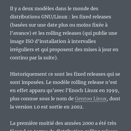
logiciel
Il y a deux modèles dans le monde des
libre
?
distributions GNU/Linux : les fixed releases
(basées sur une date plus ou moins fixée à
l’avance) et les rolling releases (qui publie une
image ISO d’installation à intervalles
irréguliers et qui proposent des mises à jour en
continu par la suite).
Historiquement ce sont les fixed releases qui se
sont imposées. Le modèle rolling release n’est
en effet apparu qu’avec l’Enoch Linux en 1999,
plus connue sous le nom de
Gentoo Linux
, dont
la version 1.0 est sortie en 2002.
La première moitié des années 2000 a été très