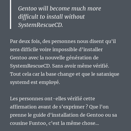
Gentoo will become much more
difficult to install without
SystemRescueCD.
Par deux fois, des personnes nous disent qu’il
sera difficile voire impossible d’installer
Gentoo avec la nouvelle génération de
SystemRescueCD. Sans avoir même vérifié.
Tout cela car la base change et que le satanique
systemd est employé.
Les personnes ont-elles vérifié cette
affirmation avant de s’exprimer ? Que l’on
prenne le guide d’installation de Gentoo ou sa
cousine Funtoo, c’est la même chose…