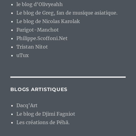
le blog d'Olivyeahh
Le blog de Greg, fan de musique asiatique.
Le blog de Nicolas Karolak
Parigot-Manchot
Philippe.Scoffoni.Net
Tristan Nitot
uTux
BLOGS ARTISTIQUES
Dacq'Art
Le blog de Djimi Fagniot
Les créations de Péhä.