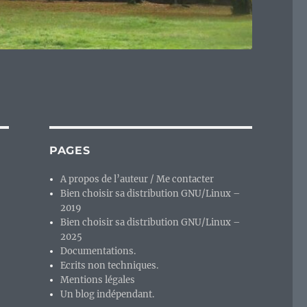
PAGES
A propos de l’auteur / Me contacter
Bien choisir sa distribution GNU/Linux –
2019
Bien choisir sa distribution GNU/Linux –
2025
Documentations.
Ecrits non techniques.
Mentions légales
Un blog indépendant.