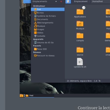
Continuer la lec