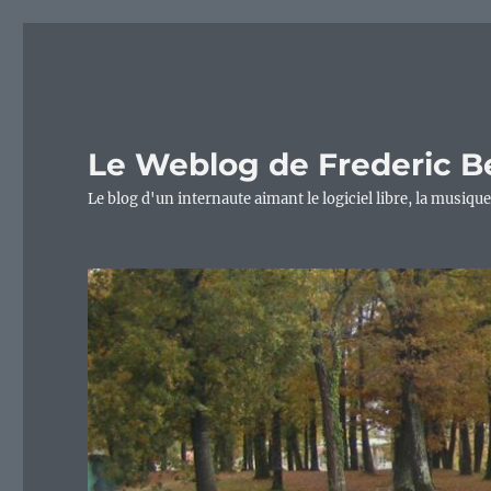
Le Weblog de Frederic B
Le blog d'un internaute aimant le logiciel libre, la musique