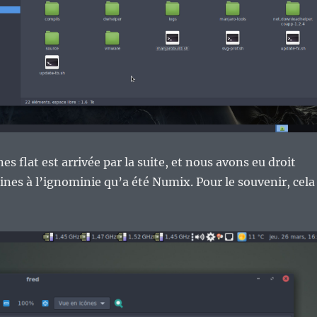
s flat est arrivée par la suite, et nous avons eu droit
nes à l’ignominie qu’a été Numix. Pour le souvenir, cela