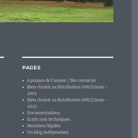
PAGES
A propos de l’auteur / Me contacter
Bien choisir sa distribution GNU/Linux –
2019
Bien choisir sa distribution GNU/Linux –
2025
Documentations.
Ecrits non techniques.
Mentions légales
Un blog indépendant.