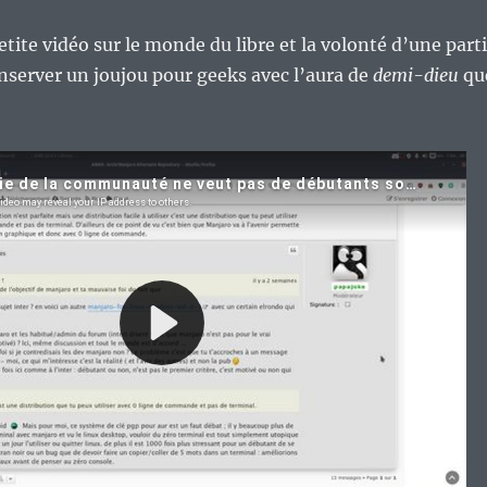
etite vidéo sur le monde du libre et la volonté d’une part
onserver un joujou pour geeks avec l’aura de
demi-dieu
qu