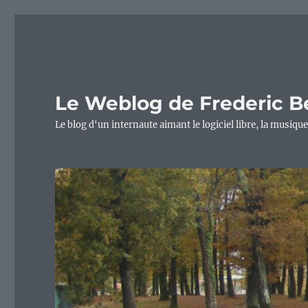
Le Weblog de Frederic B
Le blog d'un internaute aimant le logiciel libre, la musique