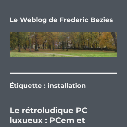
Le Weblog de Frederic Bezies
Étiquette :
installation
Le rétroludique PC
luxueux : PCem et