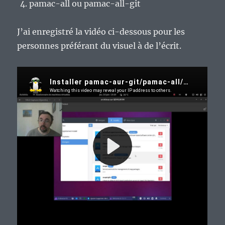
pamac-all ou pamac-all-git
J’ai enregistré la vidéo ci-dessous pour les
personnes préférant du visuel à de l’écrit.