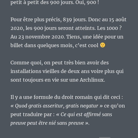
petit à petit des 900 jours. Oui, 900 !
Pour être plus précis, 839 jours. Donc au 15 août
2020, les 900 jours seront atteints. Les 1000 ?
Au 23 novembre 2020. Tiens, une idée pour un
billet dans quelques mois, c’est cool
Comme quoi, on peut très bien avoir des
installations vieilles de deux ans voire plus qui
sont toujours en vie sur une Archlinux.
Il y a une formule du droit romain qui dit ceci :
« Quod gratis asseritur, gratis negatur »
ce qu’on
peut traduire par :
« Ce qui est affirmé sans
preuve peut être nié sans preuve ».