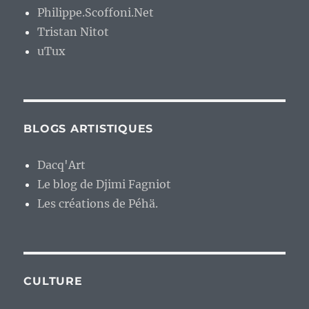
Philippe.Scoffoni.Net
Tristan Nitot
uTux
BLOGS ARTISTIQUES
Dacq'Art
Le blog de Djimi Fagniot
Les créations de Péhä.
CULTURE