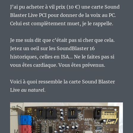
J’ai pu acheter à vil prix (10 €) une carte Sound
Blaster Live PCI pour donner de la voix au PC.
Celui est complètement muet, je le rappelle.
Je me suis dit que c’était pas si cher que cela.
Jetez un oeil sur les SoundBlaster 16
historiques, celles en ISA… Ne le faites pas si
vous êtes cardiaque. Vous êtes prévenus.
Voici à quoi ressemble la carte Sound Blaster
Live
au naturel
.