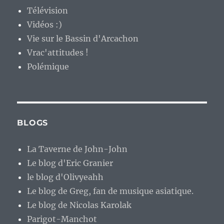
Télévision
Vidéos :)
Vie sur le Bassin d'Arcachon
Vrac'attitudes !
Polémique
BLOGS
La Taverne de John-John
Le blog d'Eric Granier
le blog d'Olivyeahh
Le blog de Greg, fan de musique asiatique.
Le blog de Nicolas Karolak
Parigot-Manchot