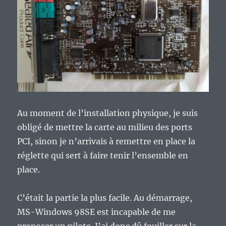
Au moment de l’installation physique, je suis
obligé de mettre la carte au milieu des ports
PCI, sinon je n’arrivais à remettre en place la
réglette qui sert à faire tenir l’ensemble en
place.
C’était la partie la plus facile. Au démarrage,
MS-Windows 98SE est incapable de me
proposer un pilote. J’ai donc dû fouiller sur la