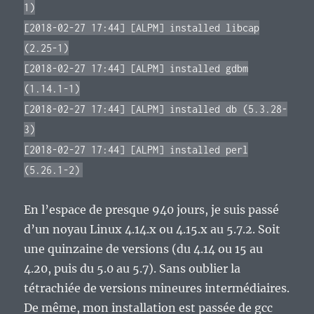
1)
[2018-02-27 17:44] [ALPM] installed libcap
(2.25-1)
[2018-02-27 17:44] [ALPM] installed gdbm
(1.14.1-1)
[2018-02-27 17:44] [ALPM] installed db (5.3.28-
3)
[2018-02-27 17:44] [ALPM] installed perl
(5.26.1-2)
En l’espace de presque 940 jours, je suis passé
d’un noyau Linux 4.14.x ou 4.15.x au 5.7.2. Soit
une quinzaine de versions (du 4.14 ou 15 au
4.20, puis du 5.0 au 5.7). Sans oublier la
tétrachiée de versions mineures intermédiaires.
De même, mon installation est passée de gcc