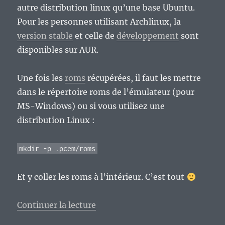
autre distribution linux qu’une base Ubuntu.
Pour les personnes utilisant Archlinux, la
version stable
et celle de
développement
sont
disponibles sur AUR.
Une fois les
roms
récupérées, il faut les mettre
dans le répertoire roms de l’émulateur (pour
MS-Windows) ou si vous utilisez une
distribution Linux :
mkdir -p .pcem/roms
Et y coller les roms à l’intérieur. C’est tout
de « Le rétroludique PC luxueux
Continuer la lecture