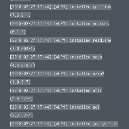
[2018-02-27 17:44] [ALPM] installed gcc-libs
(7.3.0-1)
[2018-02-27 17:44] [ALPM] installed ncurses
(6.1-3)
[2018-02-27 17:44] [ALPM] installed readline
(7.0.003-1)
[2018-02-27 17:44] [ALPM] installed bash
(4.4.019-1)
[2018-02-27 17:44] [ALPM] installed bzip2
(1.0.6-7)
[2018-02-27 17:44] [ALPM] installed attr
(2.4.47-3)
[2018-02-27 17:44] [ALPM] installed acl
(2.2.52-4)
[2018-02-27 17:44] [ALPM] installed gmp (6.1.2-