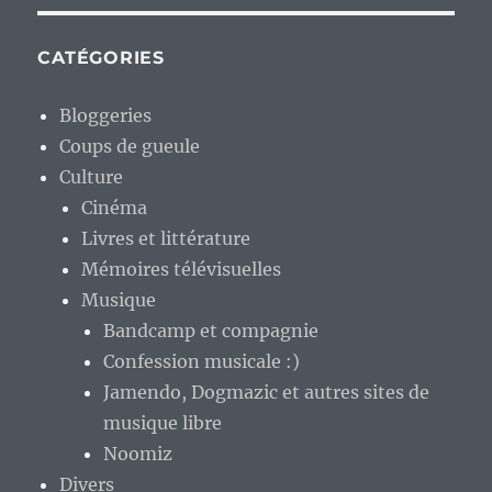
CATÉGORIES
Bloggeries
Coups de gueule
Culture
Cinéma
Livres et littérature
Mémoires télévisuelles
Musique
Bandcamp et compagnie
Confession musicale :)
Jamendo, Dogmazic et autres sites de
musique libre
Noomiz
Divers