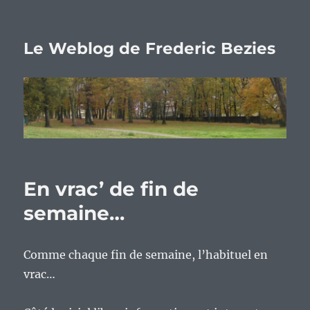
Le Weblog de Frederic Bezies
En vrac’ de fin de
semaine…
Comme chaque fin de semaine, l’habituel en
vrac…