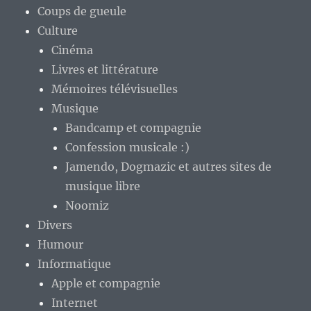
Coups de gueule
Culture
Cinéma
Livres et littérature
Mémoires télévisuelles
Musique
Bandcamp et compagnie
Confession musicale :)
Jamendo, Dogmazic et autres sites de
musique libre
Noomiz
Divers
Humour
Informatique
Apple et compagnie
Internet