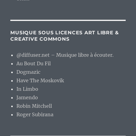
MUSIQUE SOUS LICENCES ART LIBRE &
CREATIVE COMMONS
@diffuser.net – Musique libre à écouter.
Au Bout Du Fil
Dogmazic
Have The Moskovik
In Limbo
Jamendo
Robin Mitchell
Roger Subirana