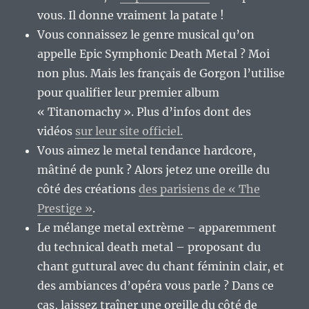
vous. Il donne vraiment la patate !
Vous connaissez le genre musical qu’on
appelle Epic Symphonic Death Metal ? Moi
non plus. Mais les français de Gorgon l’utilise
pour qualifier leur premier album
« Titanomachy ». Plus d’infos dont des
vidéos
sur leur site officiel.
Vous aimez le metal tendance hardcore,
mâtiné de punk ? Alors jetez une oreille du
côté des créations
des parisiens de « The
Prestige »
.
Le mélange metal extrème – apparemment
du technical death metal – proposant du
chant guttural avec du chant féminin clair, et
des ambiances d’opéra vous parle ? Dans ce
cas, laissez traîner une oreille du côté de