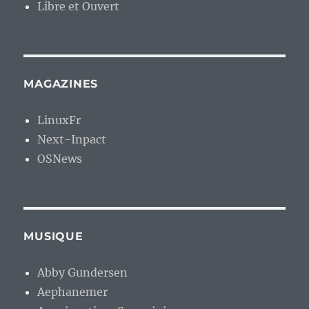
Libre et Ouvert
MAGAZINES
LinuxFr
Next-Inpact
OSNews
MUSIQUE
Abby Gundersen
Aephanemer