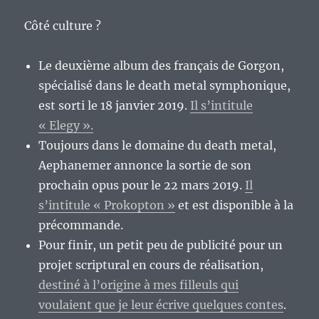
Côté culture ?
Le deuxième album des français de Gorgon,
spécialisé dans le death metal symphonique,
est sorti le 18 janvier 2019.
Il s’intitule
« Elegy ».
Toujours dans le domaine du death metal,
Aephanemer annonce la sortie de son
prochain opus pour le 22 mars 2019.
Il
s’intitule « Prokopton »
et est disponible à la
précommande.
Pour finir, un petit peu de publicité pour un
projet scriptural en cours de réalisation,
destiné à l’origine à mes filleuls qui
voulaient que je leur écrive quelques contes
.