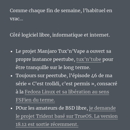
Comme chaque fin de semaine, l’habituel en
vrac…
Côté logiciel libre, informatique et internet.
Le projet Manjaro Tux’n’Vape a ouvert sa
propre instance peertube,
tux’n’tube
pour
être tranquille sur le long terme.
Toujours sur peertube, l’épisode 46 de ma
série « C’est trolldi, c’est permis », consacré
à la
Fedora Linux et sa libération au sens
FSFien du terme.
POur les amateurs de BSD libre,
je demande
le projet Trident basé sur TrueOS. La version
18.12 est sortie récemment.