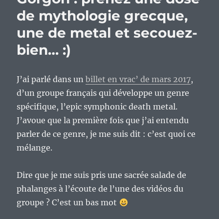
semaine…
de mythologie grecque,
une de metal et secouez-
bien… :)
J’ai parlé dans un
billet en vrac’ de mars 2017
,
d’un groupe français qui développe un genre
spécifique, l’epic symphonic death metal.
J’avoue que la première fois que j’ai entendu
parler de ce genre, je me suis dit : c’est quoi ce
mélange.
Dire que je me suis pris une sacrée salade de
phalanges à l’écoute de l’une des vidéos du
groupe ? C’est un bas mot