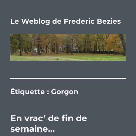
Le Weblog de Frederic Bezies
Étiquette :
Gorgon
En vrac’ de fin de
semaine…