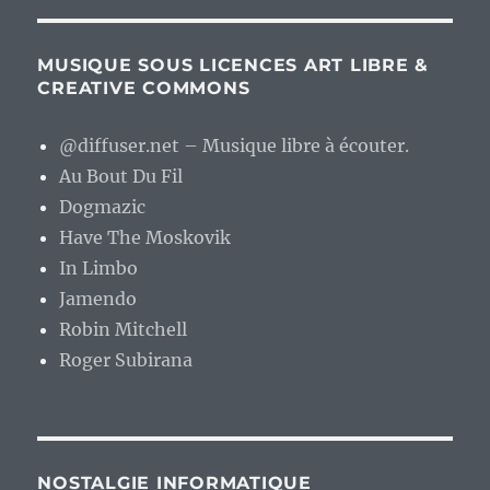
MUSIQUE SOUS LICENCES ART LIBRE &
CREATIVE COMMONS
@diffuser.net – Musique libre à écouter.
Au Bout Du Fil
Dogmazic
Have The Moskovik
In Limbo
Jamendo
Robin Mitchell
Roger Subirana
NOSTALGIE INFORMATIQUE