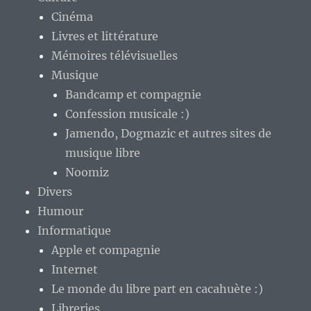
Cinéma
Livres et littérature
Mémoires télévisuelles
Musique
Bandcamp et compagnie
Confession musicale :)
Jamendo, Dogmazic et autres sites de
musique libre
Noomiz
Divers
Humour
Informatique
Apple et compagnie
Internet
Le monde du libre part en cacahuète :)
Libreries