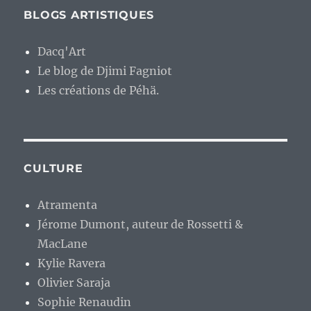
BLOGS ARTISTIQUES
Dacq'Art
Le blog de Djimi Fagniot
Les créations de Péhä.
CULTURE
Atramenta
Jérome Dumont, auteur de Rossetti &
MacLane
Kylie Ravera
Olivier Saraja
Sophie Renaudin