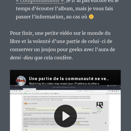
« Compromissions ».
Je n’ai pas encore eu le
temps d’écouter l’album, mais je vous fais
passer l’information, au cas où
Pour finir, une petite vidéo sur le monde du
libre et la volonté d’une partie de celui-ci de
conserver un joujou pour geeks avec l’aura de
demi-dieu
que cela confère.