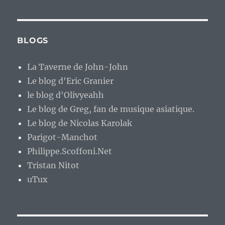
BLOGS
La Taverne de John-John
Le blog d'Eric Granier
le blog d'Olivyeahh
Le blog de Greg, fan de musique asiatique.
Le blog de Nicolas Karolak
Parigot-Manchot
Philippe.Scoffoni.Net
Tristan Nitot
uTux