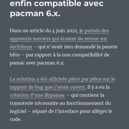
enfin compatible avec
pacman 6.x.
Dans un article du 4 juin 2021, j
e parlais des
apprentis sorciers qui étaient de retour sur
Archlinux
– qui n’avait rien demandé la pauvre
bête – par rapport à la non compatibilité de
pamac avec pacman 6.x.
La solution a été affichée pièce par pièce sur le
rapport de bug que j’avais ouvert.
Il y a eu la
création d’une libpamac
– qui contient la
tuyauterie nécessaire au fonctionnement du
logiciel – séparé de l’interface pour alléger le
code.