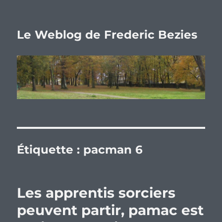
Le Weblog de Frederic Bezies
Étiquette :
pacman 6
Les apprentis sorciers
peuvent partir, pamac est