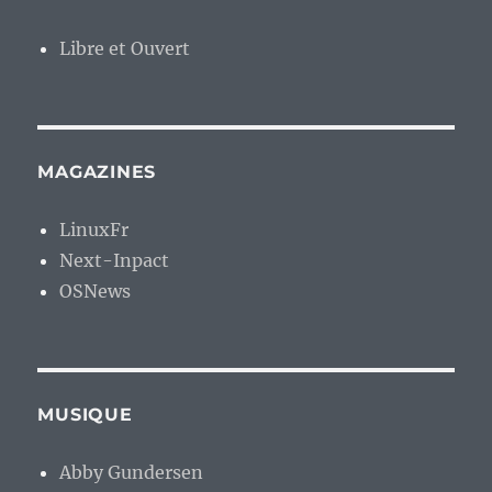
Libre et Ouvert
MAGAZINES
LinuxFr
Next-Inpact
OSNews
MUSIQUE
Abby Gundersen