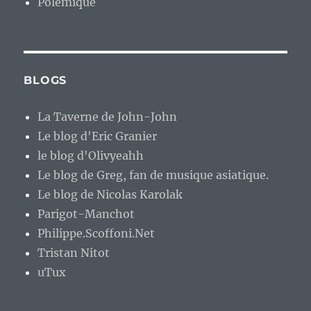
Polémique
BLOGS
La Taverne de John-John
Le blog d'Eric Granier
le blog d'Olivyeahh
Le blog de Greg, fan de musique asiatique.
Le blog de Nicolas Karolak
Parigot-Manchot
Philippe.Scoffoni.Net
Tristan Nitot
uTux