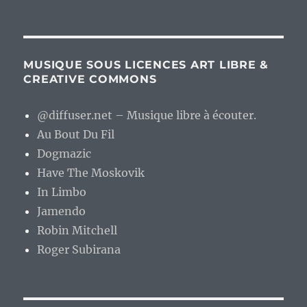
MUSIQUE SOUS LICENCES ART LIBRE &
CREATIVE COMMONS
@diffuser.net – Musique libre à écouter.
Au Bout Du Fil
Dogmazic
Have The Moskovik
In Limbo
Jamendo
Robin Mitchell
Roger Subirana