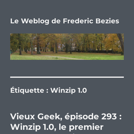
Le Weblog de Frederic Bezies
Étiquette :
Winzip 1.0
Vieux Geek, épisode 293 :
Winzip 1.0, le premier