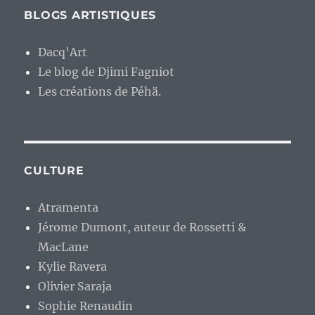
BLOGS ARTISTIQUES
Dacq'Art
Le blog de Djimi Fagniot
Les créations de Péhä.
CULTURE
Atramenta
Jérome Dumont, auteur de Rossetti &
MacLane
Kylie Ravera
Olivier Saraja
Sophie Renaudin