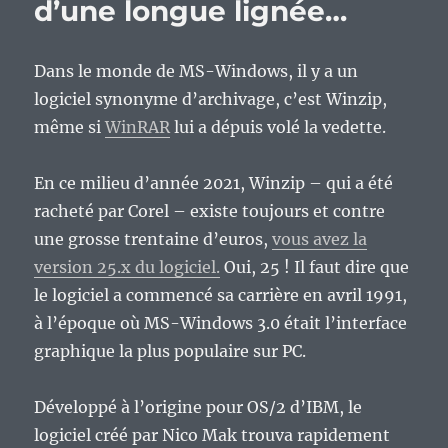
d’une longue lignée…
Dans le monde de MS-Windows, il y a un
logiciel synonyme d’archivage, c’est Winzip,
même si
WinRAR
lui a dépuis volé la vedette.
En ce milieu d’année 2021, Winzip – qui a été
racheté par Corel – existe toujours et contre
une grosse trentaine d’euros,
vous avez la
version 25.x du logiciel.
Oui, 25 ! Il faut dire que
le logiciel a commencé sa carrière en avril 1991,
à l’époque où MS-Windows 3.0 était l’interface
graphique la plus populaire sur PC.
Développé à l’origine pour OS/2 d’IBM, le
logiciel créé par Nico Mak trouva rapidement