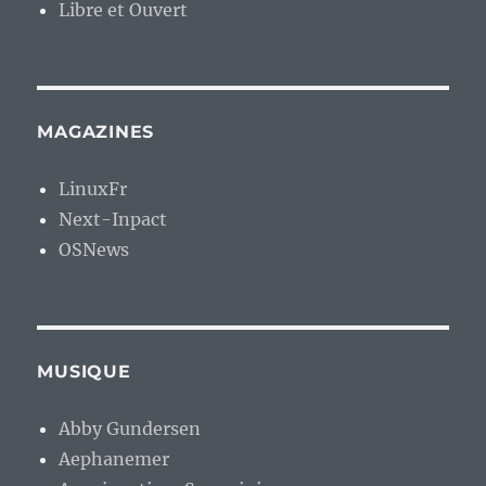
Libre et Ouvert
MAGAZINES
LinuxFr
Next-Inpact
OSNews
MUSIQUE
Abby Gundersen
Aephanemer