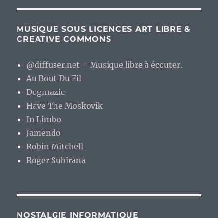
MUSIQUE SOUS LICENCES ART LIBRE &
CREATIVE COMMONS
@diffuser.net – Musique libre à écouter.
Au Bout Du Fil
Dogmazic
Have The Moskovik
In Limbo
Jamendo
Robin Mitchell
Roger Subirana
NOSTALGIE INFORMATIQUE