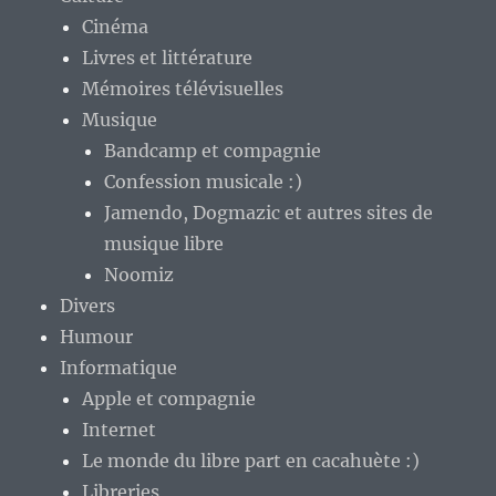
Cinéma
Livres et littérature
Mémoires télévisuelles
Musique
Bandcamp et compagnie
Confession musicale :)
Jamendo, Dogmazic et autres sites de
musique libre
Noomiz
Divers
Humour
Informatique
Apple et compagnie
Internet
Le monde du libre part en cacahuète :)
Libreries