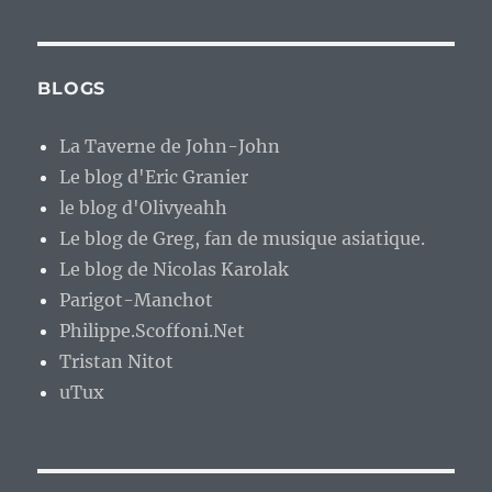
BLOGS
La Taverne de John-John
Le blog d'Eric Granier
le blog d'Olivyeahh
Le blog de Greg, fan de musique asiatique.
Le blog de Nicolas Karolak
Parigot-Manchot
Philippe.Scoffoni.Net
Tristan Nitot
uTux