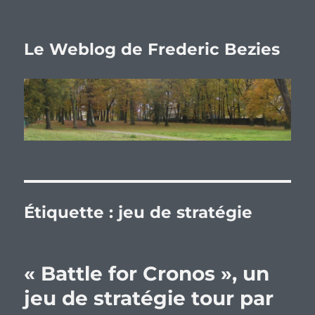
Le Weblog de Frederic Bezies
Étiquette :
jeu de stratégie
« Battle for Cronos », un
jeu de stratégie tour par