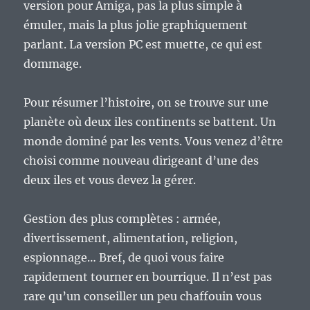
version pour Amiga, pas la plus simple à
émuler, mais la plus jolie graphiquement
parlant. La version PC est muette, ce qui est
dommage.
Pour résumer l’histoire, on se trouve sur une
planète où deux iles continents se battent. Un
monde dominé par les vents. Vous venez d’être
choisi comme nouveau dirigeant d’une des
deux iles et vous devez la gérer.
Gestion des plus complètes : armée,
divertissement, alimentation, religion,
espionnage… Bref, de quoi vous faire
rapidement tourner en bourrique. Il n’est pas
rare qu’un conseiller un peu chaffouin vous