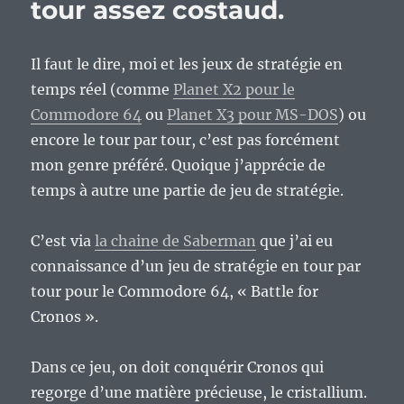
tour assez costaud.
Il faut le dire, moi et les jeux de stratégie en
temps réel (comme
Planet X2 pour le
Commodore 64
ou
Planet X3 pour MS-DOS
) ou
encore le tour par tour, c’est pas forcément
mon genre préféré. Quoique j’apprécie de
temps à autre une partie de jeu de stratégie.
C’est via
la chaine de Saberman
que j’ai eu
connaissance d’un jeu de stratégie en tour par
tour pour le Commodore 64, « Battle for
Cronos ».
Dans ce jeu, on doit conquérir Cronos qui
regorge d’une matière précieuse, le cristallium.