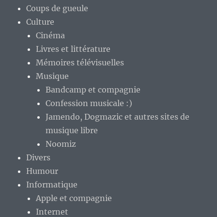
Coups de gueule
Culture
Cinéma
Livres et littérature
Mémoires télévisuelles
Musique
Bandcamp et compagnie
Confession musicale :)
Jamendo, Dogmazic et autres sites de
musique libre
Noomiz
Divers
Humour
Informatique
Apple et compagnie
Internet