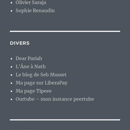
Olivier Saraja
Sophie Renaudin
DIVERS
Dear Pariah
L'Âne à Nath
Le blog de Seb Musset
Ma page sur LiberaPay
Ma page Tipeee
Ourtube – mon instance peertube