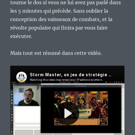
tourne le dos si vous ne lui avez pas parlé dans
les 5 minutes qui précède. Sans oublier la
conception des vaisseaux de combats, et la
révolte populaire qui finira par vous faire
exécuter.
Mais tout est résumé dans cette vidéo.