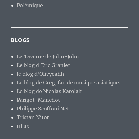
Polémique
BLOGS
La Taverne de John-John
Le blog d'Eric Granier
le blog d'Olivyeahh
Le blog de Greg, fan de musique asiatique.
Le blog de Nicolas Karolak
Parigot-Manchot
Philippe.Scoffoni.Net
Tristan Nitot
uTux