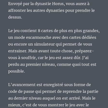
Envoyé par la dynastie Horus, vous aurez à
affronter les autres dynasties pour prendre le
dessus.
Le jeu contient 8 cartes de plus en plus grandes,
un mode escarmouche avec des cartes dédiées
ou encore un simulateur qui permet de vous
entrainer. Mais avant toute chose, préparez-
vous à souffrir, car le jeu est assez dûr. J’ai
perdu au premier niveau, comme quoi tout est
possible.
L’avancement est enregistré sous forme de
code de passe qui permet de reprendre la partie
au dernier niveau auquel on est arrivé. Mais le
mieux, c’est de vous montrer le jeu avec le