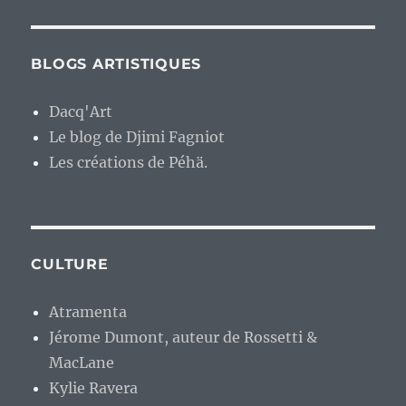
BLOGS ARTISTIQUES
Dacq'Art
Le blog de Djimi Fagniot
Les créations de Péhä.
CULTURE
Atramenta
Jérome Dumont, auteur de Rossetti &
MacLane
Kylie Ravera