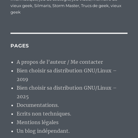
vieux geek
,
Silmaris
,
Storm Master
,
Trucs de geek
,
vieux
geek
PAGES
A propos de l’auteur / Me contacter
Bien choisir sa distribution GNU/Linux –
2019
Bien choisir sa distribution GNU/Linux –
2025
Documentations.
Ecrits non techniques.
Mentions légales
Un blog indépendant.