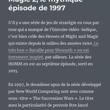
épisode de 1997
S’il y a une série de jeu de stratégie en tour par
tour qui a marqué de l’histoire vidéo-ludique,
c’est bien celle des Heroes of Might and Magic
qui existe depuis le milieu des années 1990.
Le
très bon « Bataille pour Wesnoth » en est
fortement inspiré
, par ailleurs. La série des
HOMM en est au septième épisode, sorti en
2015.
En 1997, le deuxième opus de la série développé
par New World Computing sort avec comme
sous-titre « The Succession Wars ». Le titre
aura la particularité de pouvoir être lancé