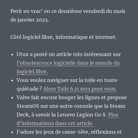
Petit en vrac’ en ce deuxième vendredi du mois
de janvier 2025.
Côté logiciel libre, informatique et internet.
Utux a posté un article très intéressant sur
l’obsolescence logicielle dans le monde du
logiciel libre.
Vous voulez naviguer sur la toile en toute
quiétude ?
Alors Tails 6.11 sera pour vous.
Valve fait encore bouger les lignes et propose
SteamOS sur une autre console que la Steam
Deck, à savoir la Lenovo Legion Go S.
Plus
d’informations dans cet article.
J’adore les jeux de casse-tête, réflexions et