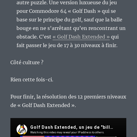
autre puzzle. Une version luxueuse du jeu
pour Commodore 64 « Golf Dash » qui se
base sur le principe du golf, sauf que la balle
bouge en ne s’arrêtant qu’en rencontrant un
obstacle. C’est
« Golf Dash Extended »
qui
fait passer le jeu de 17 à 30 niveaux à finir.
Côté culture ?
Rien cette fois-ci.
Pour finir, la résolution des 12 premiers niveaux
de « Golf Dash Extended ».