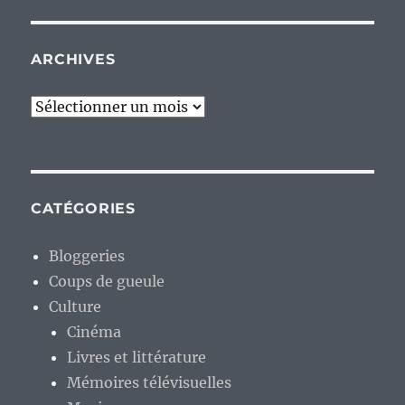
ARCHIVES
Archives
CATÉGORIES
Bloggeries
Coups de gueule
Culture
Cinéma
Livres et littérature
Mémoires télévisuelles