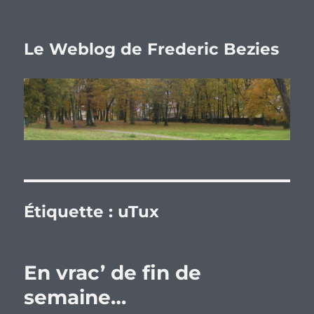
Le Weblog de Frederic Bezies
Étiquette :
uTux
En vrac’ de fin de
semaine…