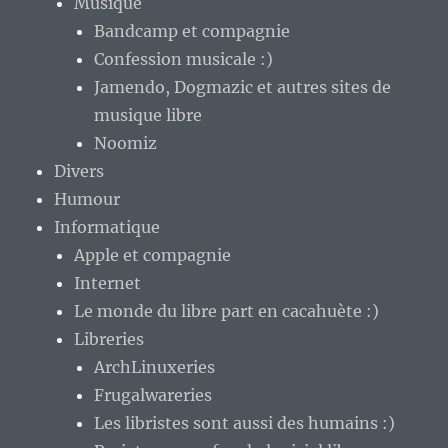
Musique
Bandcamp et compagnie
Confession musicale :)
Jamendo, Dogmazic et autres sites de
musique libre
Noomiz
Divers
Humour
Informatique
Apple et compagnie
Internet
Le monde du libre part en cacahuète :)
Libreries
ArchLinuxeries
Frugalwareries
Les libristes sont aussi des humains :)