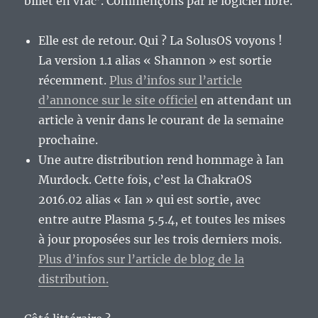
billet en vrac’. Commençons par le logiciel libre.
Elle est de retour. Qui ? La SolusOS voyons !
La version 1.1 alias « Shannon » est sortie
récemment.
Plus d’infos sur l’article
d’annonce sur le site officiel
en attendant un
article à venir dans le courant de la semaine
prochaine.
Une autre distribution rend hommage à Ian
Murdock. Cette fois, c’est la ChakraOS
2016.02 alias « Ian » qui est sortie, avec
entre autre Plasma 5.5.4, et toutes les mises
à jour proposées sur les trois derniers mois.
Plus d’infos sur l’article de blog de la
distribution.