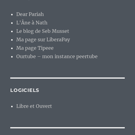
Dear Pariah
L'Âne à Nath
Le blog de Seb Musset
Ma page sur LiberaPay
Ma page Tipeee
Ourtube – mon instance peertube
LOGICIELS
Libre et Ouvert