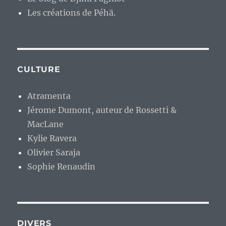
Les créations de Péhä.
CULTURE
Atramenta
Jérome Dumont, auteur de Rossetti &
MacLane
Kylie Ravera
Olivier Saraja
Sophie Renaudin
DIVERS