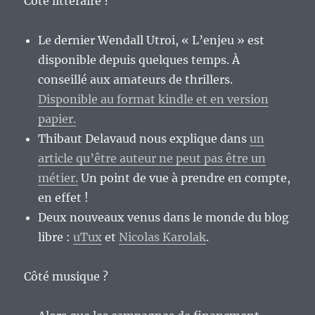
Côté littéraire ?
Le dernier Wendall Utroi, « L’enjeu » est
disponible depuis quelques temps. À
conseillé aux amateurs de thrillers.
Disponible au format kindle et en version
papier.
Thibaut Delavaud nous explique dans
un
article qu’être auteur ne peut pas être un
métier.
Un point de vue à prendre en compte,
en effet !
Deux nouveaux venus dans le monde du blog
libre :
uTux
et
Nicolas Karolak
.
Côté musique ?