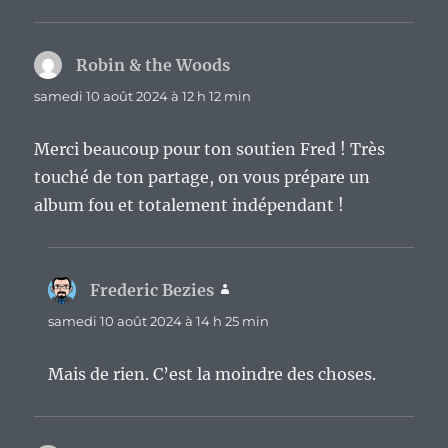
Robin & the Woods
dit :
samedi 10 août 2024 à 12 h 12 min
Merci beaucoup pour ton soutien Fred ! Très
touché de ton partage, on vous prépare un
album fou et totalement indépendant !
Frederic Bezies
dit :
samedi 10 août 2024 à 14 h 25 min
Mais de rien. C’est la moindre des choses.