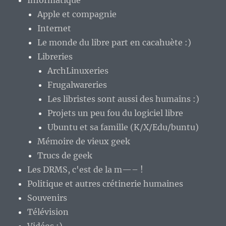
Informatique
Apple et compagnie
Internet
Le monde du libre part en cacahuète :)
Libreries
ArchLinuxeries
Frugalwareries
Les libristes sont aussi des humains :)
Projets un peu fou du logiciel libre
Ubuntu et sa famille (K/X/Edu/buntu)
Mémoire de vieux geek
Trucs de geek
Les DRMS, c'est de la m—– !
Politique et autres crétinerie humaines
Souvenirs
Télévision