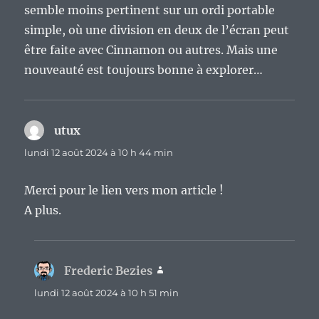
semble moins pertinent sur un ordi portable
simple, où une division en deux de l’écran peut
être faite avec Cinnamon ou autres. Mais une
nouveauté est toujours bonne à explorer…
utux
dit :
lundi 12 août 2024 à 10 h 44 min
Merci pour le lien vers mon article !
A plus.
Frederic Bezies
dit :
lundi 12 août 2024 à 10 h 51 min