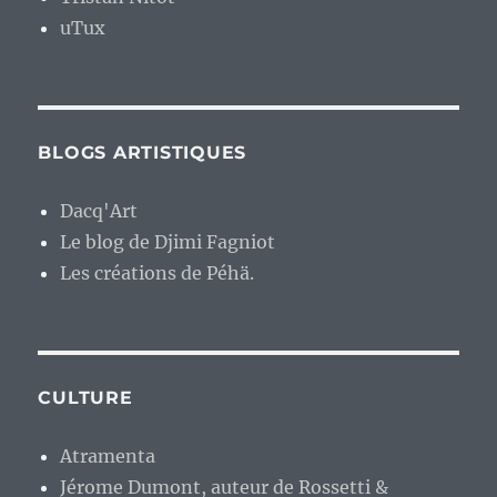
uTux
BLOGS ARTISTIQUES
Dacq'Art
Le blog de Djimi Fagniot
Les créations de Péhä.
CULTURE
Atramenta
Jérome Dumont, auteur de Rossetti &