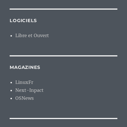
LOGICIELS
Libre et Ouvert
MAGAZINES
LinuxFr
Next-Inpact
OSNews