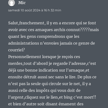
Mic
dit :
samedi 10 août 2024 à 16 h 32 min
Salut,franchement, il y en a encore qui se font
avoir avec ces arnaques archis connut?????mais
quant les gens comprendrons que les
administrations n’envoies jamais ce genre de
courriel?
Personnellement lorsque je reçois ces
merdes,tout d’abord je regarde l’adresse,c’est
déjà une bonne indication sur l’arnaque,et
ensuite détruit aussi sec sans le lire. De plus ce
n’est pas la seule qui circule sur le net, il y a
aussi celle des impôts qui vous doit de
l’argent,cliquez sur le lien,et bing c’est mort!!
et bien d’autre soit disant émanent des