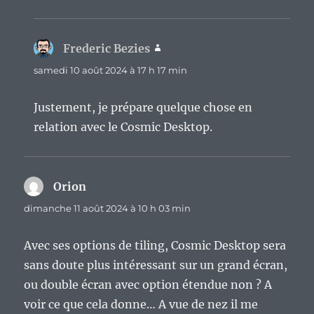
Frederic Bezies
dit :
samedi 10 août 2024 à 17 h 17 min
Justement, je prépare quelque chose en
relation avec le Cosmic Desktop.
Orion
dit :
dimanche 11 août 2024 à 10 h 03 min
Avec ses options de tiling, Cosmic Desktop sera
sans doute plus intéressant sur un grand écran,
ou double écran avec option étendue non ? A
voir ce que cela donne… A vue de nez il me