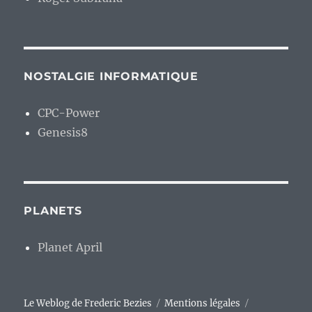
NOSTALGIE INFORMATIQUE
CPC-Power
Genesis8
PLANETS
Planet April
Le Weblog de Frederic Bezies
Mentions légales