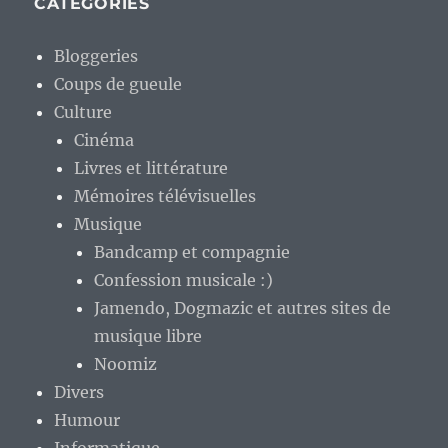
CATÉGORIES
Bloggeries
Coups de gueule
Culture
Cinéma
Livres et littérature
Mémoires télévisuelles
Musique
Bandcamp et compagnie
Confession musicale :)
Jamendo, Dogmazic et autres sites de
musique libre
Noomiz
Divers
Humour