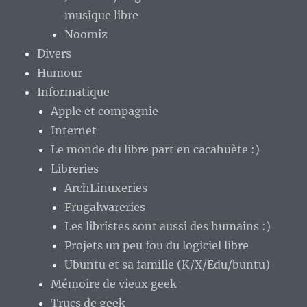
musique libre
Noomiz
Divers
Humour
Informatique
Apple et compagnie
Internet
Le monde du libre part en cacahuète :)
Libreries
ArchLinuxeries
Frugalwareries
Les libristes sont aussi des humains :)
Projets un peu fou du logiciel libre
Ubuntu et sa famille (K/X/Edu/buntu)
Mémoire de vieux geek
Trucs de geek