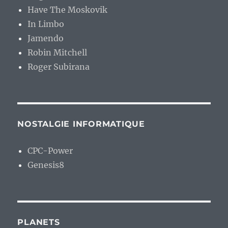
Have The Moskovik
In Limbo
Jamendo
Robin Mitchell
Roger Subirana
NOSTALGIE INFORMATIQUE
CPC-Power
Genesis8
PLANETS