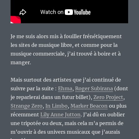
Je me suis alors mis à fouiller frénétiquement
les sites de musique libre, et comme pour la
musique commerciale, j’ai trouvé à boire et à
manger.
Mais surtout des artistes que j’ai continué de
suivre par la suite :
Ehma
,
Roger Subirana
(dont
je reparlerai dans un futur billet),
Zero Project
,
Strange Zero
,
In Limbo
,
Marker Beacon
ou plus
récemment
Lily Anne Jutton
. J’ai dû en oublier
une tripotée ou deux, mais cela m’a permis de
m’ouvrir à des univers musicaux que j’aurais