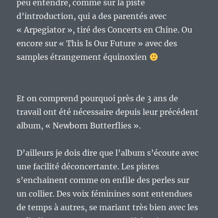
peu entendre, comme sur la piste
d’introduction, qui a des parentés avec
« Arpegiator », tiré des Concerts en Chine. Ou
encore sur « This Is Our Future » avec des
samples étrangement équinoxien
Et on comprend pourquoi près de 3 ans de
travail ont été nécessaire depuis leur précédent
album, « Newborn Butterflies ».
D’ailleurs je dois dire que l’album s’écoute avec
une facilité déconcertante. Les pistes
s’enchainent comme on enfile des perles sur
un collier. Des voix féminines sont entendues
de temps à autres, se mariant très bien avec les