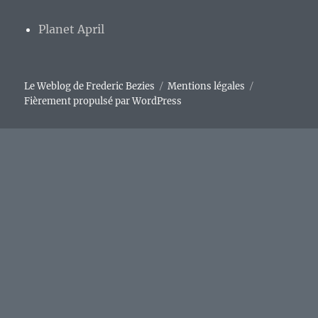
Planet April
Le Weblog de Frederic Bezies
Mentions légales
Fièrement propulsé par WordPress