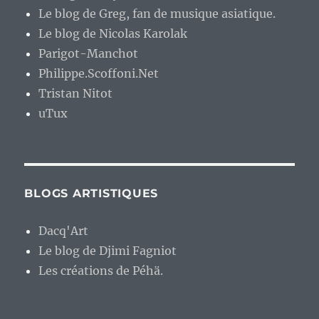
Le blog de Greg, fan de musique asiatique.
Le blog de Nicolas Karolak
Parigot-Manchot
Philippe.Scoffoni.Net
Tristan Nitot
uTux
BLOGS ARTISTIQUES
Dacq'Art
Le blog de Djimi Fagniot
Les créations de Péhä.