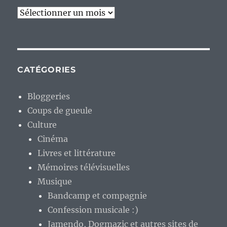
Archives
CATÉGORIES
Bloggeries
Coups de gueule
Culture
Cinéma
Livres et littérature
Mémoires télévisuelles
Musique
Bandcamp et compagnie
Confession musicale :)
Jamendo, Dogmazic et autres sites de