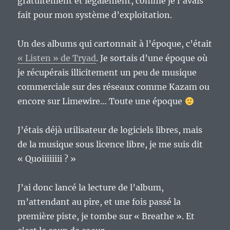
gratuitement et légalement, comme je l’avais
fait pour mon système d’exploitation.
Un des albums qui cartonnait à l’époque, c’était
« Listen » de Tryad
. Je sortais d’une époque où
je récupérais illicitement un peu de musique
commerciale sur des réseaux comme Kazam ou
encore sur Limewire… Toute une époque
J’étais déjà utilisateur de logiciels libres, mais
de la musique sous licence libre, je me suis dit
« Quoiiiiiiii ? »
J’ai donc lancé la lecture de l’album,
m’attendant au pire, et une fois passé la
première piste, je tombe sur « Breathe ». Et