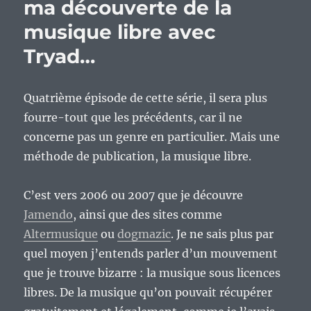
ma découverte de la
musique libre avec
Tryad…
Quatrième épisode de cette série, il sera plus
fourre-tout que les précédents, car il ne
concerne pas un genre en particulier. Mais une
méthode de publication, la musique libre.
C’est vers 2006 ou 2007 que je découvre
Jamendo
, ainsi que des sites comme
Altermusique
ou
dogmazic
. Je ne sais plus par
quel moyen j’entends parler d’un mouvement
que je trouve bizarre : la musique sous licences
libres. De la musique qu’on pouvait récupérer