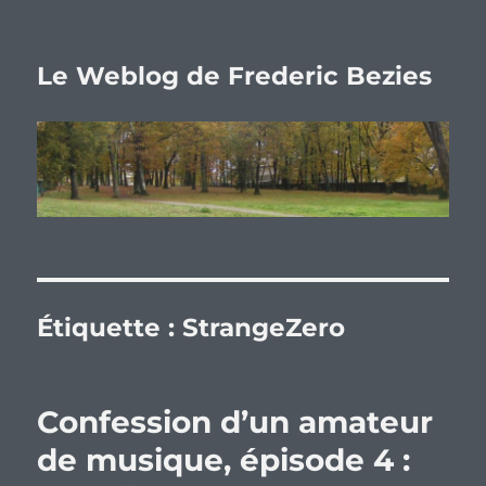
Le Weblog de Frederic Bezies
Étiquette :
StrangeZero
Confession d’un amateur
de musique, épisode 4 :