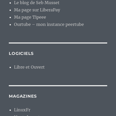
Le blog de Seb Musset
Ma page sur LiberaPay
Ma page Tipeee
Ourtube – mon instance peertube
LOGICIELS
Libre et Ouvert
MAGAZINES
LinuxFr