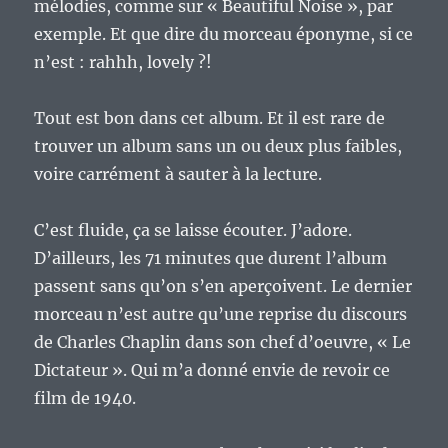
mélodies, comme sur « Beautiful Noise », par
exemple. Et que dire du morceau éponyme, si ce
n’est : rahhh, lovely ?!
Tout est bon dans cet album. Et il est rare de
trouver un album sans un ou deux plus faibles,
voire carrément à sauter à la lecture.
C’est fluide, ça se laisse écouter. J’adore.
D’ailleurs, les 71 minutes que durent l’album
passent sans qu’on s’en aperçoivent. Le dernier
morceau n’est autre qu’une reprise du discours
de Charles Chaplin dans son chef d’oeuvre, « Le
Dictateur ». Qui m’a donné envie de revoir ce
film de 1940.