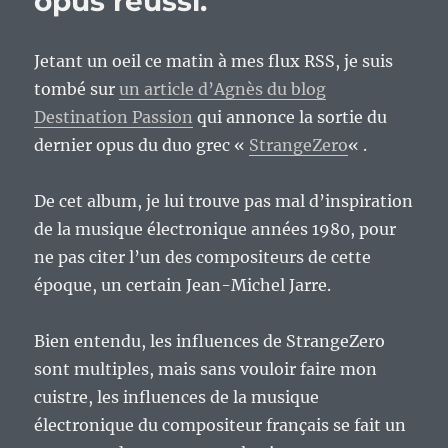
opus réussi.
Jetant un oeil ce matin à mes flux RSS, je suis
tombé sur
un article d’Agnès du blog
Destination Passion
qui annonce la sortie du
dernier opus du duo grec «
StrangeZero
« .
De cet album, je lui trouve pas mal d’inspiration
de la musique électronique années 1980, pour
ne pas citer l’un des compositeurs de cette
époque, un certain Jean-Michel Jarre.
Bien entendu, les influences de StrangeZero
sont multiples, mais sans vouloir faire mon
cuistre, les influences de la musique
électronique du compositeur français se fait un