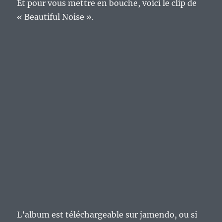
Et pour vous mettre en bouche, voici le clip de
« Beautiful Noise ».
L’album est téléchargeable sur jamendo, ou si