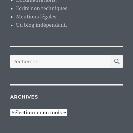
Ecrits non techniques.
Mentions légales
Un blog indépendant.
RE
Recherche
pour :
ARCHIVES
Archives