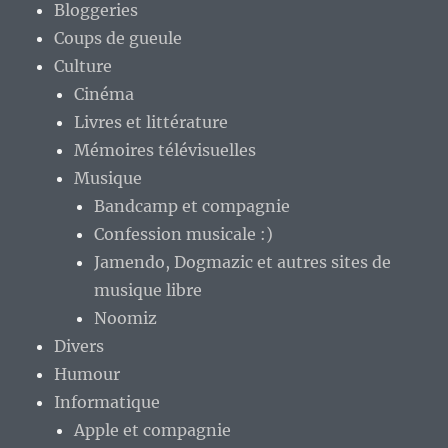
Bloggeries
Coups de gueule
Culture
Cinéma
Livres et littérature
Mémoires télévisuelles
Musique
Bandcamp et compagnie
Confession musicale :)
Jamendo, Dogmazic et autres sites de
musique libre
Noomiz
Divers
Humour
Informatique
Apple et compagnie