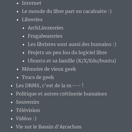
Internet
Le monde du libre part en cacahuète :)
Libreries
ArchLinuxeries
Frugalwareries
Les libristes sont aussi des humains :)
Projets un peu fou du logiciel libre
Ubuntu et sa famille (K/X/Edu/buntu)
Mémoire de vieux geek
Trucs de geek
Les DRMS, c'est de la m—– !
Politique et autres crétinerie humaines
Souvenirs
Télévision
Vidéos :)
Vie sur le Bassin d'Arcachon