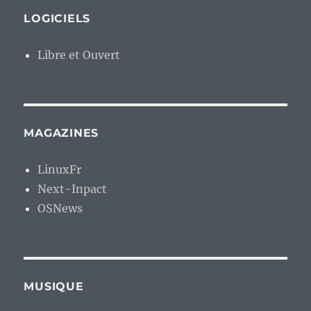
LOGICIELS
Libre et Ouvert
MAGAZINES
LinuxFr
Next-Inpact
OSNews
MUSIQUE