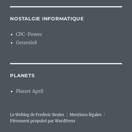
NOSTALGIE INFORMATIQUE
CPC-Power
Genesis8
PLANETS
Planet April
Le Weblog de Frederic Bezies
Mentions légales
Fièrement propulsé par WordPress