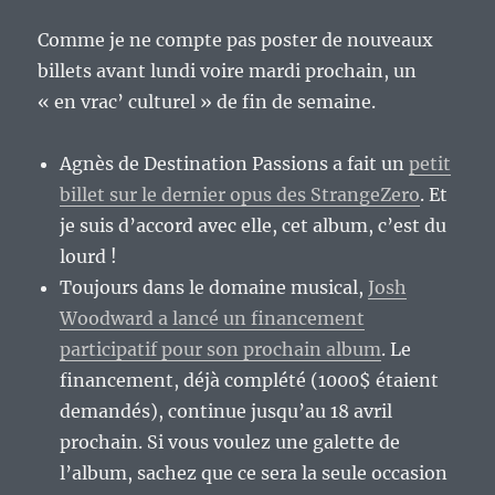
Comme je ne compte pas poster de nouveaux
billets avant lundi voire mardi prochain, un
« en vrac’ culturel » de fin de semaine.
Agnès de Destination Passions a fait un
petit
billet sur le dernier opus des StrangeZero
. Et
je suis d’accord avec elle, cet album, c’est du
lourd !
Toujours dans le domaine musical,
Josh
Woodward a lancé un financement
participatif pour son prochain album
. Le
financement, déjà complété (1000$ étaient
demandés), continue jusqu’au 18 avril
prochain. Si vous voulez une galette de
l’album, sachez que ce sera la seule occasion