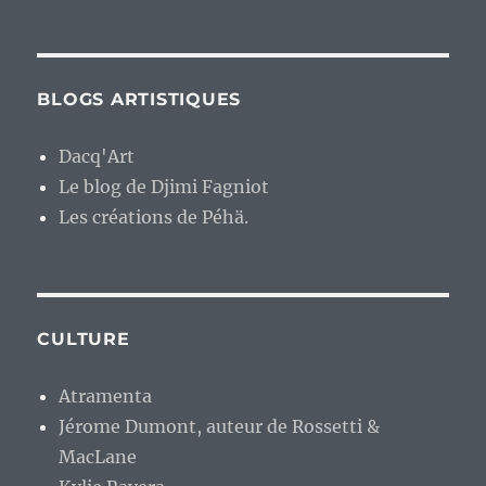
BLOGS ARTISTIQUES
Dacq'Art
Le blog de Djimi Fagniot
Les créations de Péhä.
CULTURE
Atramenta
Jérome Dumont, auteur de Rossetti &
MacLane