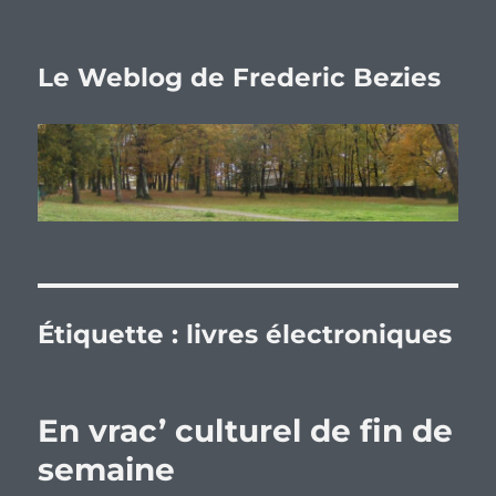
Le Weblog de Frederic Bezies
Étiquette :
livres électroniques
En vrac’ culturel de fin de
semaine