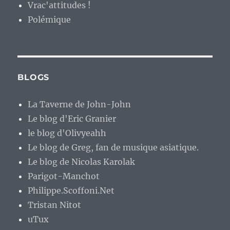
Vrac'attitudes !
Polémique
BLOGS
La Taverne de John-John
Le blog d'Eric Granier
le blog d'Olivyeahh
Le blog de Greg, fan de musique asiatique.
Le blog de Nicolas Karolak
Parigot-Manchot
Philippe.Scoffoni.Net
Tristan Nitot
uTux