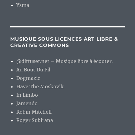
Ysma
MUSIQUE SOUS LICENCES ART LIBRE &
CREATIVE COMMONS
@diffuser.net – Musique libre à écouter.
Au Bout Du Fil
Dogmazic
Have The Moskovik
In Limbo
Jamendo
Robin Mitchell
Roger Subirana