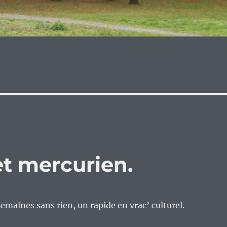
et mercurien.
emaines sans rien, un rapide en vrac’ culturel.