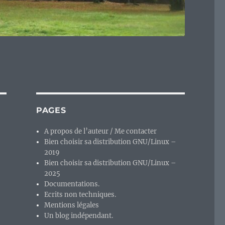
PAGES
A propos de l’auteur / Me contacter
Bien choisir sa distribution GNU/Linux –
2019
Bien choisir sa distribution GNU/Linux –
2025
Documentations.
Ecrits non techniques.
Mentions légales
Un blog indépendant.