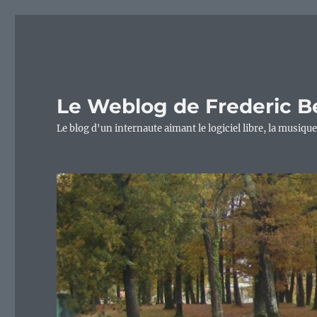
Le Weblog de Frederic B
Le blog d'un internaute aimant le logiciel libre, la musique