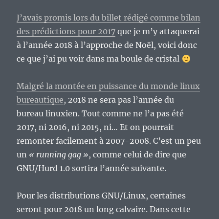
J’avais promis lors du billet rédigé comme bilan
des prédictions pour 2017
que je m’y attaquerai
à l’année 2018 à l’approche de Noël, voici donc
ce que j’ai pu voir dans ma boule de cristal
Malgré la montée en puissance du monde linux
bureautique
, 2018 ne sera pas l’année du
bureau linuxien. Tout comme ne l’a pas été
2017, ni 2016, ni 2015, ni… Et on pourrait
remonter facilement à 2007-2008. C’est un peu
un
« running gag »
, comme celui de dire que
GNU/Hurd 1.0 sortira l’année suivante.
Pour les distributions GNU/Linux, certaines
seront pour 2018 un long calvaire. Dans cette