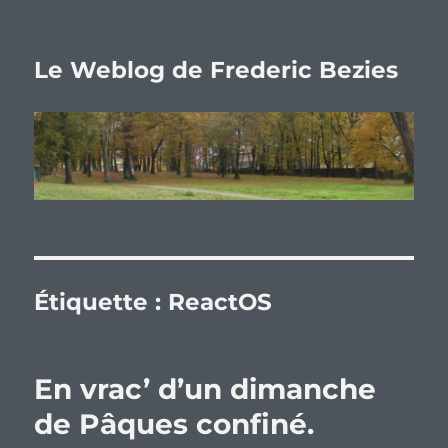
Le Weblog de Frederic Bezies
Étiquette :
ReactOS
En vrac’ d’un dimanche
de Pâques confiné.