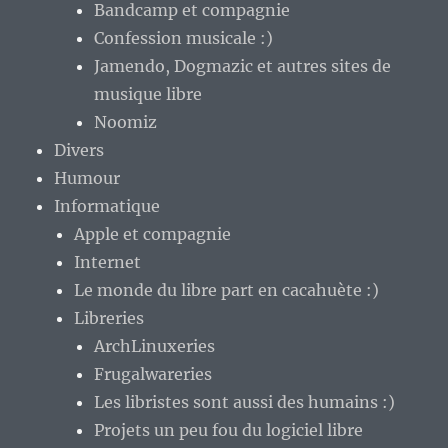
Bandcamp et compagnie
Confession musicale :)
Jamendo, Dogmazic et autres sites de
musique libre
Noomiz
Divers
Humour
Informatique
Apple et compagnie
Internet
Le monde du libre part en cacahuète :)
Libreries
ArchLinuxeries
Frugalwareries
Les libristes sont aussi des humains :)
Projets un peu fou du logiciel libre