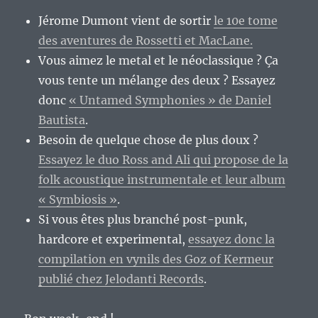
Jérome Dumont vient de sortir
le 10e tome
des aventures de Rossetti et MacLane.
Vous aimez le metal et le néoclassique ? Ça
vous tente un mélange des deux ? Essayez
donc
« Untamed Symphonies » de Daniel
Bautista
.
Besoin de quelque chose de plus doux ?
Essayez le duo Ross and Ali qui propose de la
folk acoustique instrumentale et leur album
« Symbiosis »
.
Si vous êtes plus branché post-punk,
hardcore et experimental,
essayez donc la
compilation en vynils des Goz of Kermeur
publié chez Jelodanti Records
.