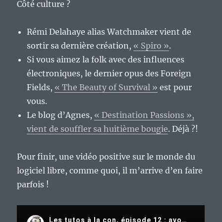
Côté culture ?
Rémi Delahaye alias Watchmaker vient de
sortir sa dernière création,
« Spiro »
.
Si vous aimez la folk avec des influences
électroniques, le dernier opus des Foreign
Fields,
« The Beauty of Survival »
est pour
vous.
Le blog d’Agnes,
« Destination Passions »,
vient de souffler sa huitième bougie
. Déjà ?!
Pour finir, une vidéo positive sur le monde du
logiciel libre, comme quoi, il m’arrive d’en faire
parfois !