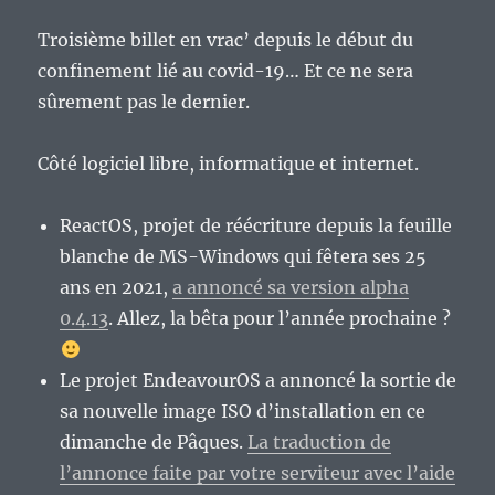
Troisième billet en vrac’ depuis le début du
confinement lié au covid-19… Et ce ne sera
sûrement pas le dernier.
Côté logiciel libre, informatique et internet.
ReactOS, projet de réécriture depuis la feuille
blanche de MS-Windows qui fêtera ses 25
ans en 2021,
a annoncé sa version alpha
0.4.13
. Allez, la bêta pour l’année prochaine ?
Le projet EndeavourOS a annoncé la sortie de
sa nouvelle image ISO d’installation en ce
dimanche de Pâques.
La traduction de
l’annonce faite par votre serviteur avec l’aide