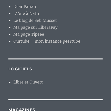
Dear Pariah
L'Âne à Nath
Le blog de Seb Musset
Ma page sur LiberaPay
Ma page Tipeee
Ourtube – mon instance peertube
LOGICIELS
Libre et Ouvert
MAGAZINES