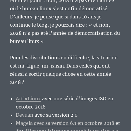
Premier point : non, 2018 n’a pas été l’année
où le bureau linux s’est enfin démocratisé.
D’ailleurs, je pense que si dans 10 ans je
continue le blog, je pourrais dire : « et non,
2028 n’a pas été l’année de démocratisation du
bureau linux »
Pour les distributions en difficulté, la situation
est mi-figue, mi-raisin. Dans celles qui ont
réussi à sortir quelque chose en cette année
2018 ?
ArtixLinux
avec une série d’images ISO en
octobre 2018
Devuan
avec sa version 2.0
Mageia avec sa version 6.1 en octobre 2018
et