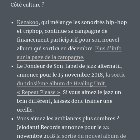
Côté culture ?
Kezakoo
, qui mélange les sonorités hip-hop
et triphop, continue sa campagne de
financement participatif pour son nouvel
album qui sortira en décembre.
Plus d’info
sur la page de la campagne.
Le Fondeur de Son, label de jazz alternatif,
annonce pour le 15 novembre 2018,
la sortie
du triosième album de Healing Unit,
« Repeat Please »
. Si vous aimez le jazz un
brin différent, laissez donc trainer une
oreille.
Vous aimez les ambiances plus sombres ?
Jelodanti Records annonce pour le 22
novembre 2018
la sortie du nouvel album de