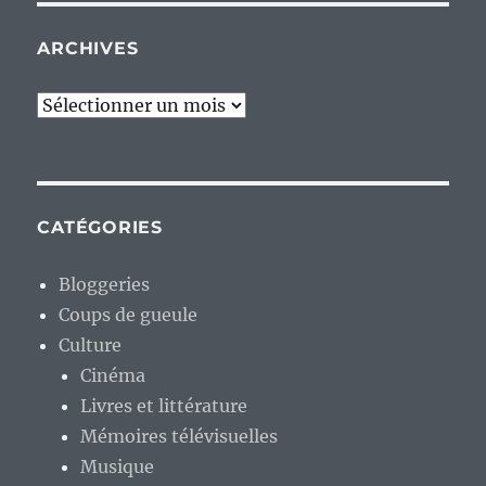
ARCHIVES
Archives
CATÉGORIES
Bloggeries
Coups de gueule
Culture
Cinéma
Livres et littérature
Mémoires télévisuelles
Musique