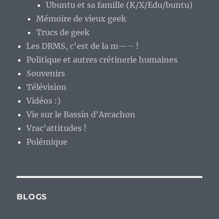
Ubuntu et sa famille (K/X/Edu/buntu)
Mémoire de vieux geek
Trucs de geek
Les DRMS, c'est de la m—– !
Politique et autres crétinerie humaines
Souvenirs
Télévision
Vidéos :)
Vie sur le Bassin d'Arcachon
Vrac'attitudes !
Polémique
BLOGS