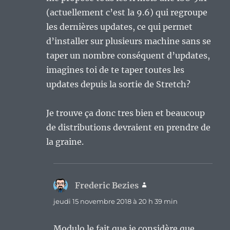
(actuellement c’est la 9.6) qui regroupe
les dernières updates, ce qui permet
d’installer sur plusieurs machine sans se
taper un nombre conséquent d’updates,
imagines toi de te taper toutes les
updates depuis la sortie de Stretch?
Je trouve ça donc tres bien et beaucoup
de distributions devraient en prendre de
la graine.
Frederic Bezies
dit :
jeudi 15 novembre 2018 à 20 h 39 min
Modulo le fait que je considère que