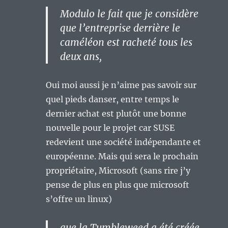
Modulo le fait que je considère
que l’entreprise derrière le
caméléon est racheté tous les
deux ans,
Oui moi aussi je n’aime pas savoir sur
quel pieds danser, entre temps le
dernier achat est plutôt une bonne
nouvelle pour le projet car SUSE
redevient une société indépendante et
européenne. Mais qui sera le prochain
propriétaire, Microsoft (sans rire j’y
pense de plus en plus que microsoft
s’offre un linux)
que la Tumbleweed a été créée