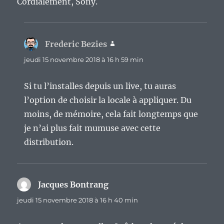
Cordialement, Sony.
Frederic Bezies
dit :
jeudi 15 novembre 2018 à 16 h 59 min
Si tu l’installes depuis un live, tu auras
l’option de choisir la locale à appliquer. Du
moins, de mémoire, cela fait longtemps que
je n’ai plus fait mumuse avec cette
distribution.
Jacques Bontrang
dit :
jeudi 15 novembre 2018 à 16 h 40 min