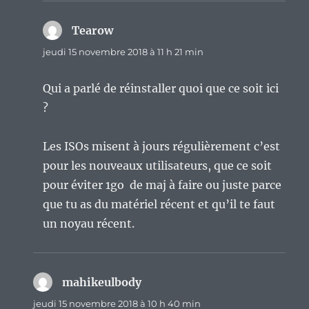
Tearow
dit :
jeudi 15 novembre 2018 à 11 h 21 min
Qui a parlé de réinstaller quoi que ce soit ici
?
Les ISOs misent à jours régulièrement c’est
pour les nouveaux utilisateurs, que ce soit
pour éviter 1go de maj à faire ou juste parce
que tu as du matériel récent et qu’il te faut
un noyau récent.
mahikeulbody
dit :
jeudi 15 novembre 2018 à 10 h 40 min