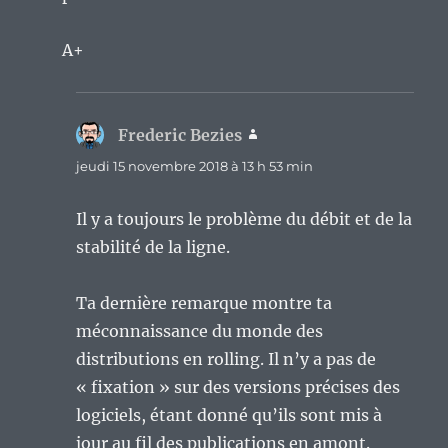
A+
Frederic Bezies
dit :
jeudi 15 novembre 2018 à 13 h 53 min
Il y a toujours le problème du débit et de la
stabilité de la ligne.
Ta dernière remarque montre ta
méconnaissance du monde des
distributions en rolling. Il n’y a pas de
« fixation » sur des versions précises des
logiciels, étant donné qu’ils sont mis à
jour au fil des publications en amont.