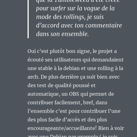
pour surfer sur la vague de la
mode des rollings, je suis
d’accord avec ton commentaire
dans son ensemble.
Oui c’est plutôt bon signe, le projet a
écouté ses utilisateurs qui demandaient
une stable à la debian et une rolling à la
arch. De plus derrière ça suit bien avec
des test de qualité poussé et
automatique, un OBS qui permet de
contribuer facilement, bref, dans
l’ensemble c’est pour contribuer l’une
des plus facile d’accès et des plus
encourageante/accueillante! Rien à voir
avec une Debian par exemple ( je suis