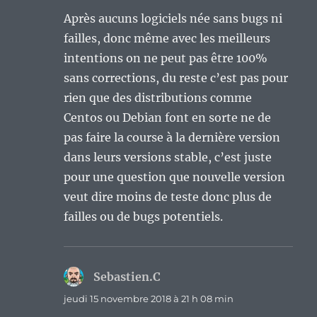
Après aucuns logiciels née sans bugs ni
failles, donc même avec les meilleurs
intentions on ne peut pas être 100%
sans corrections, du reste c’est pas pour
rien que des distributions comme
Centos ou Debian font en sorte ne de
pas faire la course à la dernière version
dans leurs versions stable, c’est juste
pour une question que nouvelle version
veut dire moins de teste donc plus de
failles ou de bugs potentiels.
Sebastien.C
dit :
jeudi 15 novembre 2018 à 21 h 08 min