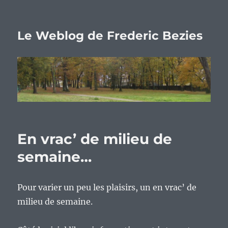
Le Weblog de Frederic Bezies
En vrac’ de milieu de
semaine…
Pour varier un peu les plaisirs, un en vrac’ de
milieu de semaine.