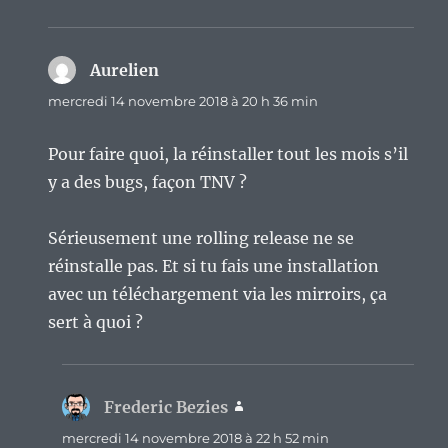
Aurelien
dit :
mercredi 14 novembre 2018 à 20 h 36 min
Pour faire quoi, la réinstaller tout les mois s’il
y a des bugs, façon TNV ?
Sérieusement une rolling release ne se
réinstalle pas. Et si tu fais une installation
avec un téléchargement via les mirroirs, ça
sert à quoi ?
Frederic Bezies
dit :
mercredi 14 novembre 2018 à 22 h 52 min