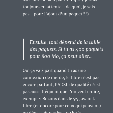
toujours en attente –de quoi, je sais
pas– pour l’ajout d’un paquet!!!)
Ensuite, tout dépend de la taille
des paquets. Si tu as 400 paquets
pour 800 Mo, ça peut aller…
Oui ça va à part quand tu as une
connexion de merde, le fibre n’est pas
encore partout, l’ADSL de qualité n’est
pas aussi fréquent que l’on veut croire,
exemple: Bezons dans le 95, avant la
fibre (et encore pour ceux qui peuvent)
on dépassait pas les 200 ko/s…