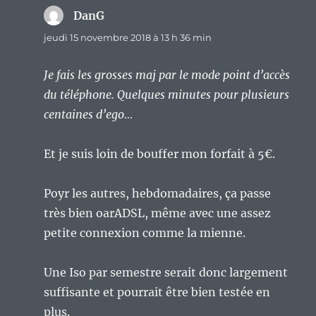
DanG
dit :
jeudi 15 novembre 2018 à 13 h 36 min
Je fais les grosses maj par le mode point d’accès
du téléphone. Quelques minutes pour plusieurs
centaines d’ego…
Et je suis loin de bouffer mon forfait à 5€.
Poyr les autres, hebdomadaires, ça passe
très bien oarADSL, même avec une assez
petite connexion comme la mienne.
Une Iso par semestre serait donc largement
suffisante et pourrait être bien testée en
plus.