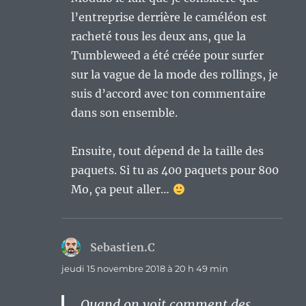
l’entreprise derrière le caméléon est
racheté tous les deux ans, que la
Tumbleweed a été créée pour surfer
sur la vague de la mode des rollings, je
suis d’accord avec ton commentaire
dans son ensemble.
Ensuite, tout dépend de la taille des
paquets. Si tu as 400 paquets pour 800
Mo, ça peut aller…
Sebastien.C
dit :
jeudi 15 novembre 2018 à 20 h 49 min
Quand on voit comment des