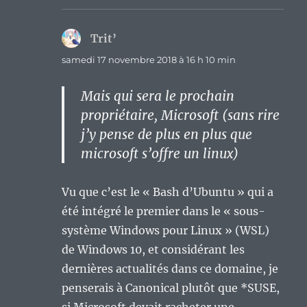
Trit’
dit :
samedi 17 novembre 2018 à 16 h 10 min
Mais qui sera le prochain
propriétaire, Microsoft (sans rire
j’y pense de plus en plus que
microsoft s’offre un linux)
Vu que c’est le « Bash d’Ubuntu » qui a
été intégré le premier dans le « sous-
système Windows pour Linux » (WSL)
de Windows 10, et considérant les
dernières actualités dans ce domaine, je
penserais à Canonical plutôt que *SUSE,