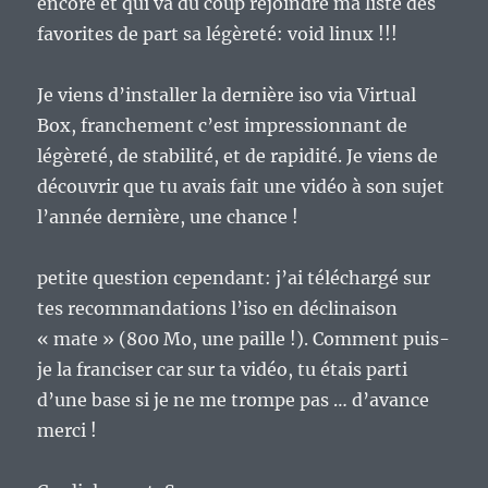
encore et qui va du coup rejoindre ma liste des
favorites de part sa légèreté: void linux !!!
Je viens d’installer la dernière iso via Virtual
Box, franchement c’est impressionnant de
légèreté, de stabilité, et de rapidité. Je viens de
découvrir que tu avais fait une vidéo à son sujet
l’année dernière, une chance !
petite question cependant: j’ai téléchargé sur
tes recommandations l’iso en déclinaison
« mate » (800 Mo, une paille !). Comment puis-
je la franciser car sur ta vidéo, tu étais parti
d’une base si je ne me trompe pas … d’avance
merci !