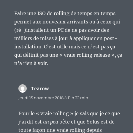
Faire une ISO de rolling de temps en temps
permet aux nouveaux arrivants ou à ceux qui
(ré-)installent un PC de ne pas avoir des
milliers de mises à jour à appliquer en post-
installation. C’est utile mais ce n’est pas ça
qui définit pas une « vraie rolling release », ça
n’a rien à voir.
Tearow
dit :
jeudi 15 novembre 2018 à 11 h 32 min
Pour le « vraie rolling » je sais que je ce que
j’ai dit est
un peu
bête et que Solus est de
toute façon une vraie rolling depuis