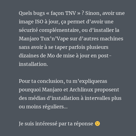
Quels bugs « façon TNV » ? Sinon, avoir une
image ISO à jour, ça permet d’avoir une
sécurité complémentaire, ou d’installer la
Manjaro Tux’n’Vape sur d’autres machines
sans avoir à se taper parfois plusieurs
dizaines de Mo de mise à jour en post-
installation.
Pour ta conclusion, tu m’expliqueras
pourquoi Manjaro et Archlinux proposent
des médias d’installation à intervalles plus
ou moins réguliers…
Je suis intéressé par ta réponse