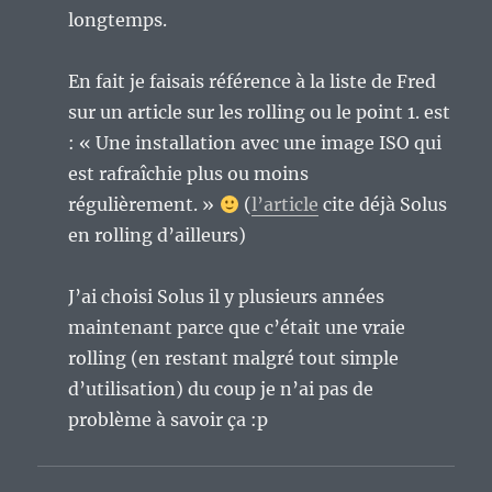
longtemps.
En fait je faisais référence à la liste de Fred
sur un article sur les rolling ou le point 1. est
: « Une installation avec une image ISO qui
est rafraîchie plus ou moins
régulièrement. »
(
l’article
cite déjà Solus
en rolling d’ailleurs)
J’ai choisi Solus il y plusieurs années
maintenant parce que c’était une vraie
rolling (en restant malgré tout simple
d’utilisation) du coup je n’ai pas de
problème à savoir ça :p