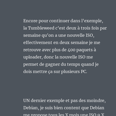
Encore pour continuer dans l’exemple,
la Tumbleweed c’est deux à trois fois par
semaine qu’on a une nouvelle ISO,
effectivement en deux semaine je me
retrouve avec plus de 400 paquets à
uploader, donc la nouvelle ISO me
permet de gagner du temps quand je
dois mettre ça sur plusieurs PC.
UN dernier exemple et pas des moindre,
Debian, je suis bien content que Debian
me propose tous les X mois une ISO 9.X