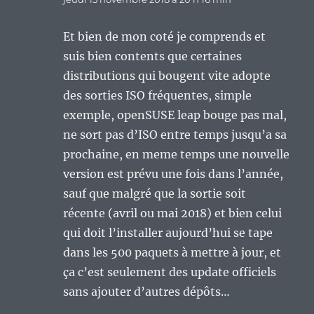
Et bien de mon coté je comprends et
suis bien contents que certaines
distributions qui bougent vite adopte
des sorties ISO fréquentes, simple
exemple, openSUSE leap bouge pas mal,
ne sort pas d’ISO entre temps jusqu’a sa
prochaine, en meme temps une nouvelle
version est prévu une fois dans l’année,
sauf que malgré que la sortie soit
récente (avril ou mai 2018) et bien celui
qui doit l’installer aujourd’hui se tape
dans les 500 paquets à mettre à jour, et
ça c’est seulement des update officiels
sans ajouter d’autres dépôts…