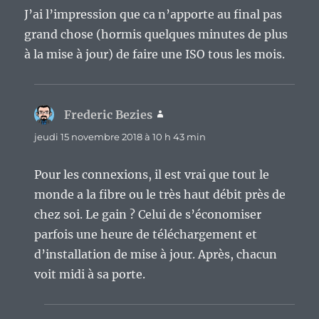
J’ai l’impression que ca n’apporte au final pas
grand chose (hormis quelques minutes de plus
à la mise à jour) de faire une ISO tous les mois.
Frederic Bezies
dit :
jeudi 15 novembre 2018 à 10 h 43 min
Pour les connexions, il est vrai que tout le
monde a la fibre ou le très haut débit près de
chez soi. Le gain ? Celui de s’économiser
parfois une heure de téléchargement et
d’installation de mise à jour. Après, chacun
voit midi à sa porte.