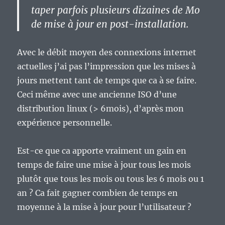
taper parfois plusieurs dizaines de Mo
de mise à jour en post-installation.
Avec le débit moyen des connexions internet
actuelles j’ai pas l’impression que les mises à
jours mettent tant de temps que ca à se faire.
Ceci même avec une ancienne ISO d’une
distribution linux (> 6mois), d’après mon
expérience personnelle.
Est-ce que ca apporte vraiment un gain en
temps de faire une mise à jour tous les mois
plutôt que tous les mois ou tous les 6 mois ou 1
an ? Ca fait gagner combien de temps en
moyenne à la mise à jour pour l’utilisateur ?