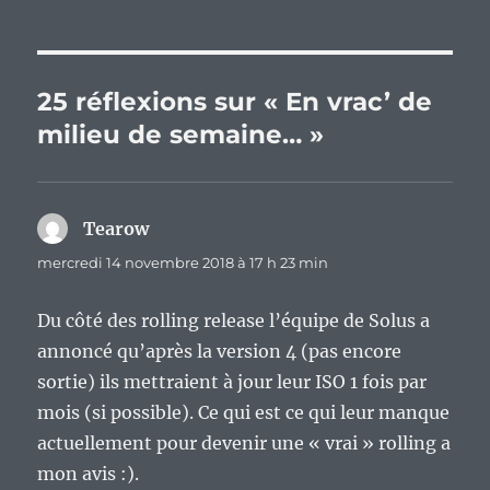
25 réflexions sur « En vrac’ de
milieu de semaine… »
Tearow
dit :
mercredi 14 novembre 2018 à 17 h 23 min
Du côté des rolling release l’équipe de Solus a
annoncé qu’après la version 4 (pas encore
sortie) ils mettraient à jour leur ISO 1 fois par
mois (si possible). Ce qui est ce qui leur manque
actuellement pour devenir une « vrai » rolling a
mon avis :).