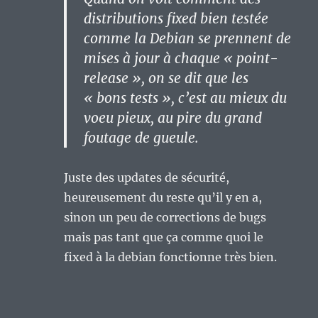
distributions fixed bien testée
comme la Debian se prennent de
mises à jour à chaque « point-
release », on se dit que les
« bons tests », c’est au mieux du
voeu pieux, au pire du grand
foutage de gueule.
Juste des updates de sécurité,
heureusement du reste qu’il y en a,
sinon un peu de corrections de bugs
mais pas tant que ça comme quoi le
fixed à la debian fonctionne très bien.