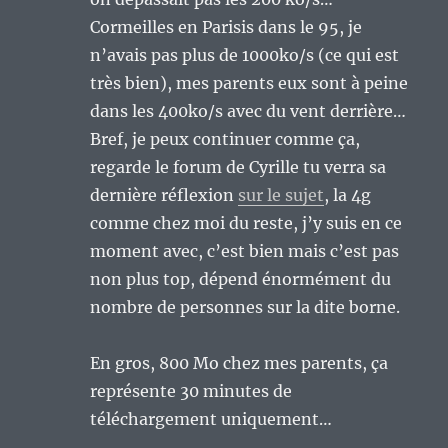
Cormeilles en Parisis dans le 95, je
n’avais pas plus de 1000ko/s (ce qui est
très bien), mes parents eux sont à peine
dans les 400ko/s avec du vent derrière…
Bref, je peux continuer comme ça,
regarde le forum de Cyrille tu verra sa
dernière réflexion
sur le sujet
, la 4g
comme chez moi du reste, j’y suis en ce
moment avec, c’est bien mais c’est pas
non plus top, dépend énormément du
nombre de personnes sur la dite borne.
En gros, 800 Mo chez mes parents, ça
représente 30 minutes de
téléchargement uniquement…