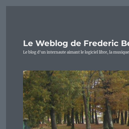
Le Weblog de Frederic B
Le blog d'un internaute aimant le logiciel libre, la musique