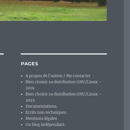
PAGES
A propos de l’auteur / Me contacter
Bien choisir sa distribution GNU/Linux –
2019
Bien choisir sa distribution GNU/Linux –
2025
Documentations.
Ecrits non techniques.
Mentions légales
Un blog indépendant.