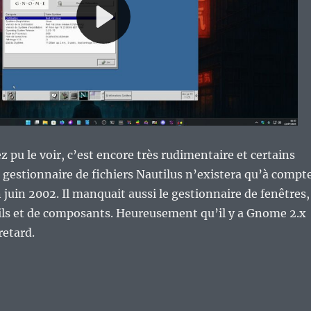
pu le voir, c’est encore très rudimentaire et certains
 gestionnaire de fichiers Nautilus n’existera qu’à compt
juin 2002. Il manquait aussi le gestionnaire de fenêtres,
ils et de composants. Heureusement qu’il y a Gnome 2.x
retard.