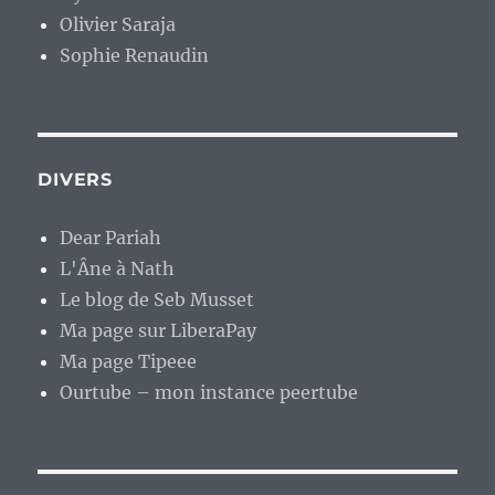
Olivier Saraja
Sophie Renaudin
DIVERS
Dear Pariah
L'Âne à Nath
Le blog de Seb Musset
Ma page sur LiberaPay
Ma page Tipeee
Ourtube – mon instance peertube