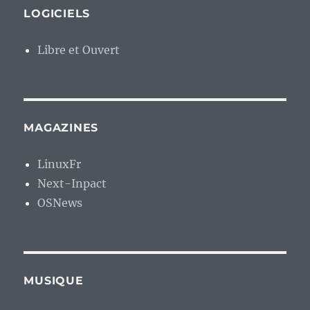
LOGICIELS
Libre et Ouvert
MAGAZINES
LinuxFr
Next-Inpact
OSNews
MUSIQUE