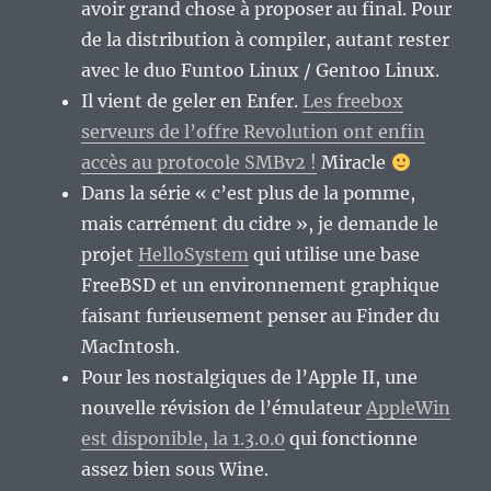
avoir grand chose à proposer au final. Pour
de la distribution à compiler, autant rester
avec le duo Funtoo Linux / Gentoo Linux.
Il vient de geler en Enfer.
Les freebox
serveurs de l’offre Revolution ont enfin
accès au protocole SMBv2 !
Miracle
Dans la série « c’est plus de la pomme,
mais carrément du cidre », je demande le
projet
HelloSystem
qui utilise une base
FreeBSD et un environnement graphique
faisant furieusement penser au Finder du
MacIntosh.
Pour les nostalgiques de l’Apple II, une
nouvelle révision de l’émulateur
AppleWin
est disponible, la 1.3.0.0
qui fonctionne
assez bien sous Wine.