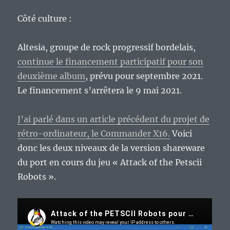
Côté culture :
Altesia, groupe de rock progressif bordelais,
continue le financement participatif pour son
deuxième album
, prévu pour septembre 2021.
Le financement s’arrêtera le 9 mai 2021.
J’ai parlé dans un article précédent du projet de
rétro-ordinateur, le Commander X16.
Voici
donc les deux niveaux de la version shareware
du port en cours du jeu « Attack of the Petscii
Robots ».