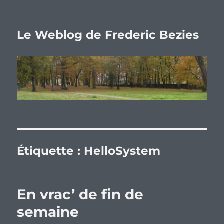
Le Weblog de Frederic Bezies
Étiquette :
HelloSystem
En vrac’ de fin de
semaine