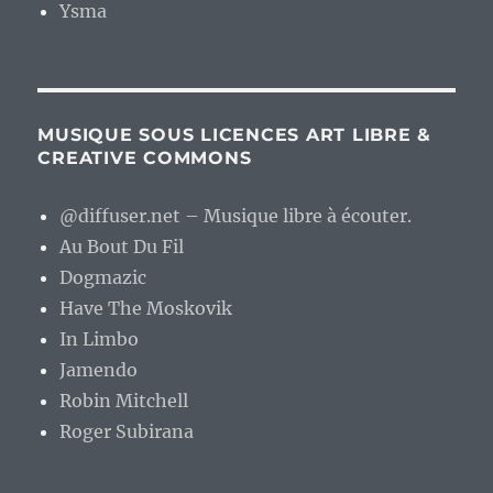
Ysma
MUSIQUE SOUS LICENCES ART LIBRE &
CREATIVE COMMONS
@diffuser.net – Musique libre à écouter.
Au Bout Du Fil
Dogmazic
Have The Moskovik
In Limbo
Jamendo
Robin Mitchell
Roger Subirana