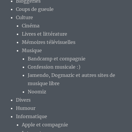
Bloggeries
Coups de gueule
Culture
Cinéma
Livres et littérature
Mémoires télévisuelles
Musique
Bandcamp et compagnie
Confession musicale :)
Jamendo, Dogmazic et autres sites de
musique libre
Noomiz
Divers
Humour
Informatique
Apple et compagnie