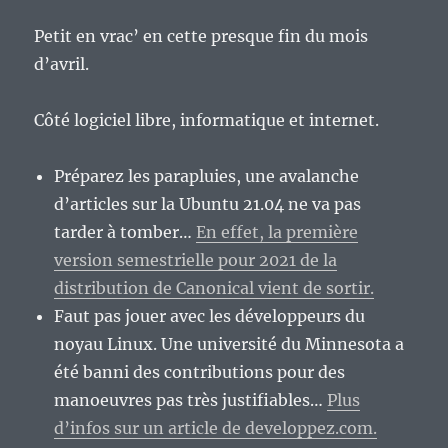
Petit en vrac’ en cette presque fin du mois
d’avril.
Côté logiciel libre, informatique et internet.
Préparez les parapluies, une avalanche
d’articles sur la Ubuntu 21.04 ne va pas
tarder à tomber…
En effet, la première
version semestrielle pour 2021 de la
distribution de Canonical vient de sortir.
Faut pas jouer avec les développeurs du
noyau Linux. Une université du Minnesota a
été banni des contributions pour des
manoeuvres pas très justifiables…
Plus
d’infos sur un article de developpez.com.