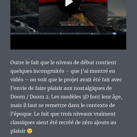
Outre le fait que le niveau de début contient
quelques incongruités – que j’ai montré en
vidéo – on voit que le projet avait été fait avec
l’envie de faire plaisir aux nostalgiques de
Doom / Doom 2. Les modèles 3D font leur âge,
mais il faut se remettre dans le contexte de
l’époque. Le fait que trois niveaux vraiment
classiques aient été recréé de zéro ajoute au
plaisir