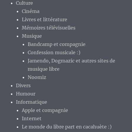
Culture
Cinéma
Livres et littérature
Mémoires télévisuelles
Musique
Bandcamp et compagnie
Confession musicale :)
Jamendo, Dogmazic et autres sites de
musique libre
Noomiz
Divers
Humour
Informatique
Apple et compagnie
Internet
Le monde du libre part en cacahuète :)