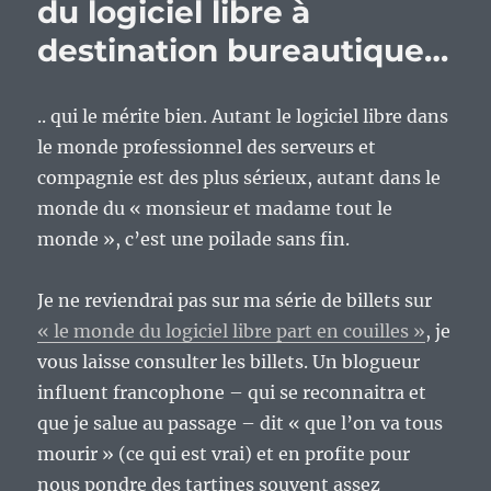
du logiciel libre à
destination bureautique…
.. qui le mérite bien. Autant le logiciel libre dans
le monde professionnel des serveurs et
compagnie est des plus sérieux, autant dans le
monde du « monsieur et madame tout le
monde », c’est une poilade sans fin.
Je ne reviendrai pas sur ma série de billets sur
« le monde du logiciel libre part en couilles »
, je
vous laisse consulter les billets. Un blogueur
influent francophone – qui se reconnaitra et
que je salue au passage – dit « que l’on va tous
mourir » (ce qui est vrai) et en profite pour
nous pondre des tartines souvent assez