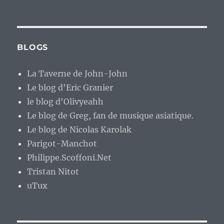
BLOGS
La Taverne de John-John
Le blog d'Eric Granier
le blog d'Olivyeahh
Le blog de Greg, fan de musique asiatique.
Le blog de Nicolas Karolak
Parigot-Manchot
Philippe.Scoffoni.Net
Tristan Nitot
uTux