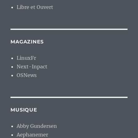
Libre et Ouvert
MAGAZINES
LinuxFr
Next-Inpact
OSNews
MUSIQUE
Abby Gundersen
Aephanemer