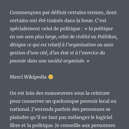
Commençons par définir certains termes, dont
certains ont été trainés dans la boue. C’est
spécialement celui de politique :
« la politique
en son sens plus large, celui de civilité ou Politikos,
désigne ce qui est relatif à l’organisation ou auto
gestion d’une cité, d’un état et à l’exercice du
pouvoir dans une société organisée. »
Merci Wikipedia
On est loin des manoeuvres sous la ceinture
pour conserver un quelconque pouvoir local ou
national. J’entends parfois des personnes se
plaindre qu’il ne faut pas mélanger le logiciel
libre et la politique. Je conseille aux personnes