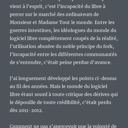
vient à l’esprit, c’est l’incapacité du libre à
percer sur le marché des ordinateurs de
Monsieur et Madame Tout le monde. Entre les
guerres intestines, les idéologues du monde du
logiciel libre complètement coupés de la réalité,
l’utilisation abusive du noble principe du fork,
l’incapacité entre les différentes communautés
de s’entendre, c’était peine perdue d’avance.
J’ai longuement développé les points ci-dessus
au fil des années. Mais le monde du logiciel
libre étant sourd à toute critique des dérives qui
le dépouille de toute crédibilité, c’était perdu
dès 2011-2012.
Comment ne pas s’apercevoir que la volonté de