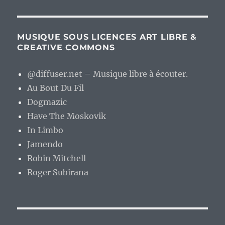
MUSIQUE SOUS LICENCES ART LIBRE &
CREATIVE COMMONS
@diffuser.net – Musique libre à écouter.
Au Bout Du Fil
Dogmazic
Have The Moskovik
In Limbo
Jamendo
Robin Mitchell
Roger Subirana