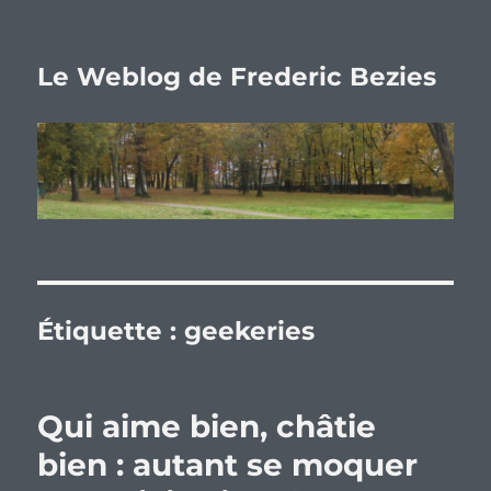
Le Weblog de Frederic Bezies
Étiquette :
geekeries
Qui aime bien, châtie
bien : autant se moquer