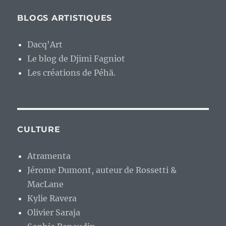
BLOGS ARTISTIQUES
Dacq'Art
Le blog de Djimi Fagniot
Les créations de Péhä.
CULTURE
Atramenta
Jérome Dumont, auteur de Rossetti &
MacLane
Kylie Ravera
Olivier Saraja