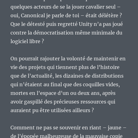
quelques acteurs de se la jouer cavalier seul –
oui, Canonical je parle de toi – était délétère ?
Que le détesté puis regretté Unity n’a pas joué
contre la démocratisation même minimale du
logiciel libre ?
On pourrait rajouter la volonté de maintenir en
vie des projets qui tiennent plus de l’histoire
que de l’actualité, les dizaines de distributions
qui n’étaient au final que des coquilles vides,
mortes en l’espace d’un ou deux ans, après
avoir gaspillé des précieuses ressources qui
auraient pu être utilisées ailleurs ?
Comment ne pas se souvenir en riant – jaune –
de l’épopée malheureuse de la mauvaise copie