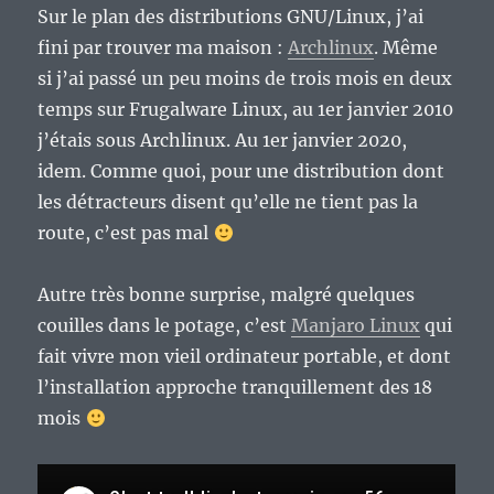
Sur le plan des distributions GNU/Linux, j’ai
fini par trouver ma maison :
Archlinux
. Même
si j’ai passé un peu moins de trois mois en deux
temps sur Frugalware Linux, au 1er janvier 2010
j’étais sous Archlinux. Au 1er janvier 2020,
idem. Comme quoi, pour une distribution dont
les détracteurs disent qu’elle ne tient pas la
route, c’est pas mal
Autre très bonne surprise, malgré quelques
couilles dans le potage, c’est
Manjaro Linux
qui
fait vivre mon vieil ordinateur portable, et dont
l’installation approche tranquillement des 18
mois