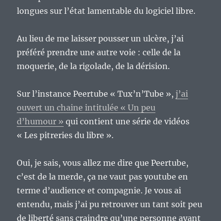
longues sur l’état lamentable du logiciel libre.
Au lieu de me laisser pousser un ulcère, j’ai
préféré prendre une autre voie : celle de la
moquerie, de la rigolade, de la dérision.
Sur l’instance Peertube « Tux’n’Tube »,
j’ai
ouvert un chaine intitulée « Un peu
d’humour »
qui contient une série de vidéos
« Les pitreries du libre ».
Oui, je sais, vous allez me dire que Peertube,
c’est de la merde, ça ne vaut pas youtube en
terme d’audience et compagnie. Je vous ai
entendu, mais j’ai pu retrouver un tant soit peu
de liberté sans craindre qu’une personne ayant