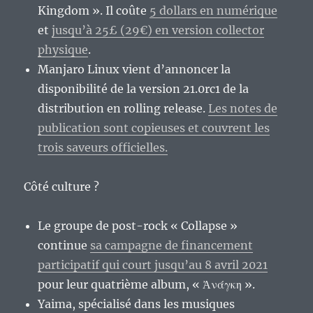
Kingdom ». Il coûte
5 dollars en numérique
et
jusqu’à 25£ (29€) en version collector
physique
.
Manjaro Linux vient d’annoncer la
disponibilité de la version 21.0rc1 de la
distribution en rolling release.
Les notes de
publication sont copieuses et couvrent les
trois saveurs officielles.
Côté culture ?
Le groupe de post-rock « Collapse »
continue
sa campagne de financement
participatif qui court jusqu’au 8 avril 2021
pour leur quatrième album, « Ἀνάγκη ».
Yaima, spécialisé dans les musiques