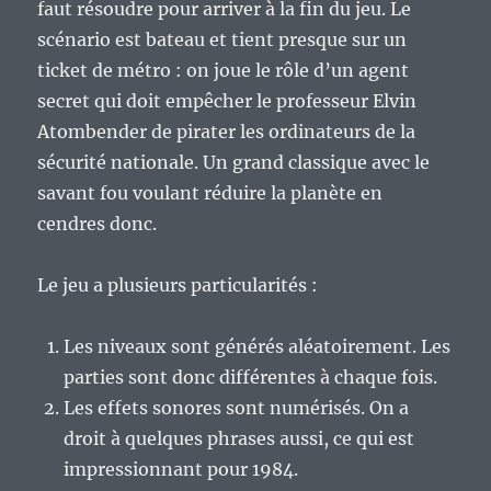
faut résoudre pour arriver à la fin du jeu. Le
scénario est bateau et tient presque sur un
ticket de métro : on joue le rôle d’un agent
secret qui doit empêcher le professeur Elvin
Atombender de pirater les ordinateurs de la
sécurité nationale. Un grand classique avec le
savant fou voulant réduire la planète en
cendres donc.
Le jeu a plusieurs particularités :
Les niveaux sont générés aléatoirement. Les
parties sont donc différentes à chaque fois.
Les effets sonores sont numérisés. On a
droit à quelques phrases aussi, ce qui est
impressionnant pour 1984.