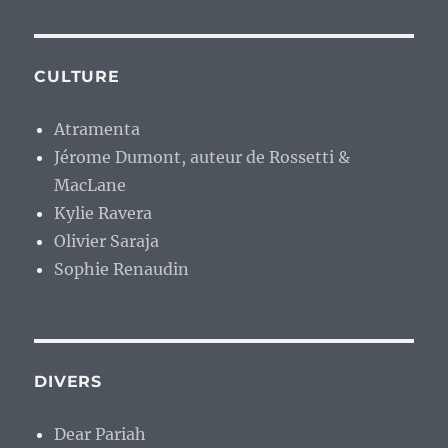
CULTURE
Atramenta
Jérome Dumont, auteur de Rossetti &
MacLane
Kylie Ravera
Olivier Saraja
Sophie Renaudin
DIVERS
Dear Pariah