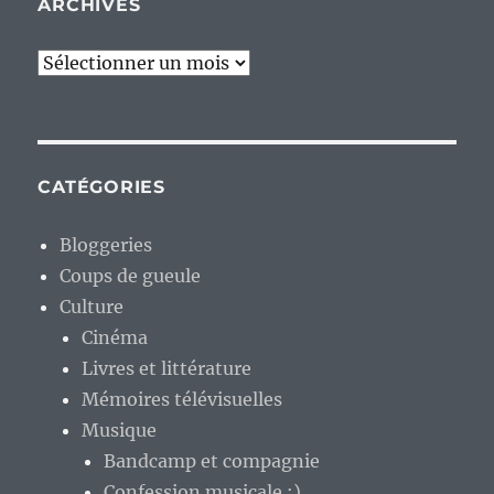
ARCHIVES
Archives
CATÉGORIES
Bloggeries
Coups de gueule
Culture
Cinéma
Livres et littérature
Mémoires télévisuelles
Musique
Bandcamp et compagnie
Confession musicale :)