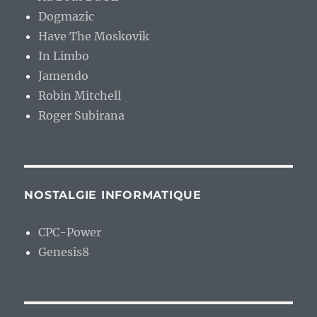
Dogmazic
Have The Moskovik
In Limbo
Jamendo
Robin Mitchell
Roger Subirana
NOSTALGIE INFORMATIQUE
CPC-Power
Genesis8