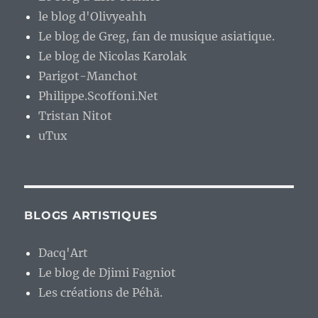
le blog d'Olivyeahh
Le blog de Greg, fan de musique asiatique.
Le blog de Nicolas Karolak
Parigot-Manchot
Philippe.Scoffoni.Net
Tristan Nitot
uTux
BLOGS ARTISTIQUES
Dacq'Art
Le blog de Djimi Fagniot
Les créations de Péhä.