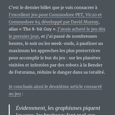
C’est le dernier billet que je vais consacrer à
l’excellent jeu pour Commodore PET, Vic20 et
Commodore 64 développé par David Murray
,
alias « The 8-bit Guy ».
J’avais acheté le jeu dès
le premier jour
, et j’ai passé de nombreuses
heures, le soir ou les week-ends, à paufiner au
maximum les approches les plus protectrices
pour accomplir le but du jeu : sur les planètes
visitées et infestées par des robots à la Bender
de Futurama, réduire le danger dans sa totalité.
Je concluais ainsi le deuxième article consacré
au jeu
:
Évidemment, les graphismes piquent