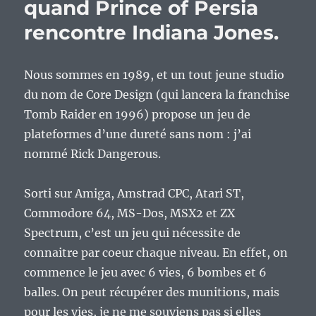
quand Prince of Persia
rencontre Indiana Jones.
Nous sommes en 1989, et un tout jeune studio
du nom de Core Design (qui lancera la franchise
Tomb Raider en 1996) propose un jeu de
plateformes d’une dureté sans nom : j’ai
nommé Rick Dangerous.
Sorti sur Amiga, Amstrad CPC, Atari ST,
Commodore 64, MS-Dos, MSX2 et ZX
Spectrum, c’est un jeu qui nécessite de
connaitre par coeur chaque niveau. En effet, on
commence le jeu avec 6 vies, 6 bombes et 6
balles. On peut récupérer des munitions, mais
pour les vies, je ne me souviens pas si elles