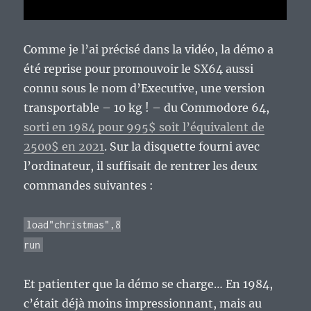
Comme je l’ai précisé dans la vidéo, la démo a
été reprise pour promouvoir le SX64 aussi
connu sous le nom d’Executive, une version
transportable – 10 kg ! – du Commodore 64,
sorti en 1984 pour 995$ soit l’équivalent de
2500$ en 2021
. Sur la disquette fourni avec
l’ordinateur, il suffisait de rentrer les deux
commandes suivantes :
load"christmas",8
run
Et patienter que la démo se charge… En 1984,
c’était déjà moins impressionnant, mais au