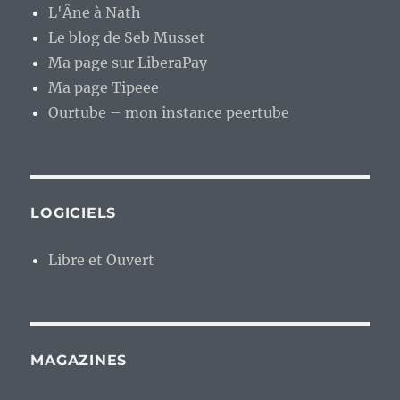
L'Âne à Nath
Le blog de Seb Musset
Ma page sur LiberaPay
Ma page Tipeee
Ourtube – mon instance peertube
LOGICIELS
Libre et Ouvert
MAGAZINES