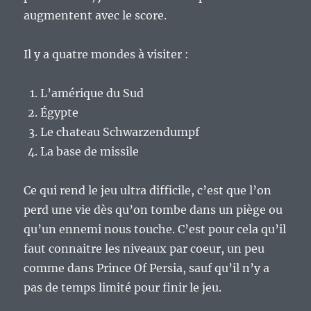
augmentent avec le score.
Il y a quatre mondes à visiter :
L’amérique du Sud
Égypte
Le chateau Schwarzendumpf
La base de missile
Ce qui rend le jeu ultra difficile, c’est que l’on
perd une vie dès qu’on tombe dans un piège ou
qu’un ennemi nous touche. C’est pour cela qu’il
faut connaitre les niveaux par coeur, un peu
comme dans Prince Of Persia, sauf qu’il n’y a
pas de temps limité pour finir le jeu.