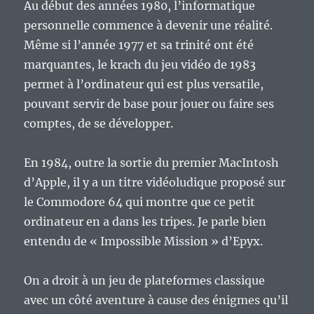
Au début des années 1980, l’informatique
Indiana
personnelle commence à devenir une réalité.
Jones.
Même si l’année 1977 et sa trinité ont été
marquantes, le krach du jeu vidéo de 1983
permet à l’ordinateur qui est plus versatile,
pouvant servir de base pour jouer ou faire ses
comptes, de se développer.
En 1984, outre la sortie du premier MacIntosh
d’Apple, il y a un titre vidéoludique proposé sur
le Commodore 64 qui montre que ce petit
ordinateur en a dans les tripes. Je parle bien
entendu de « Impossible Mission » d’Epyx.
On a droit à un jeu de plateformes classique
avec un côté aventure à cause des énigmes qu’il