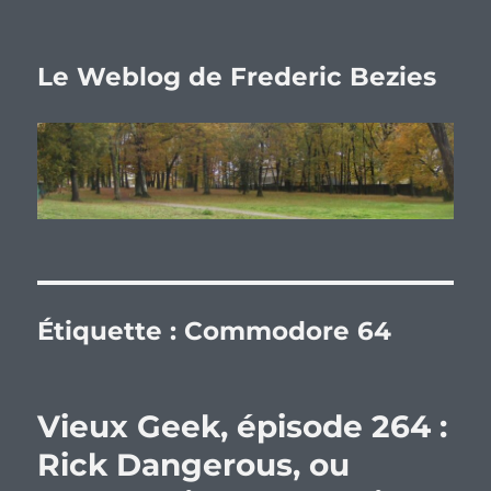
Le Weblog de Frederic Bezies
Étiquette :
Commodore 64
Vieux Geek, épisode 264 :
Rick Dangerous, ou