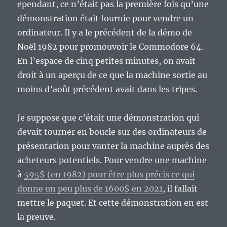
ependant, ce n’était pas la première fois qu’une
démonstration était fournie pour vendre un
ordinateur. Il y a le précédent de la démo de
Noël 1982 pour promouvoir le Commodore 64.
En l’espace de cinq petites minutes, on avait
droit à un aperçu de ce que la machine sortie au
moins d’août précédent avait dans les tripes.
Je suppose que c’était une démonstration qui
devait tourner en boucle sur des ordinateurs de
présentation pour vanter la machine auprès des
acheteurs potentiels. Pour vendre une machine
à
595$ (en 1982) pour être plus précis ce qui
donne un peu plus de 1600$ en 2021
, il fallait
mettre le paquet. Et cette démonstration en est
la preuve.