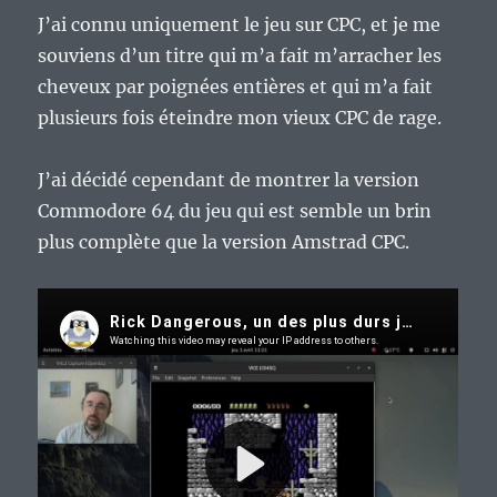
J’ai connu uniquement le jeu sur CPC, et je me
souviens d’un titre qui m’a fait m’arracher les
cheveux par poignées entières et qui m’a fait
plusieurs fois éteindre mon vieux CPC de rage.
J’ai décidé cependant de montrer la version
Commodore 64 du jeu qui est semble un brin
plus complète que la version Amstrad CPC.